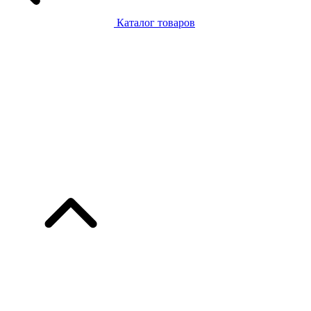
Каталог товаров