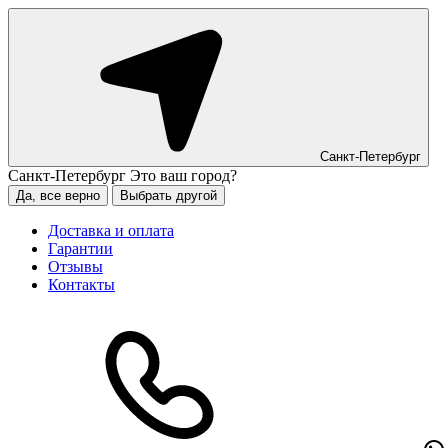
Санкт-Петербург
Санкт-Петербург
Это ваш город?
Да, все верно
Выбрать другой
Доставка и оплата
Гарантии
Отзывы
Контакты