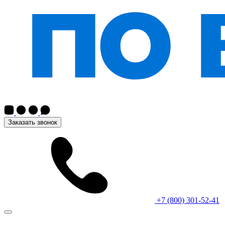
Заказать звонок
+7 (800) 301-52-41