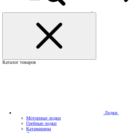
Каталог товаров
Лодки
Моторные лодки
Гребные лодки
Катамараны