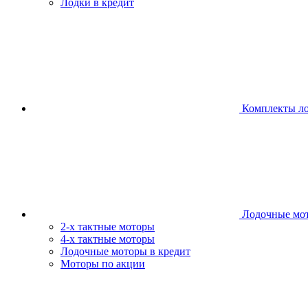
Лодки в кредит
Комплекты л
Лодочные мо
2-х тактные моторы
4-х тактные моторы
Лодочные моторы в кредит
Моторы по акции