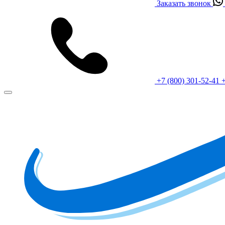
Заказать звонок
+7 (800) 301-52-41
+