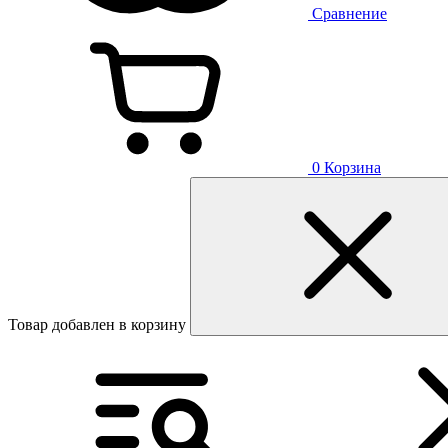
Сравнение
0
Корзина
Товар добавлен в корзину