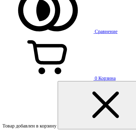
Сравнение
0
Корзина
Товар добавлен в корзину