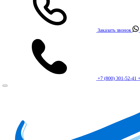
Заказать звонок
+7 (800) 301-52-41
+