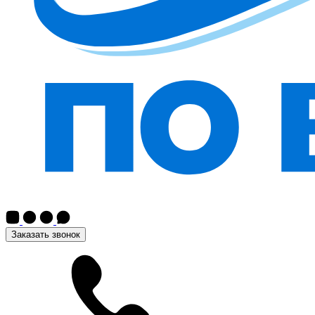
Заказать звонок