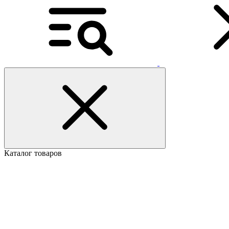
Каталог товаров