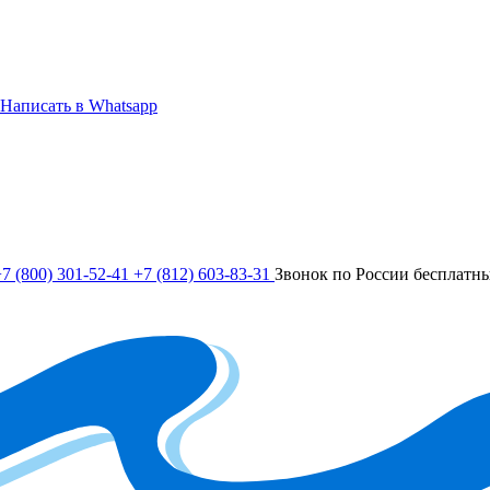
Написать в Whatsapp
7 (800) 301-52-41
+7 (812) 603-83-31
Звонок по России бесплатн