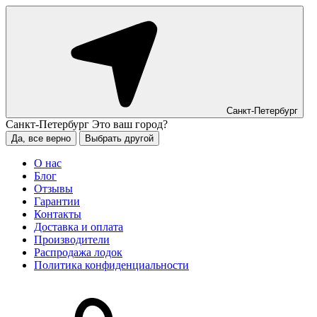
Санкт-Петербург
Санкт-Петербург
Это ваш город?
Да, все верно
Выбрать другой
О нас
Блог
Отзывы
Гарантии
Контакты
Доставка и оплата
Производители
Распродажа лодок
Политика конфиденциальности