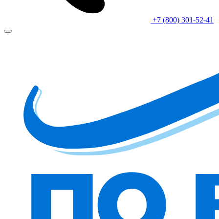
+7 (800) 301-52-41