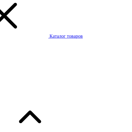
Каталог товаров