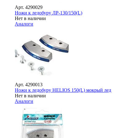
Арт.
4290029
Ножи к ледобуру ЛР-130/150(L)
Нет в наличии
Аналоги
Арт.
4290013
Ножи к ледобуру HELIOS 150(L) мокрый лед
Нет в наличии
Аналоги