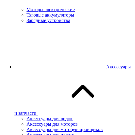
Моторы электрические
Тяговые аккумуляторы
Зарядные устройства
Аксессуары
и запчасти
Аксессуары для лодок
Аксессуары для моторов
Аксессуары для мотобуксировщиков
Аксессуары для палаток