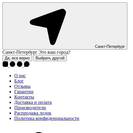
Санкт-Петербург
Санкт-Петербург
Это ваш город?
Да, все верно
Выбрать другой
О нас
Блог
Отзывы
Гарантии
Контакты
Доставка и оплата
Производители
Распродажа лодок
Политика конфиденциальности