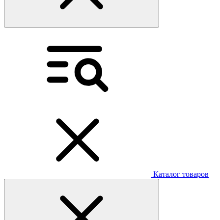
Каталог товаров