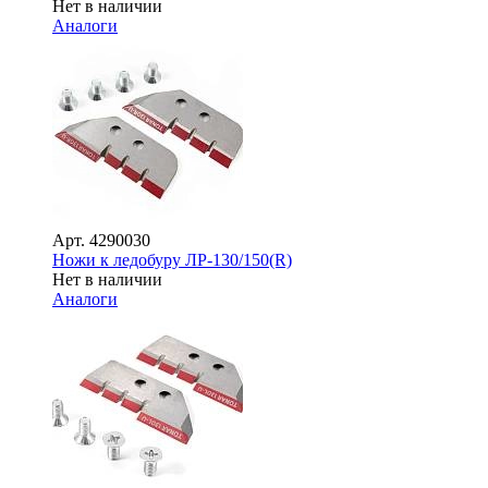
Нет в наличии
Аналоги
Арт.
4290030
Ножи к ледобуру ЛР-130/150(R)
Нет в наличии
Аналоги