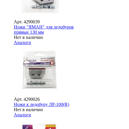
Арт.
4290039
Ножи "ЯМАН" для ледобуров
прямые 130 мм
Нет в наличии
Аналоги
Арт.
4290026
Ножи к ледобуру ЛР-100(R)
Нет в наличии
Аналоги