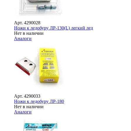
Арт.
4290028
Ножи к ледобуру ЛР-130(L) легкий лед
Нет в наличии
Аналоги
Арт.
4290033
Ножи к ледобуру ЛР-180
Нет в наличии
Аналоги