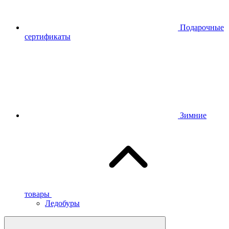
Подарочные
сертификаты
Зимние
товары
Ледобуры