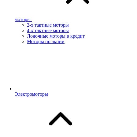
моторы
2-х тактные моторы
4-х тактные моторы
Лодочные моторы в кредит
Моторы по акции
Электромоторы