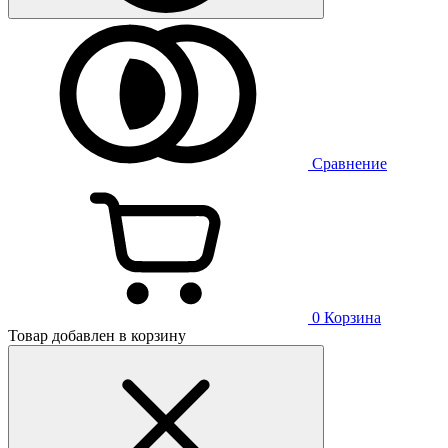
Сравнение
0
Корзина
Товар добавлен в корзину