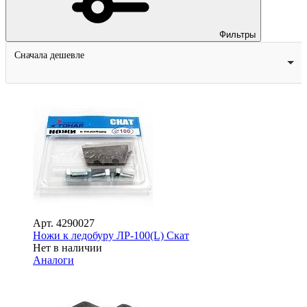
Фильтры
Сначала дешевле
Арт.
4290027
Ножи к ледобуру ЛР-100(L) Скат
Нет в наличии
Аналоги