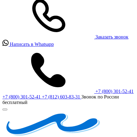
Заказать звонок
Написать в Whatsapp
+7 (800) 301-52-41
+7 (800) 301-52-41
+7 (812) 603-83-31
Звонок по России
бесплатный