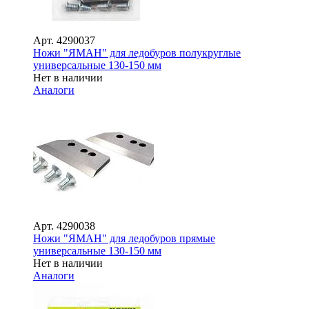
Арт.
4290037
Ножи "ЯМАН" для ледобуров полукруглые
универсальные 130-150 мм
Нет в наличии
Аналоги
Арт.
4290038
Ножи "ЯМАН" для ледобуров прямые
универсальные 130-150 мм
Нет в наличии
Аналоги