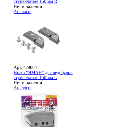
ступенчатые 150 мм R
Нет в наличии
Аналоги
Арт.
4290041
Ножи "ЯМАН" для ледобуров
ступенчатые 150 мм L
Нет в наличии
Аналоги