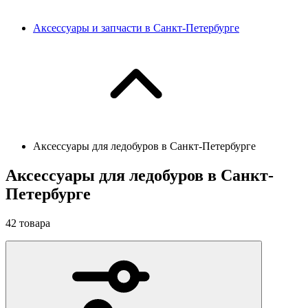
Аксессуары и запчасти в Санкт-Петербурге
Аксессуары для ледобуров в Санкт-Петербурге
Аксессуары для ледобуров в Санкт-
Петербурге
42
товара