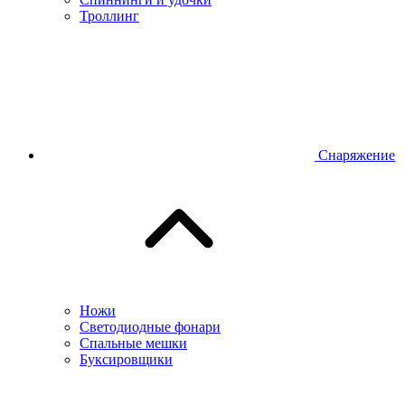
Троллинг
Снаряжение
Ножи
Светодиодные фонари
Спальные мешки
Буксировщики