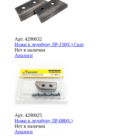
Арт.
4290032
Ножи к ледобуру ЛР-150(L) Скат
Нет в наличии
Аналоги
Арт.
4290025
Ножи к ледобуру ЛР-080(L)
Нет в наличии
Аналоги