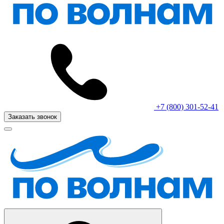
+7 (800) 301-52-41
Заказать звонок