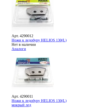
Арт.
4290012
Ножи к ледобуру HELIOS 130(L)
Нет в наличии
Аналоги
Арт.
4290011
Ножи к ледобуру HELIOS 130(L)
мокрый лед