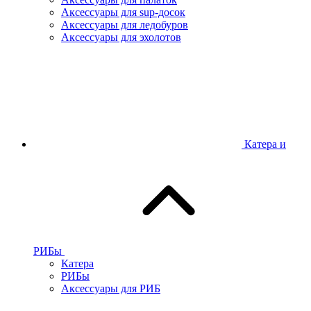
Аксессуары для sup-досок
Аксессуары для ледобуров
Аксессуары для эхолотов
Катера и
РИБы
Катера
РИБы
Аксессуары для РИБ