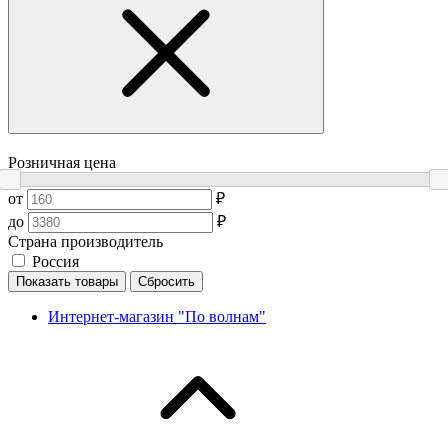
Розничная цена
от
₽
до
₽
Страна производитель
Россия
Показать товары
Сбросить
Интернет-магазин "По волнам"