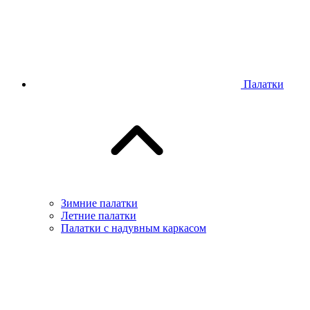
Палатки
Зимние палатки
Летние палатки
Палатки с надувным каркасом