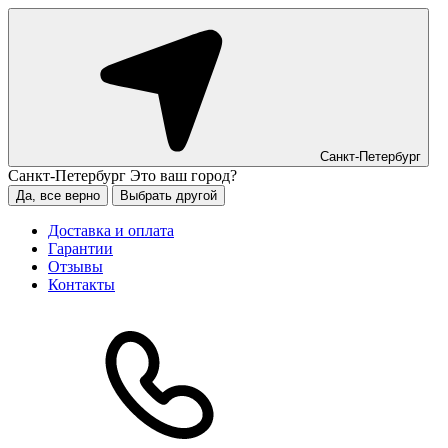
Санкт-Петербург
Санкт-Петербург
Это ваш город?
Да, все верно
Выбрать другой
Доставка и оплата
Гарантии
Отзывы
Контакты