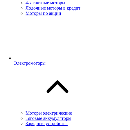
4-х тактные моторы
Лодочные моторы в кредит
Моторы по акции
Электромоторы
Моторы электрические
Тяговые аккумуляторы
Зарядные устройства