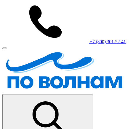
+7 (800) 301-52-41