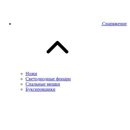
Снаряжение
Ножи
Светодиодные фонари
Спальные мешки
Буксировщики