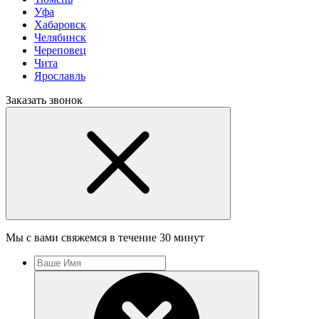
Уфа
Хабаровск
Челябинск
Череповец
Чита
Ярославль
Заказать звонок
Мы с вами свяжемся в течение 30 минут