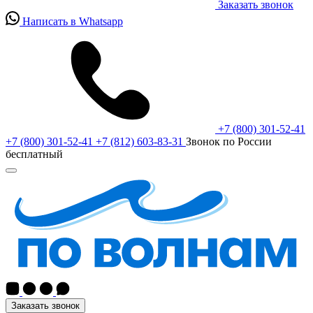
Заказать звонок
Написать в Whatsapp
+7 (800) 301-52-41
+7 (800) 301-52-41
+7 (812) 603-83-31
Звонок по России
бесплатный
Заказать звонок