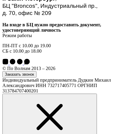
БЦ "Broncos", Индустриальный пр.,
д. 70, офис № 209
На входе в БЦ нужно предоставить документ,
удостоверяющий личность
Режим работы
ПН-ПТ с 10.00 до 19.00
СБ с 10.00 до 18.00
© По Волнам 2013 – 2026
Заказать звонок
Индивидуальный предприниматель Дудкин Михаил
Александрович ИНН 732717405771 ОРГНИП
313784707400201