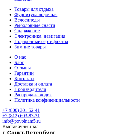
Товары для отдыха
Фурнитура лодочная
Велосипеды
Рыболовные снасти
Снаряжение
Электроника, навигация
Подарочные сертификаты
Зимние товары
О нас
Блог
Отзывы
Гарантии
Контакты
Доставка и оплата
Производители
Распродажа лодок
Политика конфиденциальности
+7 (800) 301-52-41
+7 (812) 603-83-31
info@povolnam5.ru
Выставочный зал
г. Санкт-Петербург
,