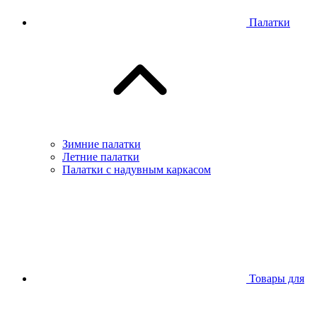
Палатки
Зимние палатки
Летние палатки
Палатки с надувным каркасом
Товары для