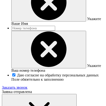
Укажите
Ваше Имя
Укажите
Ваш номер телефона
Даю согласие на обработку персональных данных
Поле обязетельно к заполнению
Заказать звонок
Заявка отправлена