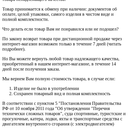
Товар принимается к обмену при наличии: документов об
оплате, целой упаковки, самого изделия в чистом виде и
полной комплектности.
Что делать если товар Вам не понравился или не подошел?
По закону возврат товара при дистанционной продаже через
интернет-магазин возможен только в течение 7 дней (читать
подробнее).
Но Вы можете вернуть любой товар надлежащего качества,
приобретенный в нашем интернет-магазине, в течение 14
дней после получения заказа.
Мы вернем Вам полную стоимость товара, в случае если:
Изделие не было в употреблении
Сохранен товарный вид и полная комплектность
В соответствии с пунктом 5 "Постановления Правительства
РФ от 10 ноября 2011 года "Об утверждении "Перечня
технически сложных товаров", суда спортивные, туристские и
прогулочные, катера, лодки, яхты и транспортные средства с
двигателем внутреннего сгорания (с электродвигателем)