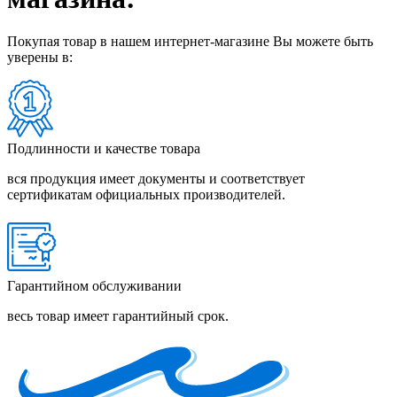
Покупая товар в нашем интернет-магазине Вы можете быть
уверены в:
Подлинности и качестве товара
вся продукция имеет документы и соответствует
сертификатам официальных производителей.
Гарантийном обслуживании
весь товар имеет гарантийный срок.