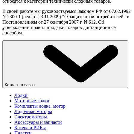
относятся к категории технически сложных товаров.
В своей работе мы руководствуемся Законом РФ от 07.02.1992
N 2300-1 (ред. от 23.11.2009) "О защите прав потребителей" и
Постановлением от 27 сентября 2007 г. N 612. Об
утверждении правил продажи товаров дистанционным
способом.
Каталог товаров
Лодки
Моторные лодки
Комплекты лодка+мотор
Лодочные моторы
Электромоторы
Аксессуары и запчасти
Катера и РИБы
Палатки