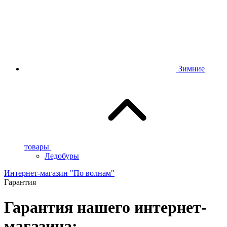
Зимние
товары
Ледобуры
Интернет-магазин "По волнам"
Гарантия
Гарантия нашего интернет-
магазина: