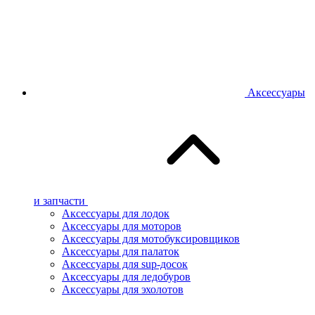
Аксессуары
и запчасти
Аксессуары для лодок
Аксессуары для моторов
Аксессуары для мотобуксировщиков
Аксессуары для палаток
Аксессуары для sup-досок
Аксессуары для ледобуров
Аксессуары для эхолотов