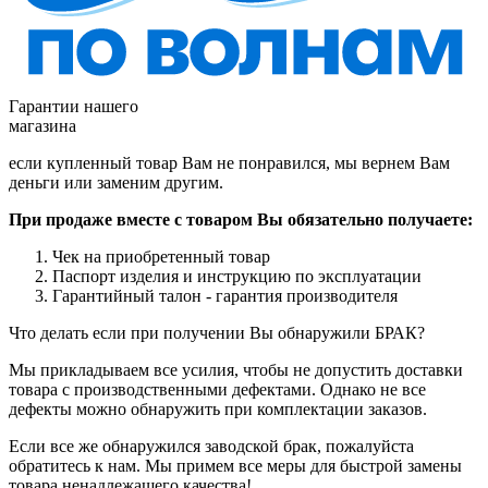
Гарантии нашего
магазина
если купленный товар Вам не понравился, мы вернем Вам
деньги или заменим другим.
При продаже вместе с товаром Вы обязательно получаете:
Чек на приобретенный товар
Паспорт изделия и инструкцию по эксплуатации
Гарантийный талон - гарантия производителя
Что делать если при получении Вы обнаружили БРАК?
Мы прикладываем все усилия, чтобы не допустить доставки
товара с производственными дефектами. Однако не все
дефекты можно обнаружить при комплектации заказов.
Если все же обнаружился заводской брак, пожалуйста
обратитесь к нам. Мы примем все меры для быстрой замены
товара ненадлежащего качества!