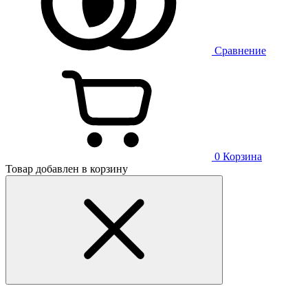
Сравнение
0
Корзина
Товар добавлен в корзину