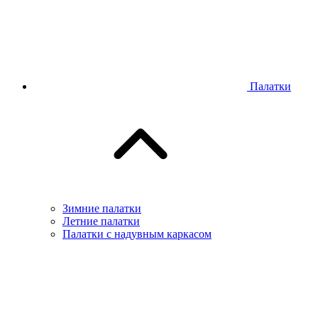
Палатки
Зимние палатки
Летние палатки
Палатки с надувным каркасом