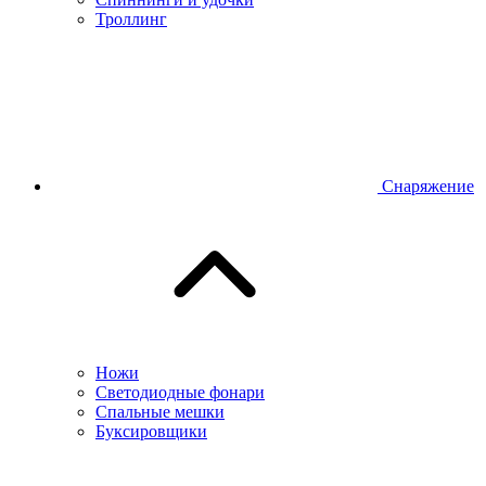
Троллинг
Снаряжение
Ножи
Светодиодные фонари
Спальные мешки
Буксировщики