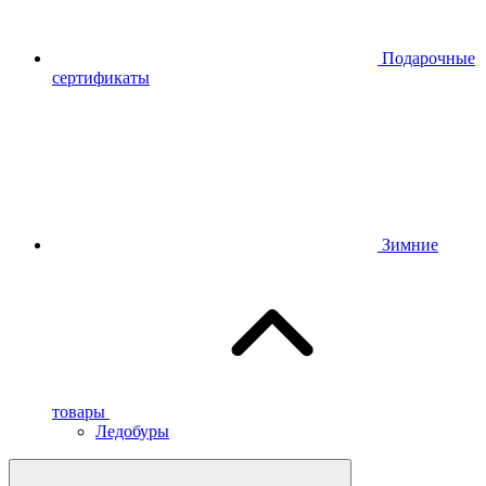
Подарочные
сертификаты
Зимние
товары
Ледобуры