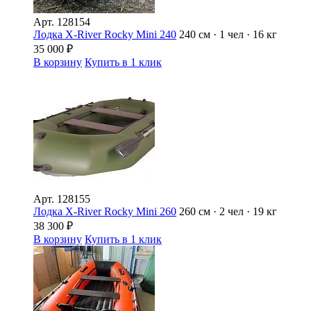
Арт.
128154
Лодка X-River Rocky Mini 240
240 см · 1 чел · 16 кг
35 000
₽
В корзину
Купить в 1 клик
Арт.
128155
Лодка X-River Rocky Mini 260
260 см · 2 чел · 19 кг
38 300
₽
В корзину
Купить в 1 клик