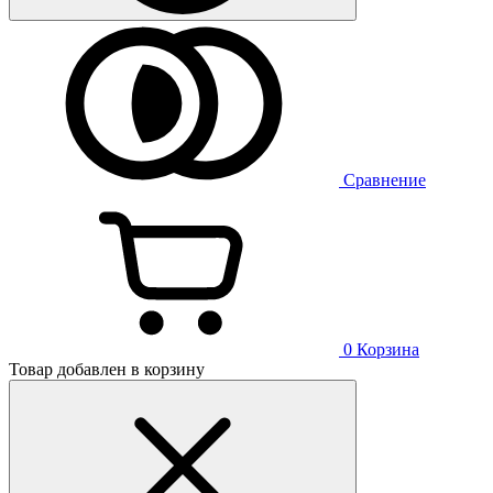
Сравнение
0
Корзина
Товар добавлен в корзину