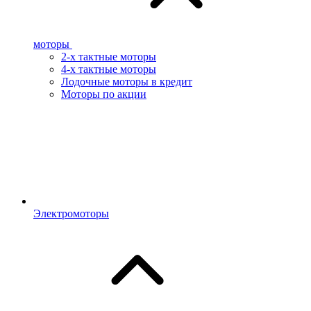
моторы
2-х тактные моторы
4-х тактные моторы
Лодочные моторы в кредит
Моторы по акции
Электромоторы