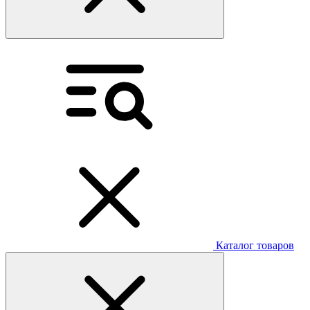
Каталог товаров