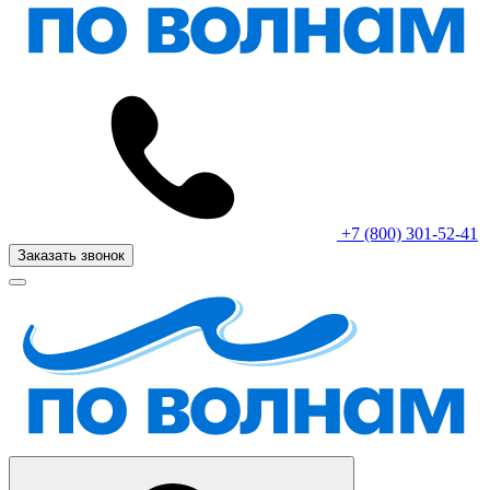
+7 (800) 301-52-41
Заказать звонок