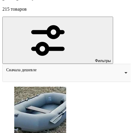
215
товаров
Фильтры
Сначала дешевле