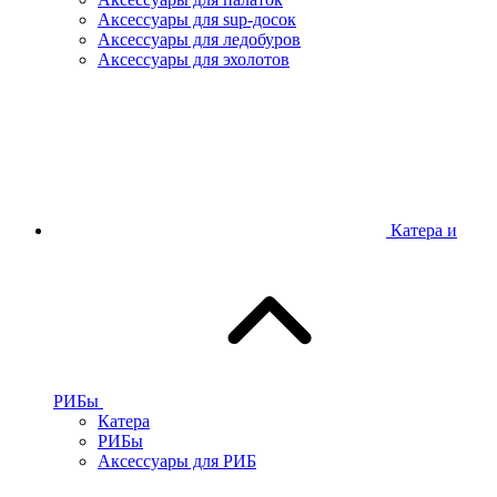
Аксессуары для sup-досок
Аксессуары для ледобуров
Аксессуары для эхолотов
Катера и
РИБы
Катера
РИБы
Аксессуары для РИБ