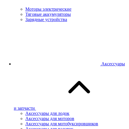
Моторы электрические
Тяговые аккумуляторы
Зарядные устройства
Аксессуары
и запчасти
Аксессуары для лодок
Аксессуары для моторов
Аксессуары для мотобуксировщиков
Аксессуары для палаток