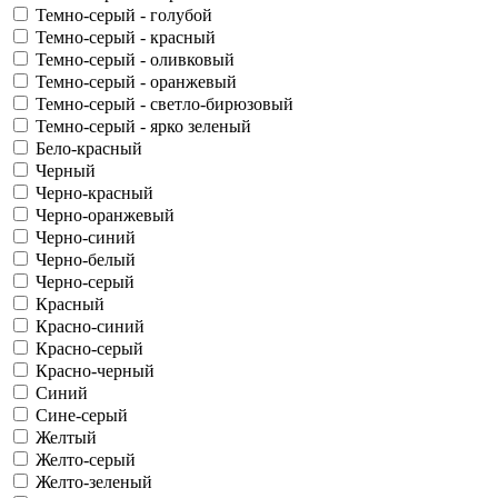
Темно-серый - голубой
Темно-серый - красный
Темно-серый - оливковый
Темно-серый - оранжевый
Темно-серый - светло-бирюзовый
Темно-серый - ярко зеленый
Бело-красный
Черный
Черно-красный
Черно-оранжевый
Черно-синий
Черно-белый
Черно-серый
Красный
Красно-синий
Красно-серый
Красно-черный
Синий
Сине-серый
Желтый
Желто-серый
Желто-зеленый