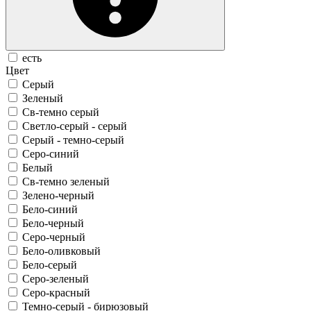
есть
Цвет
Серый
Зеленый
Св-темно серый
Светло-серый - серый
Серый - темно-серый
Серо-синий
Белый
Св-темно зеленый
Зелено-черный
Бело-синий
Бело-черный
Серо-черный
Бело-оливковый
Бело-серый
Серо-зеленый
Серо-красный
Темно-серый - бирюзовый