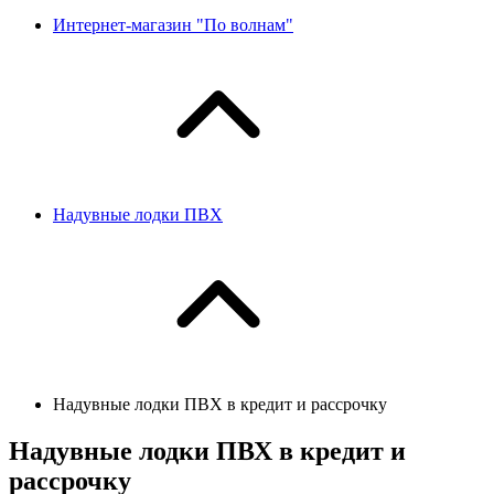
Интернет-магазин "По волнам"
Надувные лодки ПВХ
Надувные лодки ПВХ в кредит и рассрочку
Надувные лодки ПВХ в кредит и
рассрочку