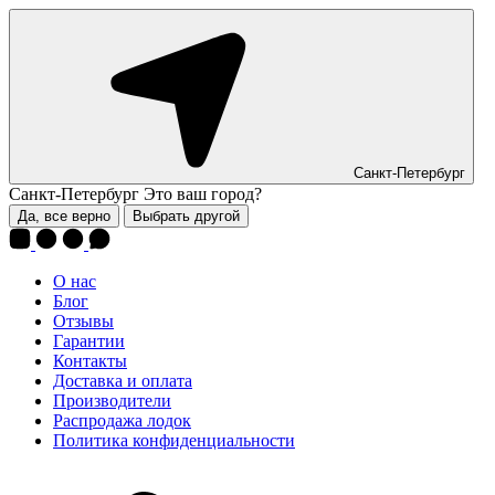
Санкт-Петербург
Санкт-Петербург
Это ваш город?
Да, все верно
Выбрать другой
О нас
Блог
Отзывы
Гарантии
Контакты
Доставка и оплата
Производители
Распродажа лодок
Политика конфиденциальности