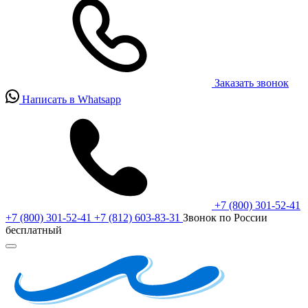
Заказать звонок
Написать в Whatsapp
+7 (800) 301-52-41
+7 (800) 301-52-41
+7 (812) 603-83-31
Звонок по России
бесплатный