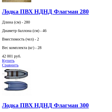
Лодка ПВХ НДНД Флагман 280
Длина (см) - 280
Диаметр баллона (см) - 46
Вместимость (чел) - 2
Вес комплекта (кг) - 28
42 001 руб.
Купить
Сравнить
Лодка ПВХ НДНД Флагман 300