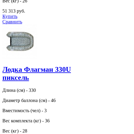
Вес (кг) - 26
51 313 руб.
Купить
Сравнить
Лодка Флагман 330U
пиксель
Длина (см) - 330
Диаметр баллона (см) - 46
Вместимость (чел) - 3
Вес комплекта (кг) - 36
Вес (кг) - 28