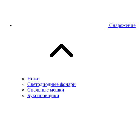
Снаряжение
Ножи
Светодиодные фонари
Спальные мешки
Буксировщики