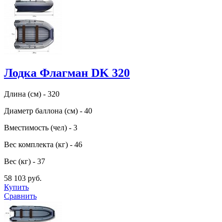
Лодка Флагман DK 320
Длина (см) - 320
Диаметр баллона (см) - 40
Вместимость (чел) - 3
Вес комплекта (кг) - 46
Вес (кг) - 37
58 103 руб.
Купить
Сравнить