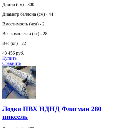
Длина (см) - 300
Диаметр баллона (см) - 44
Вместимость (чел) - 2
Вес комплекта (кг) - 28
Вес (кг) - 22
43 456 руб.
Купить
Сравнить
Лодка ПВХ НДНД Флагман 280
пиксель