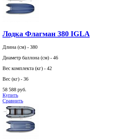
Лодка Флагман 380 IGLA
Длина (см) - 380
Диаметр баллона (см) - 46
Вес комплекта (кг) - 42
Вес (кг) - 36
58 588 руб.
Купить
Сравнить