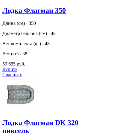
Лодка Флагман 350
Длина (см) - 350
Диаметр баллона (см) - 48
Вес комплекта (кг) - 48
Вес (кг) - 38
59 655 руб.
Купить
Сравнить
Лодка Флагман DK 320
пиксель