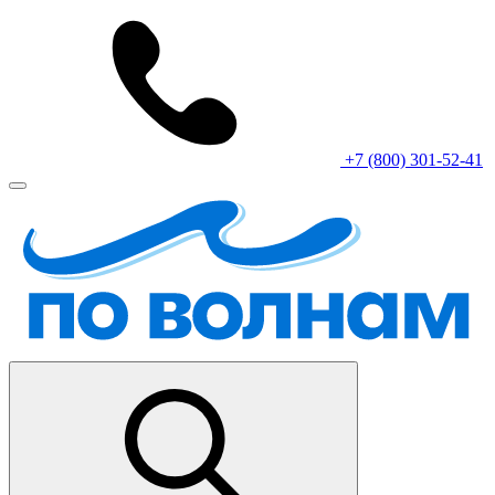
+7 (800) 301-52-41