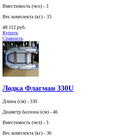
Вместимость (чел) - 3
Вес комплекта (кг) - 35
48 112 руб.
Купить
Сравнить
Лодка Флагман 330U
Длина (см) - 330
Диаметр баллона (см) - 46
Вместимость (чел) - 3
Вес комплекта (кг) - 36