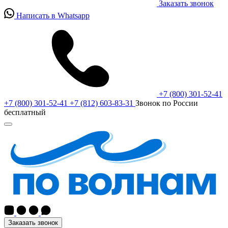
Заказать звонок
Написать в Whatsapp
+7 (800) 301-52-41
+7 (800) 301-52-41
+7 (812) 603-83-31
Звонок по России
бесплатный
Заказать звонок