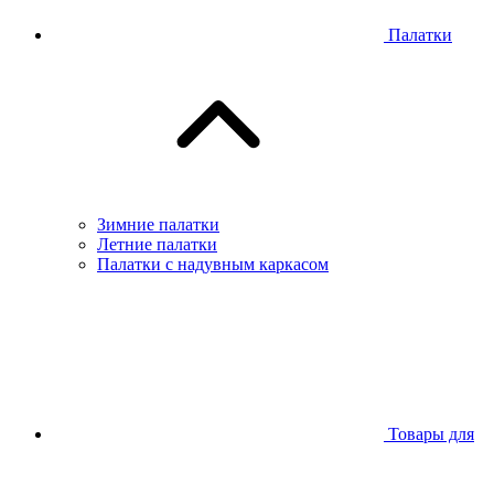
Палатки
Зимние палатки
Летние палатки
Палатки с надувным каркасом
Товары для