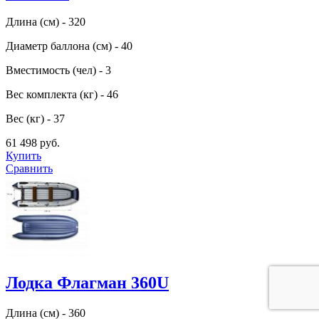
Длина (см) - 320
Диаметр баллона (см) - 40
Вместимость (чел) - 3
Вес комплекта (кг) - 46
Вес (кг) - 37
61 498 руб.
Купить
Сравнить
Лодка Флагман 360U
Длина (см) - 360