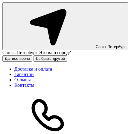
Санкт-Петербург
Санкт-Петербург
Это ваш город?
Да, все верно
Выбрать другой
Доставка и оплата
Гарантии
Отзывы
Контакты