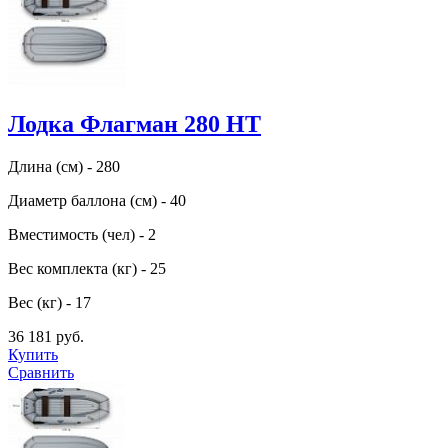
Лодка Флагман 280 HT
Длина (см) - 280
Диаметр баллона (см) - 40
Вместимость (чел) - 2
Вес комплекта (кг) - 25
Вес (кг) - 17
36 181 руб.
Купить
Сравнить