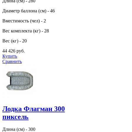
Длина (см) - 280
Диаметр баллона (см) - 46
Вместимость (чел) - 2
Вес комплекта (кг) - 28
Вес (кг) - 20
44 426 руб.
Купить
Сравнить
Лодка Флагман 300
пиксель
Длина (см) - 300