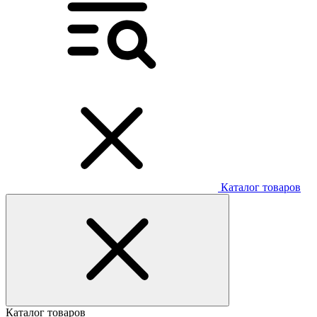
Каталог товаров
Каталог товаров