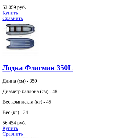
53 059 руб.
Купить
Сравнить
Лодка Флагман 350L
Длина (см) - 350
Диаметр баллона (см) - 48
Вес комплекта (кг) - 45
Вес (кг) - 34
56 454 руб.
Купить
Сравнить