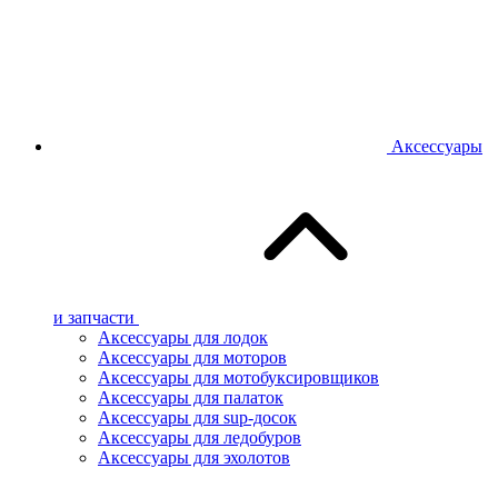
Аксессуары
и запчасти
Аксессуары для лодок
Аксессуары для моторов
Аксессуары для мотобуксировщиков
Аксессуары для палаток
Аксессуары для sup-досок
Аксессуары для ледобуров
Аксессуары для эхолотов