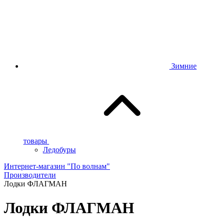
Зимние
товары
Ледобуры
Интернет-магазин "По волнам"
Производители
Лодки ФЛАГМАН
Лодки ФЛАГМАН