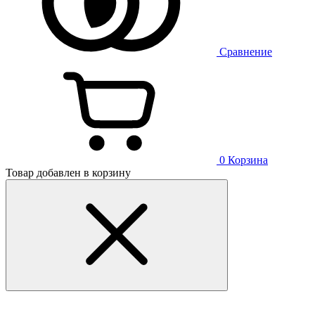
Сравнение
0
Корзина
Товар добавлен в корзину