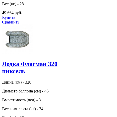
Вес (кг) - 28
49 664 руб.
Купить
Сравнить
Лодка Флагман 320
пиксель
Длина (см) - 320
Диаметр баллона (см) - 46
Вместимость (чел) - 3
Вес комплекта (кг) - 34