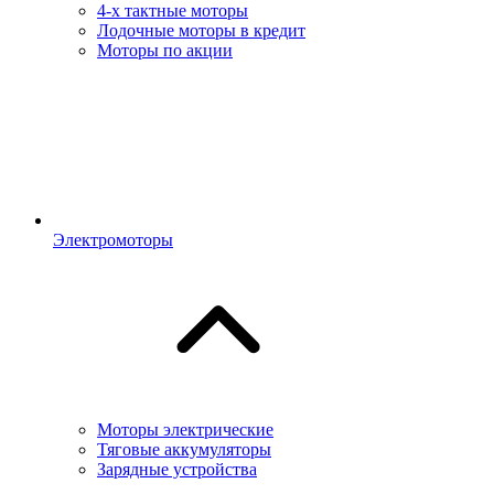
4-х тактные моторы
Лодочные моторы в кредит
Моторы по акции
Электромоторы
Моторы электрические
Тяговые аккумуляторы
Зарядные устройства