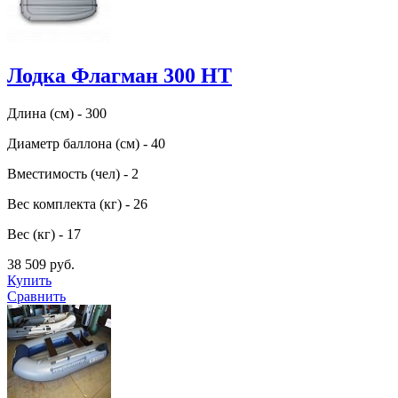
Лодка Флагман 300 HT
Длина (см) - 300
Диаметр баллона (см) - 40
Вместимость (чел) - 2
Вес комплекта (кг) - 26
Вес (кг) - 17
38 509 руб.
Купить
Сравнить