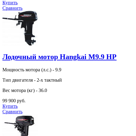
Купить
Сравнить
Лодочный мотор Hangkai M9.9 HP
Мощность мотора (л.с.) - 9.9
Тип двигателя - 2-х тактный
Вес мотора (кг) - 36.0
99 900 руб.
Купить
Сравнить