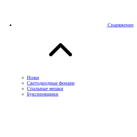
Снаряжение
Ножи
Светодиодные фонари
Спальные мешки
Буксировщики