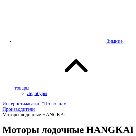
Зимние
товары
Ледобуры
Интернет-магазин "По волнам"
Производители
Моторы лодочные HANGKAI
Моторы лодочные HANGKAI