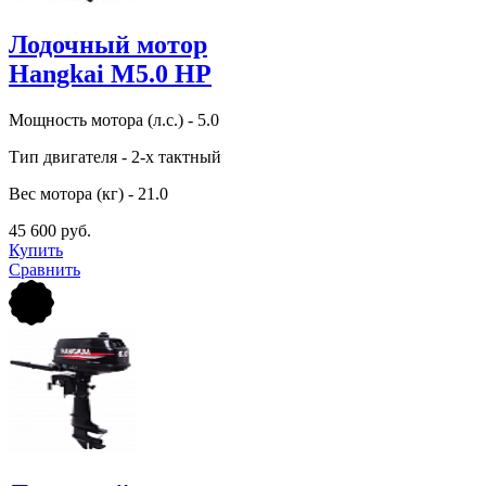
Лодочный мотор
Hangkai M5.0 HP
Мощность мотора (л.с.) - 5.0
Тип двигателя - 2-х тактный
Вес мотора (кг) - 21.0
45 600 руб.
Купить
Сравнить