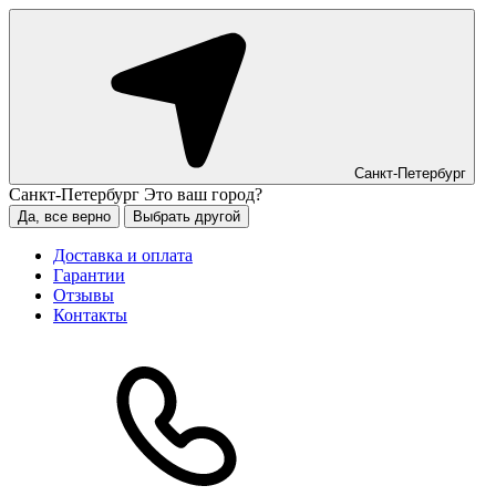
Санкт-Петербург
Санкт-Петербург
Это ваш город?
Да, все верно
Выбрать другой
Доставка и оплата
Гарантии
Отзывы
Контакты