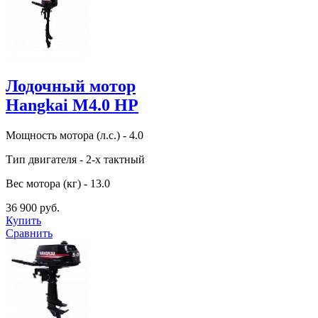
Лодочный мотор
Hangkai M4.0 HP
Мощность мотора (л.с.) - 4.0
Тип двигателя - 2-х тактный
Вес мотора (кг) - 13.0
36 900 руб.
Купить
Сравнить