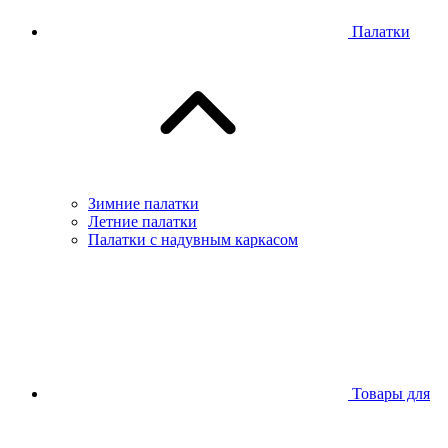
Палатки
Зимние палатки
Летние палатки
Палатки с надувным каркасом
Товары для