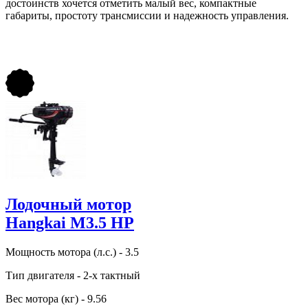
достоинств хочется отметить малый вес, компактные
габариты, простоту трансмиссии и надежность управления.
Лодочный мотор
Hangkai M3.5 HP
Мощность мотора (л.с.) - 3.5
Тип двигателя - 2-х тактный
Вес мотора (кг) - 9.56