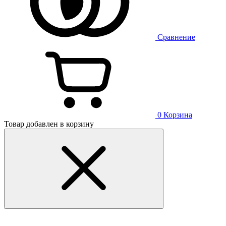
Сравнение
0
Корзина
Товар добавлен в корзину