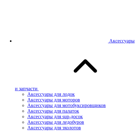
Аксессуары
и запчасти
Аксессуары для лодок
Аксессуары для моторов
Аксессуары для мотобуксировщиков
Аксессуары для палаток
Аксессуары для sup-досок
Аксессуары для ледобуров
Аксессуары для эхолотов