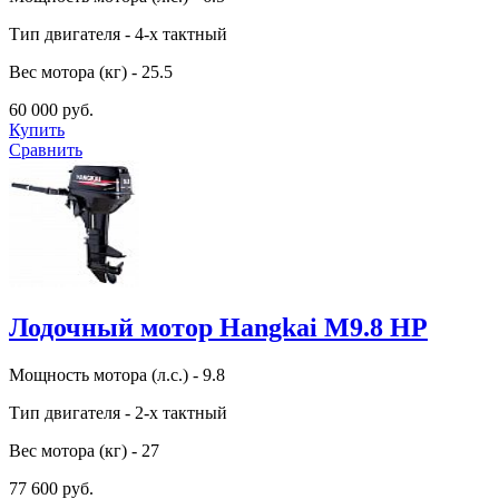
Тип двигателя - 4-х тактный
Вес мотора (кг) - 25.5
60 000 руб.
Купить
Сравнить
Лодочный мотор Hangkai M9.8 HP
Мощность мотора (л.с.) - 9.8
Тип двигателя - 2-х тактный
Вес мотора (кг) - 27
77 600 руб.