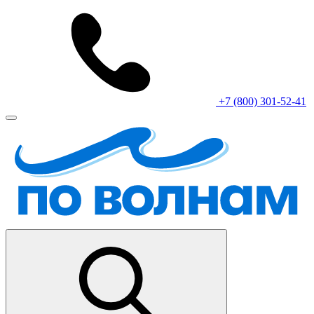
+7 (800) 301-52-41