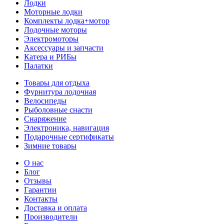
Лодки
Моторные лодки
Комплекты лодка+мотор
Лодочные моторы
Электромоторы
Аксессуары и запчасти
Катера и РИБы
Палатки
Товары для отдыха
Фурнитура лодочная
Велосипеды
Рыболовные снасти
Снаряжение
Электроника, навигация
Подарочные сертификаты
Зимние товары
О нас
Блог
Отзывы
Гарантии
Контакты
Доставка и оплата
Производители