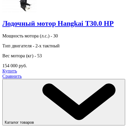
Лодочный мотор Hangkai T30.0 HP
Мощность мотора (л.с.) - 30
Тип двигателя - 2-х тактный
Вес мотора (кг) - 53
154 000 руб.
Купить
Сравнить
Каталог товаров