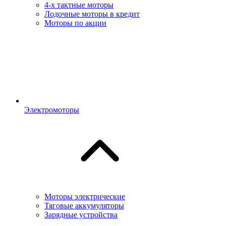
4-х тактные моторы
Лодочные моторы в кредит
Моторы по акции
Электромоторы
Моторы электрические
Тяговые аккумуляторы
Зарядные устройства