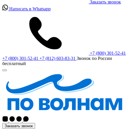
Заказать звонок
Написать в Whatsapp
+7 (800) 301-52-41
+7 (800) 301-52-41
+7 (812) 603-83-31
Звонок по России
бесплатный
Заказать звонок