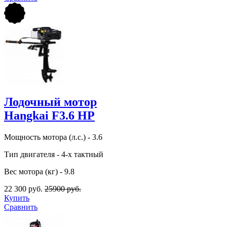
Лодочный мотор
Hangkai F3.6 HP
Мощность мотора (л.с.) - 3.6
Тип двигателя - 4-х тактный
Вес мотора (кг) - 9.8
22 300 руб.
25900 руб.
Купить
Сравнить