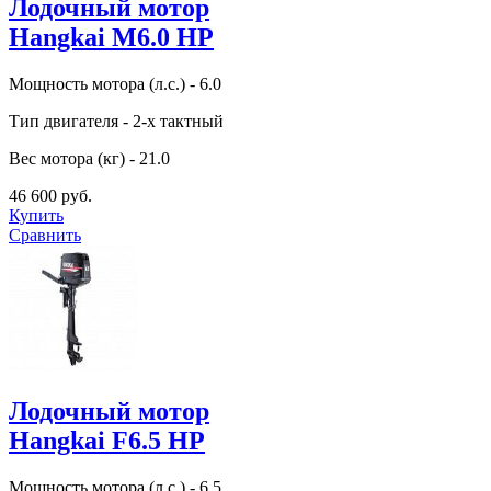
Лодочный мотор
Hangkai M6.0 HP
Мощность мотора (л.с.) - 6.0
Тип двигателя - 2-х тактный
Вес мотора (кг) - 21.0
46 600 руб.
Купить
Сравнить
Лодочный мотор
Hangkai F6.5 HP
Мощность мотора (л.с.) - 6.5