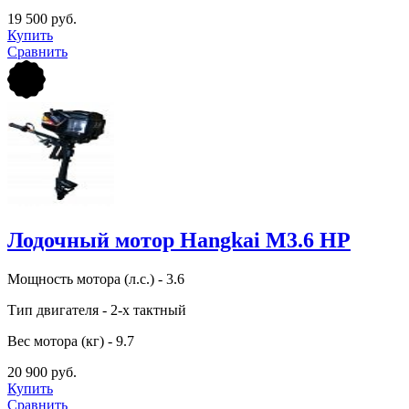
19 500 руб.
Купить
Сравнить
Лодочный мотор Hangkai M3.6 HP
Мощность мотора (л.с.) - 3.6
Тип двигателя - 2-х тактный
Вес мотора (кг) - 9.7
20 900 руб.
Купить
Сравнить