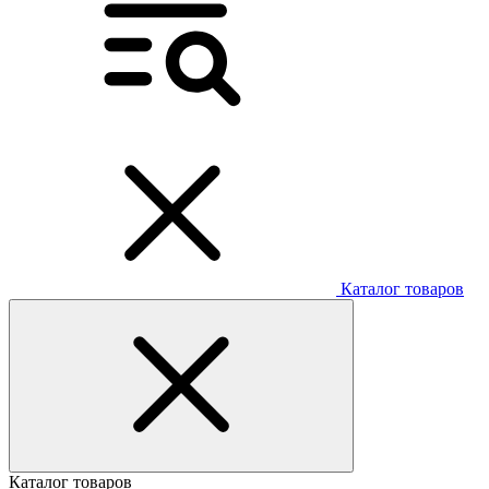
Каталог товаров
Каталог товаров