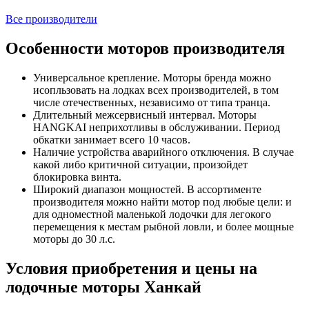
Все производители
Особенности моторов производителя
Универсальное крепление. Моторы бренда можно
исопльзовать на лодках всех производителей, в том
числе отечественных, независимо от типа транца.
Длительный межсервисный интервал. Моторы
HANGKAI неприхотливы в обслуживании. Период
обкатки занимает всего 10 часов.
Наличие устройства аварийного отключения. В случае
какой либо критичной ситуации, произойдет
блокировка винта.
Широкий диапазон мощностей. В ассортименте
производителя можно найти мотор под любые цели: и
для одноместной маленькой лодочки для легокого
перемещения к местам рыбной ловли, и более мощные
моторы до 30 л.с.
Условия приобретения и цены на
лодочные моторы Ханкай