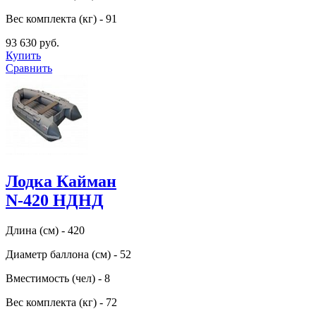
Вес комплекта (кг) - 91
93 630 руб.
Купить
Сравнить
Лодка Кайман
N-420 НДНД
Длина (см) - 420
Диаметр баллона (см) - 52
Вместимость (чел) - 8
Вес комплекта (кг) - 72