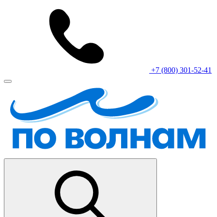
+7 (800) 301-52-41