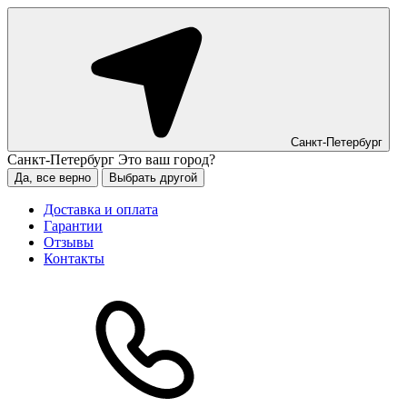
Санкт-Петербург
Санкт-Петербург
Это ваш город?
Да, все верно
Выбрать другой
Доставка и оплата
Гарантии
Отзывы
Контакты