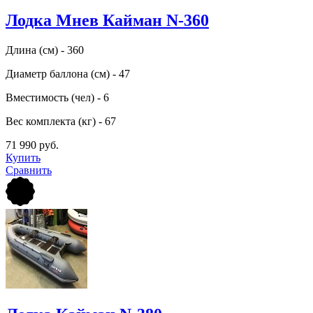
Лодка Мнев Кайман N-360
Длина (см) - 360
Диаметр баллона (см) - 47
Вместимость (чел) - 6
Вес комплекта (кг) - 67
71 990 руб.
Купить
Сравнить