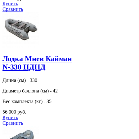
Купить
Сравнить
Лодка Мнев Кайман
N-330 НДНД
Длина (см) - 330
Диаметр баллона (см) - 42
Вес комплекта (кг) - 35
56 000 руб.
Купить
Сравнить