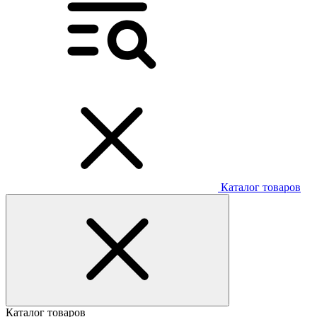
Каталог товаров
Каталог товаров