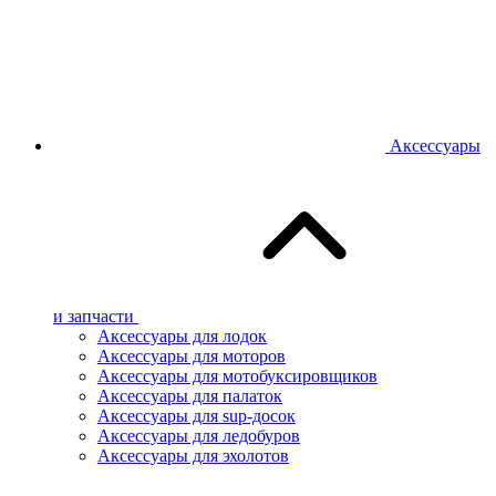
Аксессуары
и запчасти
Аксессуары для лодок
Аксессуары для моторов
Аксессуары для мотобуксировщиков
Аксессуары для палаток
Аксессуары для sup-досок
Аксессуары для ледобуров
Аксессуары для эхолотов