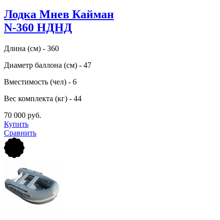
Лодка Мнев Кайман
N-360 НДНД
Длина (см) - 360
Диаметр баллона (см) - 47
Вместимость (чел) - 6
Вес комплекта (кг) - 44
70 000 руб.
Купить
Сравнить