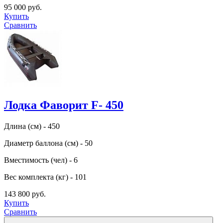
95 000 руб.
Купить
Сравнить
Лодка Фаворит F- 450
Длина (см) - 450
Диаметр баллона (см) - 50
Вместимость (чел) - 6
Вес комплекта (кг) - 101
143 800 руб.
Купить
Сравнить