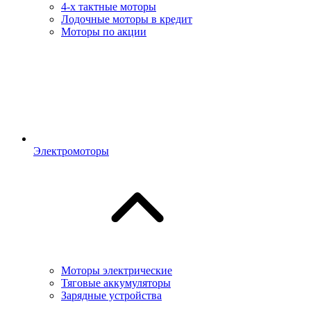
4-х тактные моторы
Лодочные моторы в кредит
Моторы по акции
Электромоторы
Моторы электрические
Тяговые аккумуляторы
Зарядные устройства