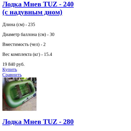
Лодка Мнев TUZ - 240
(с надувным дном)
Длина (см) - 235
Диаметр баллона (см) - 30
Вместимость (чел) - 2
Вес комплекта (кг) - 15.4
19 840 руб.
Купить
Сравнить
Лодка Мнев TUZ - 280