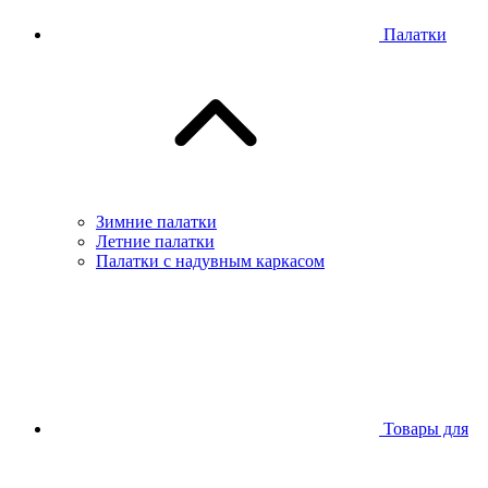
Палатки
Зимние палатки
Летние палатки
Палатки с надувным каркасом
Товары для