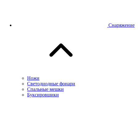
Снаряжение
Ножи
Светодиодные фонари
Спальные мешки
Буксировщики