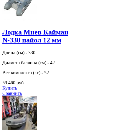
Лодка Мнев Кайман
N-330 пайол 12 мм
Длина (см) - 330
Диаметр баллона (см) - 42
Вес комплекта (кг) - 52
59 460 руб.
Купить
Сравнить