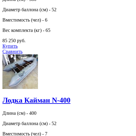
Диаметр баллона (см) - 52
Вместимость (чел) - 6
Вес комплекта (кг) - 65
85 250 руб.
Купить
Сравнить
Лодка Кайман N-400
Длина (см) - 400
Диаметр баллона (см) - 52
Вместимость (чел) - 7