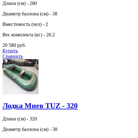
Длина (см) - 280
Диаметр баллона (см) - 38
Вместимость (чел) - 2
Вес комплекта (кг) - 20.2
20 580 руб.
Купить
Сравнить
Лодка Мнев TUZ - 320
Длина (см) - 320
Диаметр баллона (см) - 38