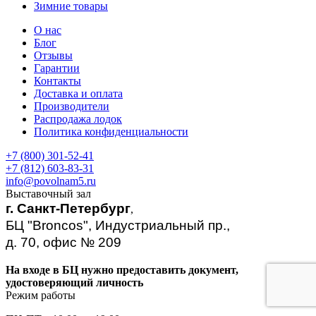
Зимние товары
О нас
Блог
Отзывы
Гарантии
Контакты
Доставка и оплата
Производители
Распродажа лодок
Политика конфиденциальности
+7 (800) 301-52-41
+7 (812) 603-83-31
info@povolnam5.ru
Выставочный зал
г. Санкт-Петербург
,
БЦ "Broncos", Индустриальный пр.,
д. 70, офис № 209
На входе в БЦ нужно предоставить документ,
удостоверяющий личность
Режим работы