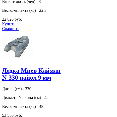
Вместимость (чел) - 3
Вес комплекта (кг) - 22.3
22 820 руб.
Купить
Сравнить
Лодка Мнев Кайман
N-330 пайол 9 мм
Длина (см) - 330
Диаметр баллона (см) - 42
Вес комплекта (кг) - 48
53 550 руб.