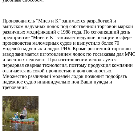
Производитель “Мнев и К” занимается разработкой и
выпуском надувных лодок под собственной торговой маркой
различных модификаций с 1988 года. По сегодняшний день
предприятие “Мнев и К” занимает ведущие позиции в сфере
производства маломерных судов и выпустило более 70
моделей надувных и лодок РИБ. Кроме розничной торговли
завод занимается изготовлением лодок по госзаказам для МЧС
и военных ведомств. При изготовлении используется
передовая сварная технология, поэтому продукция компании
отличается высокой прочностью и долговечностью.
Множество различный моделей лодок позволит подобрать
надежное судно индивидуально под Ваши нужды и
требования.