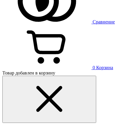
Сравнение
0
Корзина
Товар добавлен в корзину