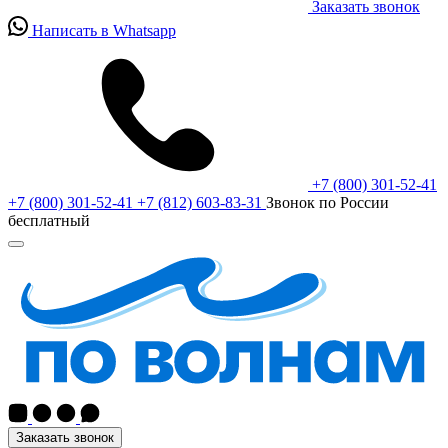
Заказать звонок
Написать в Whatsapp
+7 (800) 301-52-41
+7 (800) 301-52-41
+7 (812) 603-83-31
Звонок по России
бесплатный
Заказать звонок