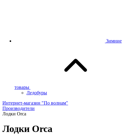
Зимние
товары
Ледобуры
Интернет-магазин "По волнам"
Производители
Лодки Orca
Лодки Orca