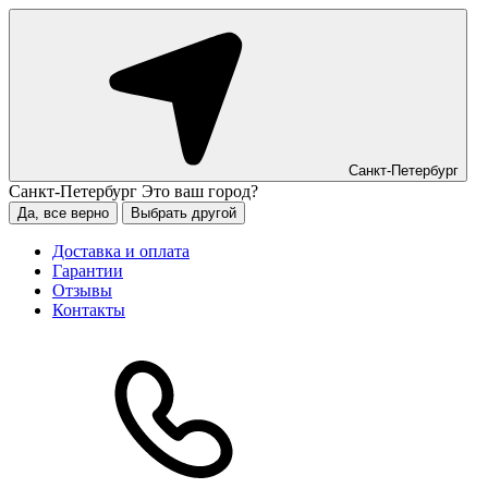
Санкт-Петербург
Санкт-Петербург
Это ваш город?
Да, все верно
Выбрать другой
Доставка и оплата
Гарантии
Отзывы
Контакты