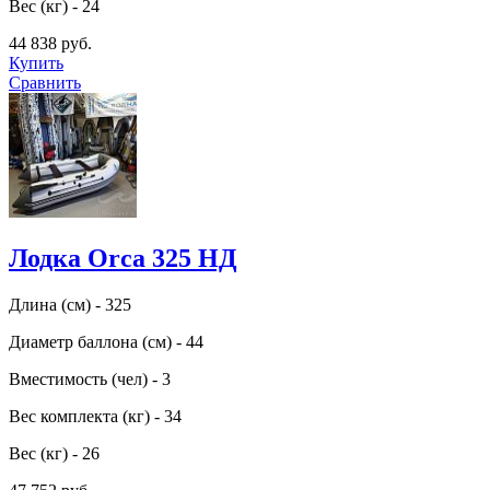
Вес (кг) - 24
44 838 руб.
Купить
Сравнить
Лодка Orca 325 НД
Длина (см) - 325
Диаметр баллона (см) - 44
Вместимость (чел) - 3
Вес комплекта (кг) - 34
Вес (кг) - 26