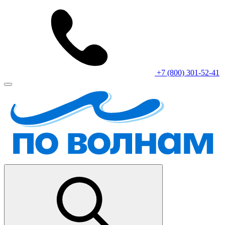
+7 (800) 301-52-41