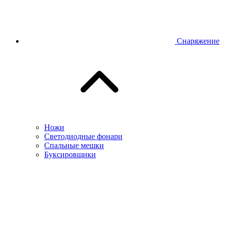
Снаряжение
Ножи
Светодиодные фонари
Спальные мешки
Буксировщики