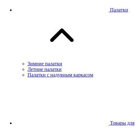
Палатки
Зимние палатки
Летние палатки
Палатки с надувным каркасом
Товары для