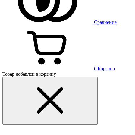
Сравнение
0
Корзина
Товар добавлен в корзину