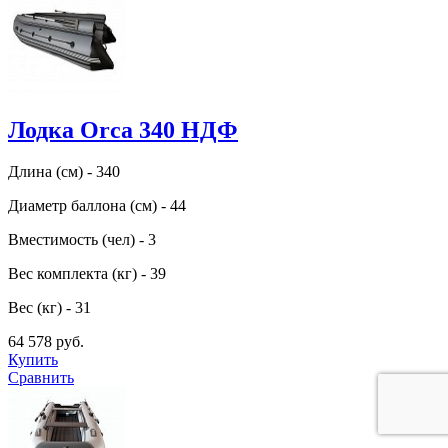
Лодка Orca 340 НДФ
Длина (см) - 340
Диаметр баллона (см) - 44
Вместимость (чел) - 3
Вес комплекта (кг) - 39
Вес (кг) - 31
64 578 руб.
Купить
Сравнить