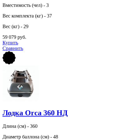
Вместимость (чел) - 3
Вес комплекта (кг) - 37
Вес (кг) - 29
59 079 руб.
Купить
Сравнить
Лодка Orca 360 НД
Длина (см) - 360
Диаметр баллона (см) - 48