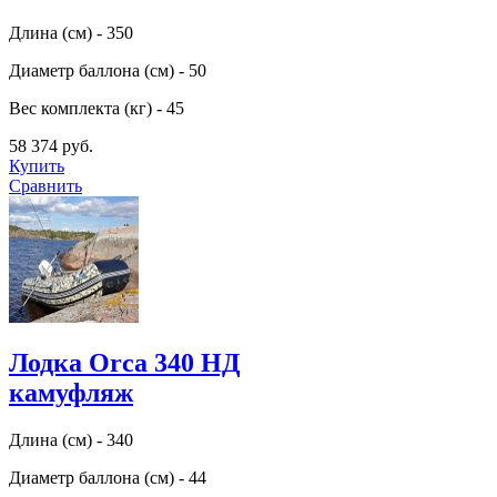
Длина (см) - 350
Диаметр баллона (см) - 50
Вес комплекта (кг) - 45
58 374 руб.
Купить
Сравнить
Лодка Orca 340 НД
камуфляж
Длина (см) - 340
Диаметр баллона (см) - 44