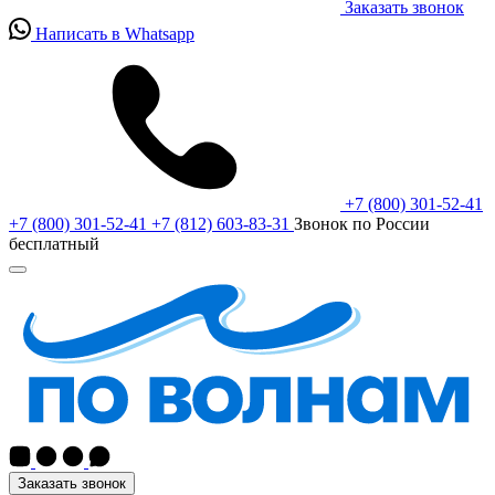
Заказать звонок
Написать в Whatsapp
+7 (800) 301-52-41
+7 (800) 301-52-41
+7 (812) 603-83-31
Звонок по России
бесплатный
Заказать звонок