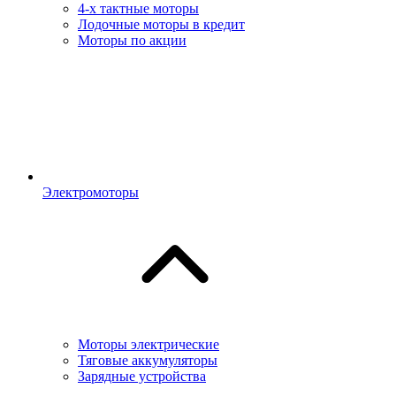
4-х тактные моторы
Лодочные моторы в кредит
Моторы по акции
Электромоторы
Моторы электрические
Тяговые аккумуляторы
Зарядные устройства