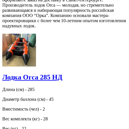
Производитель лодок Orca — молодая, но стремительно
развивающаяся и набирающая популярность российская
компания ООО “Орка”. Компанию основали мастера-
проектировщики с более чем 10-летним опытом изготовления
надувных лодок.
Лодка Orca 285 НД
Длина (см) - 285
Диаметр баллона (см) - 45
Вместимость (чел) - 2
Вес комплекта (кг) - 28
Вес (кг) - 22