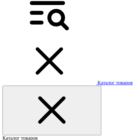
Каталог товаров
Каталог товаров