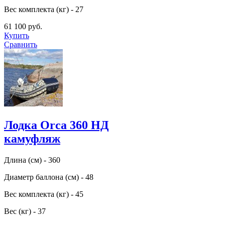
Вес комплекта (кг) - 27
61 100 руб.
Купить
Сравнить
Лодка Orca 360 НД
камуфляж
Длина (см) - 360
Диаметр баллона (см) - 48
Вес комплекта (кг) - 45
Вес (кг) - 37