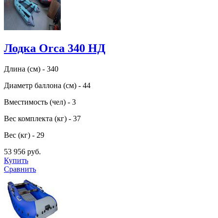
Лодка Orca 340 НД
Длина (см) - 340
Диаметр баллона (см) - 44
Вместимость (чел) - 3
Вес комплекта (кг) - 37
Вес (кг) - 29
53 956 руб.
Купить
Сравнить