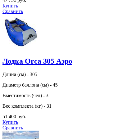
47 752 руб.
Купить
Сравнить
Лодка Orca 305 Аэро
Длина (см) - 305
Диаметр баллона (см) - 45
Вместимость (чел) - 3
Вес комплекта (кг) - 31
51 400 руб.
Купить
Сравнить