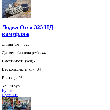
Лодка Orca 325 НД
камуфляж
Длина (см) - 325
Диаметр баллона (см) - 44
Вместимость (чел) - 3
Вес комплекта (кг) - 34
Вес (кг) - 26
52 170 руб.
Купить
Сравнить