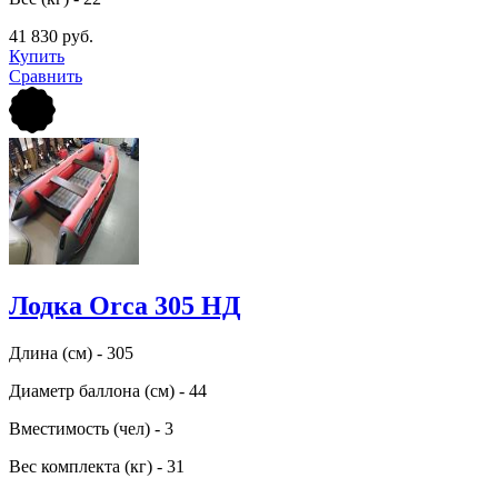
41 830 руб.
Купить
Сравнить
Лодка Orca 305 НД
Длина (см) - 305
Диаметр баллона (см) - 44
Вместимость (чел) - 3
Вес комплекта (кг) - 31