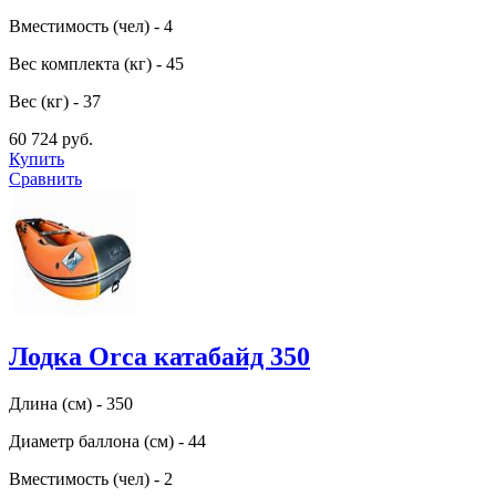
Вместимость (чел) - 4
Вес комплекта (кг) - 45
Вес (кг) - 37
60 724 руб.
Купить
Сравнить
Лодка Orca катабайд 350
Длина (см) - 350
Диаметр баллона (см) - 44
Вместимость (чел) - 2