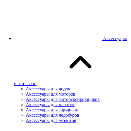
Аксессуары
и запчасти
Аксессуары для лодок
Аксессуары для моторов
Аксессуары для мотобуксировщиков
Аксессуары для палаток
Аксессуары для sup-досок
Аксессуары для ледобуров
Аксессуары для эхолотов