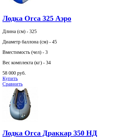
Лодка Orca 325 Аэро
Длина (см) - 325
Диаметр баллона (см) - 45
Вместимость (чел) - 3
Вес комплекта (кг) - 34
58 000 руб.
Купить
Сравнить
Лодка Orca Драккар 350 НД