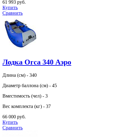
61 993 руб.
Купить
Сравнить
Лодка Orca 340 Аэро
Длина (см) - 340
Диаметр баллона (см) - 45
Вместимость (чел) - 3
Вес комплекта (кг) - 37
66 000 руб.
Купить
Сравнить