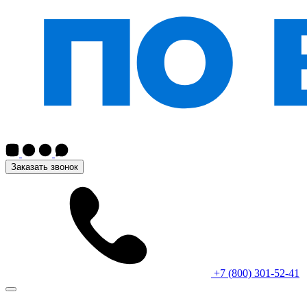
Заказать звонок
+7 (800) 301-52-41