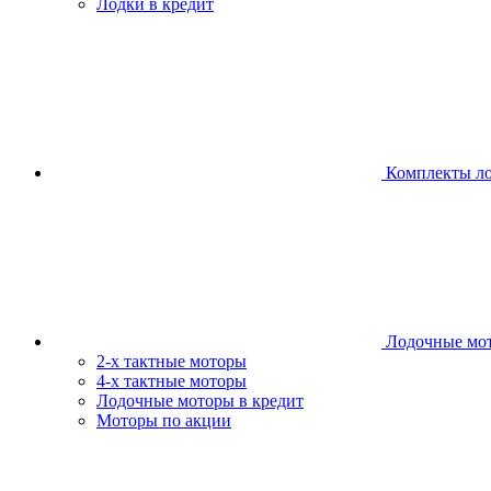
Лодки в кредит
Комплекты л
Лодочные мо
2-х тактные моторы
4-х тактные моторы
Лодочные моторы в кредит
Моторы по акции