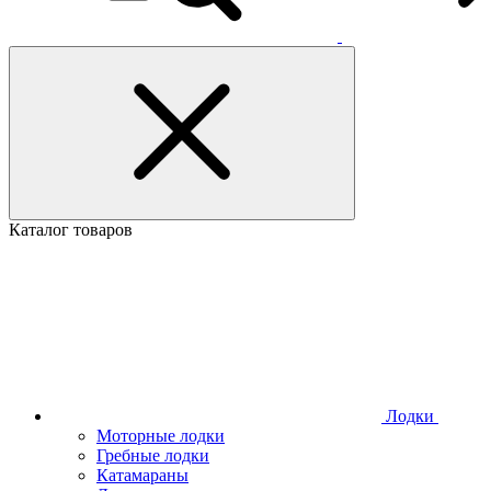
Каталог товаров
Лодки
Моторные лодки
Гребные лодки
Катамараны