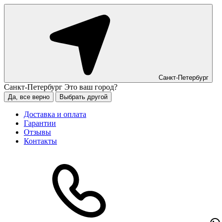
Санкт-Петербург
Санкт-Петербург
Это ваш город?
Да, все верно
Выбрать другой
Доставка и оплата
Гарантии
Отзывы
Контакты