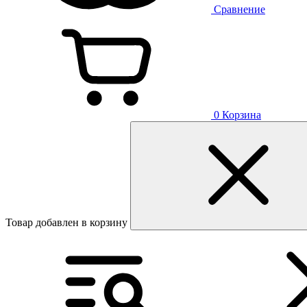
Сравнение
0
Корзина
Товар добавлен в корзину