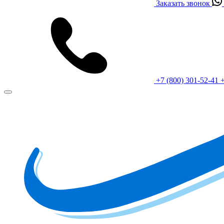
Заказать звонок
+7 (800) 301-52-41
+