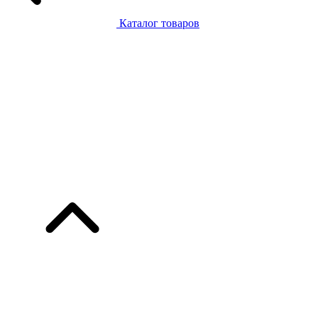
Каталог товаров