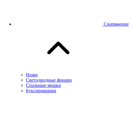
Снаряжение
Ножи
Светодиодные фонари
Спальные мешки
Буксировщики