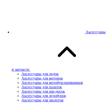
Аксессуары
и запчасти
Аксессуары для лодок
Аксессуары для моторов
Аксессуары для мотобуксировщиков
Аксессуары для палаток
Аксессуары для sup-досок
Аксессуары для ледобуров
Аксессуары для эхолотов