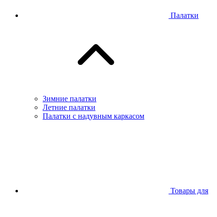
Палатки
Зимние палатки
Летние палатки
Палатки с надувным каркасом
Товары для