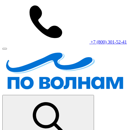
+7 (800) 301-52-41