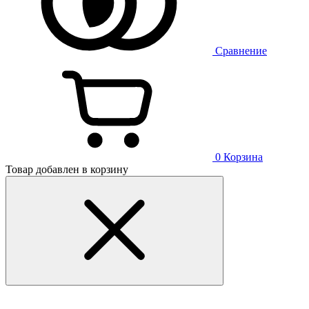
Сравнение
0
Корзина
Товар добавлен в корзину