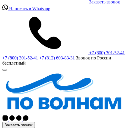
Заказать звонок
Написать в Whatsapp
+7 (800) 301-52-41
+7 (800) 301-52-41
+7 (812) 603-83-31
Звонок по России
бесплатный
Заказать звонок