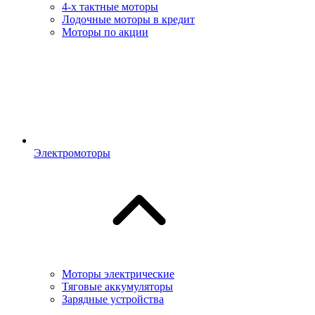
4-х тактные моторы
Лодочные моторы в кредит
Моторы по акции
Электромоторы
Моторы электрические
Тяговые аккумуляторы
Зарядные устройства