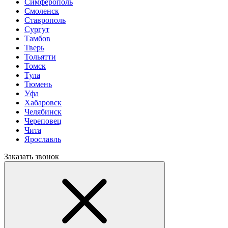
Симферополь
Смоленск
Ставрополь
Сургут
Тамбов
Тверь
Тольятти
Томск
Тула
Тюмень
Уфа
Хабаровск
Челябинск
Череповец
Чита
Ярославль
Заказать звонок