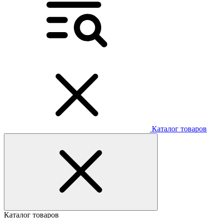
Каталог товаров
Каталог товаров