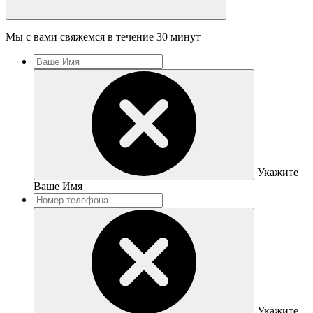
Мы с вами свяжемся в течение 30 минут
Укажите
Ваше Имя
Укажите