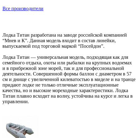
Все производители
Лодка Титан разработана на заводе российской компанией
“Мнев и К”. Данная модель входит в состав линейки,
выпускаемой под торговой маркой “Посейдон”.
Лодка Титан — универсальная модель, подходящая как для
семейного отдыха, охоты или рыбалки на крупных водоемах
и в прибрежной зоне морей, так и для профессиональной
деятельности. Совершенной формы баллон с диаметром в 57
см и днище с увеличенной килеватостью в миделе и на транце
придают лодке не только отличные эксплуатационные
качества, но и высокие мореходные характеристики. Лодка
Титан плавно всходит на волну, устойчива на курсе и легка в
управлении.