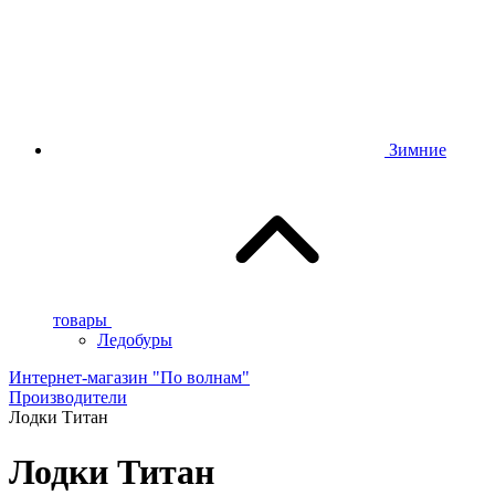
Зимние
товары
Ледобуры
Интернет-магазин "По волнам"
Производители
Лодки Титан
Лодки Титан