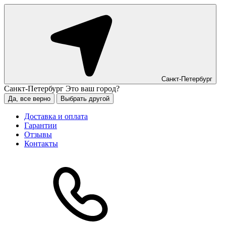
Санкт-Петербург
Санкт-Петербург
Это ваш город?
Да, все верно
Выбрать другой
Доставка и оплата
Гарантии
Отзывы
Контакты