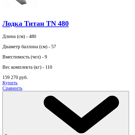
Лодка Титан TN 480
Длина (см) - 480
Диаметр баллона (см) - 57
Вместимость (чел) - 9
Вес комплекта (кг) - 110
159 270 руб.
Купить
Сравнить