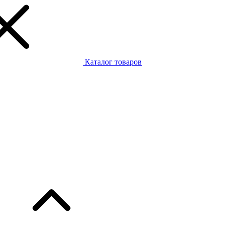
Каталог товаров