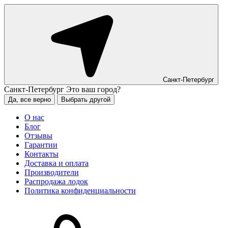
Санкт-Петербург
Санкт-Петербург
Это ваш город?
Да, все верно
Выбрать другой
О нас
Блог
Отзывы
Гарантии
Контакты
Доставка и оплата
Производители
Распродажа лодок
Политика конфиденциальности