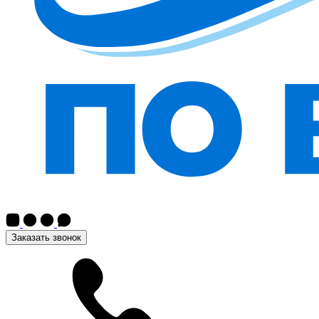
Заказать звонок