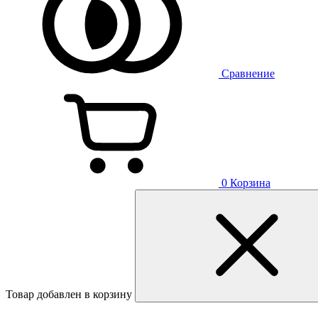
Сравнение
0
Корзина
Товар добавлен в корзину