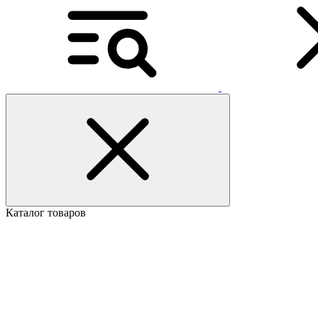
Каталог товаров