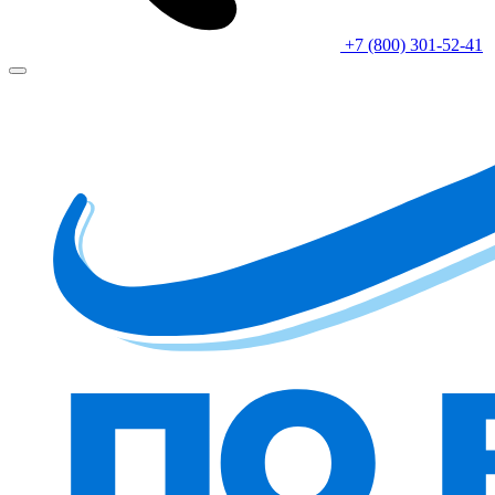
+7 (800) 301-52-41