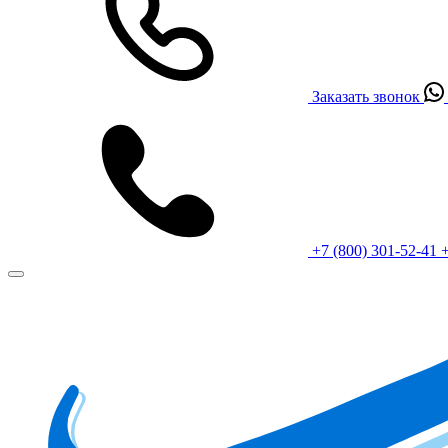
Заказать звонок
+7 (800) 301-52-41
+