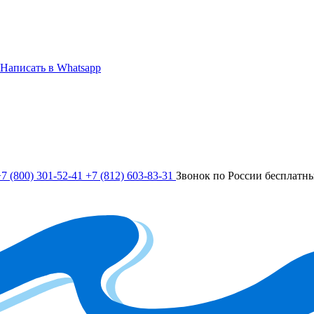
Написать в Whatsapp
7 (800) 301-52-41
+7 (812) 603-83-31
Звонок по России бесплатн