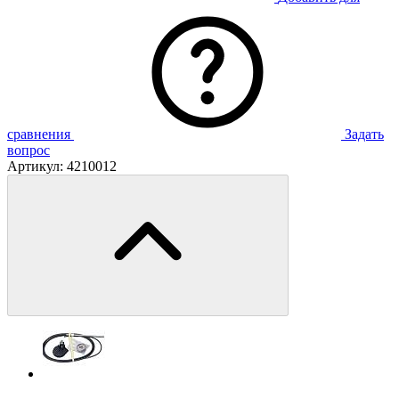
сравнения
Задать
вопрос
Артикул:
4210012