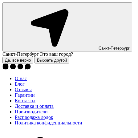
Санкт-Петербург
Санкт-Петербург
Это ваш город?
Да, все верно
Выбрать другой
О нас
Блог
Отзывы
Гарантии
Контакты
Доставка и оплата
Производители
Распродажа лодок
Политика конфиденциальности