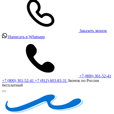
Заказать звонок
Написать в Whatsapp
+7 (800) 301-52-41
+7 (800) 301-52-41
+7 (812) 603-83-31
Звонок по России
бесплатный