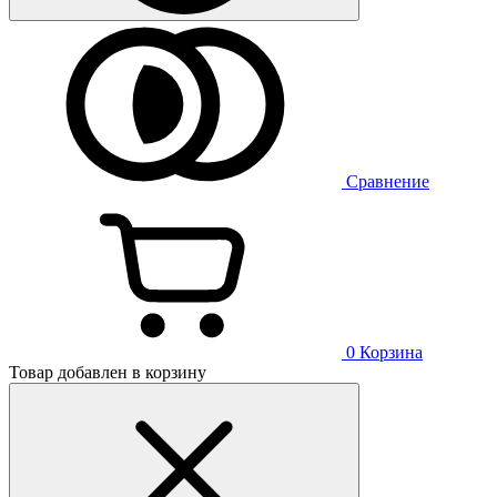
Сравнение
0
Корзина
Товар добавлен в корзину