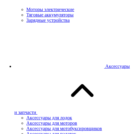
Моторы электрические
Тяговые аккумуляторы
Зарядные устройства
Аксессуары
и запчасти
Аксессуары для лодок
Аксессуары для моторов
Аксессуары для мотобуксировщиков
Аксессуары для палаток