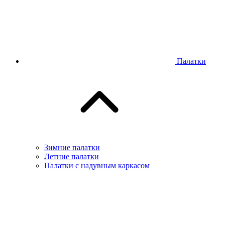
Палатки
Зимние палатки
Летние палатки
Палатки с надувным каркасом