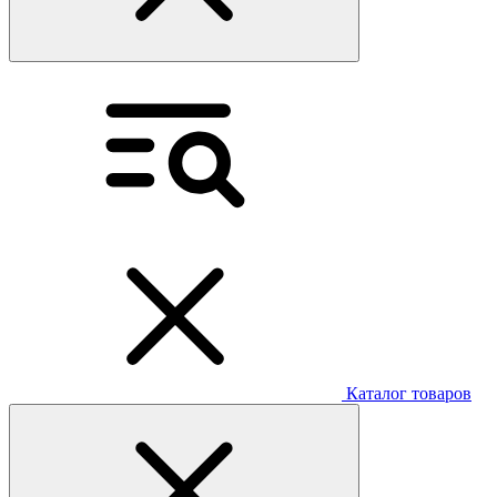
Каталог товаров