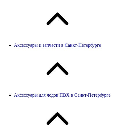
Аксессуары и запчасти в Санкт-Петербурге
Аксессуары для лодок ПВХ в Санкт-Петербурге