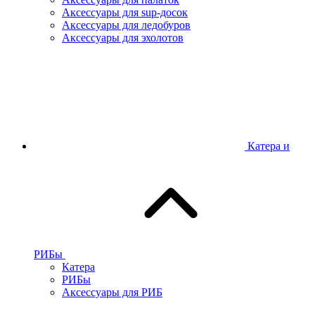
Аксессуары для sup-досок
Аксессуары для ледобуров
Аксессуары для эхолотов
Катера и
РИБы
Катера
РИБы
Аксессуары для РИБ