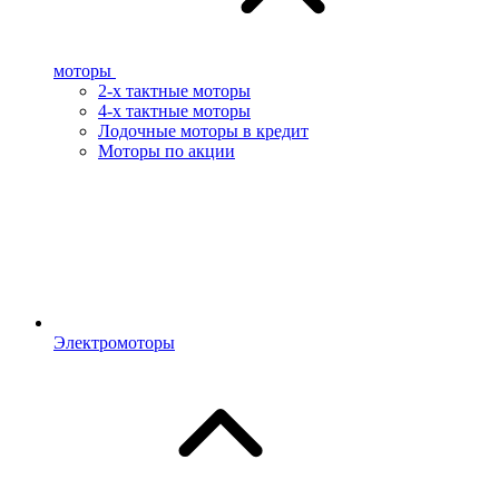
моторы
2-х тактные моторы
4-х тактные моторы
Лодочные моторы в кредит
Моторы по акции
Электромоторы