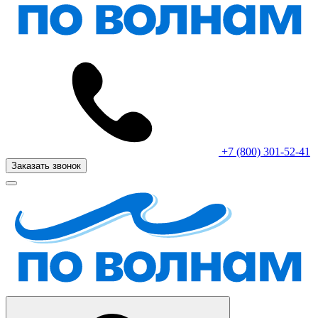
+7 (800) 301-52-41
Заказать звонок