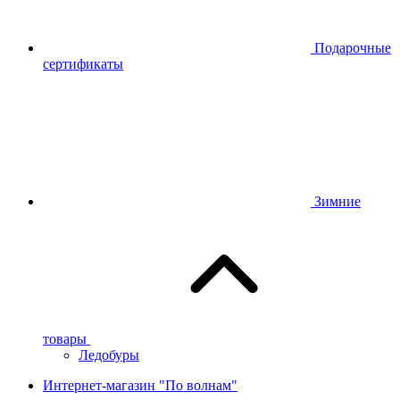
Подарочные
сертификаты
Зимние
товары
Ледобуры
Интернет-магазин "По волнам"