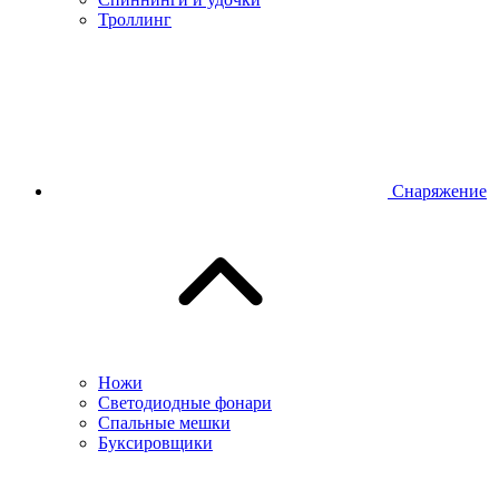
Троллинг
Снаряжение
Ножи
Светодиодные фонари
Спальные мешки
Буксировщики