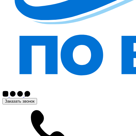
Заказать звонок