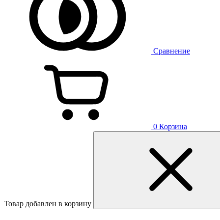
Сравнение
0
Корзина
Товар добавлен в корзину