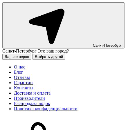
Санкт-Петербург
Санкт-Петербург
Это ваш город?
Да, все верно
Выбрать другой
О нас
Блог
Отзывы
Гарантии
Контакты
Доставка и оплата
Производители
Распродажа лодок
Политика конфиденциальности