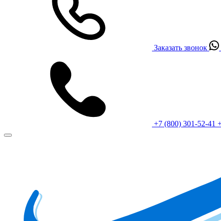
Заказать звонок
+7 (800) 301-52-41
+