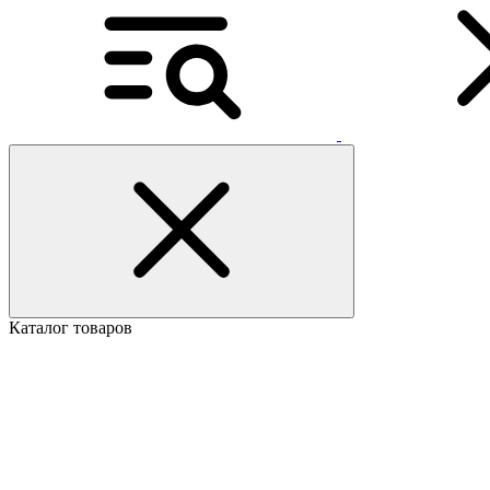
Каталог товаров