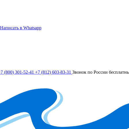
Написать в Whatsapp
7 (800) 301-52-41
+7 (812) 603-83-31
Звонок по России бесплатн