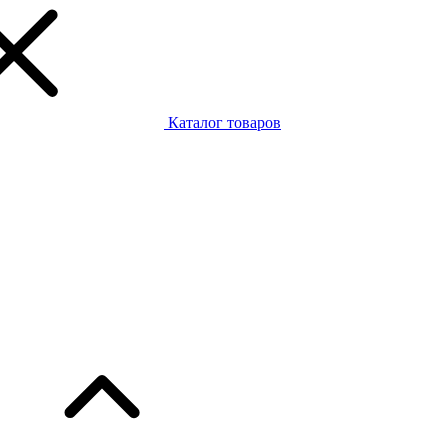
Каталог товаров