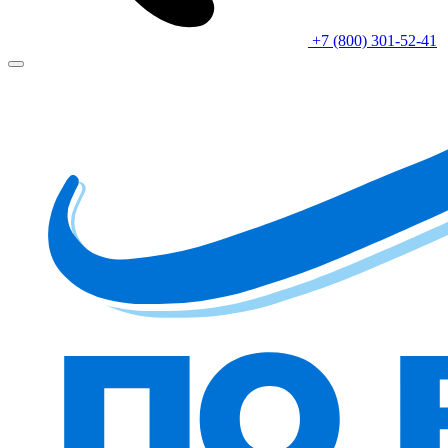
+7 (800) 301-52-41