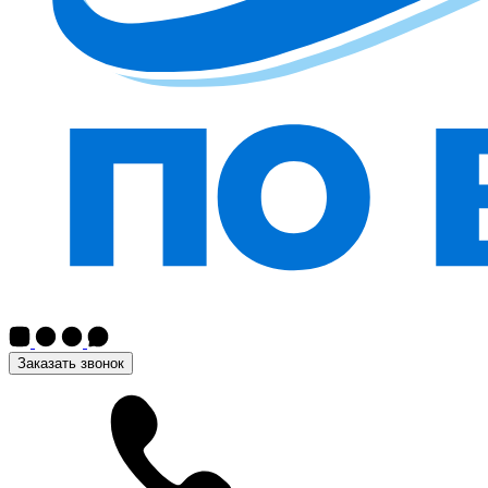
Заказать звонок