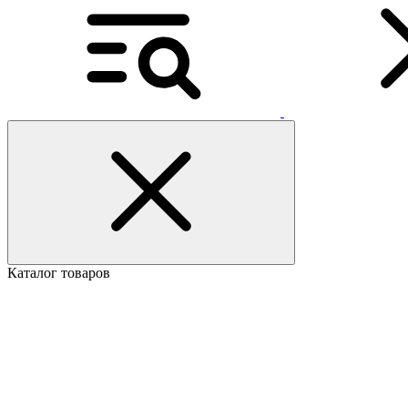
Каталог товаров