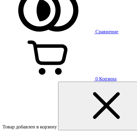
Сравнение
0
Корзина
Товар добавлен в корзину