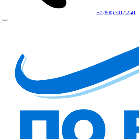
+7 (800) 301-52-41