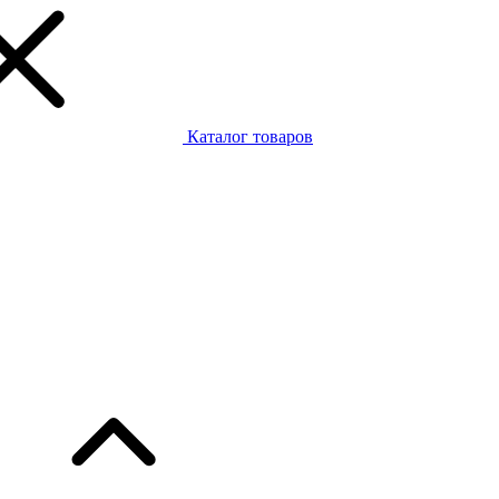
Каталог товаров