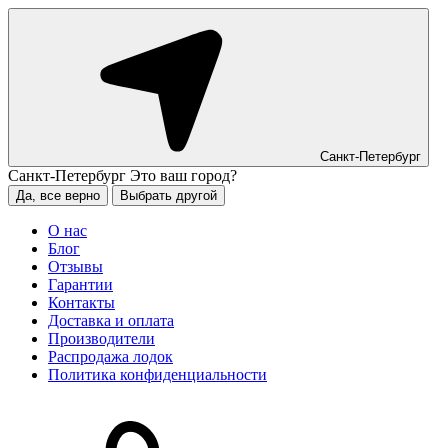
Санкт-Петербург
Санкт-Петербург
Это ваш город?
Да, все верно
Выбрать другой
О нас
Блог
Отзывы
Гарантии
Контакты
Доставка и оплата
Производители
Распродажа лодок
Политика конфиденциальности