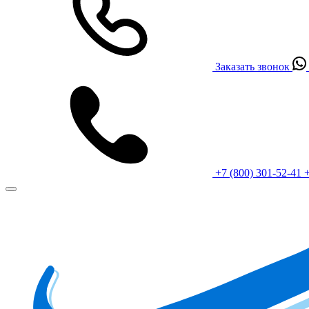
Заказать звонок
+7 (800) 301-52-41
+