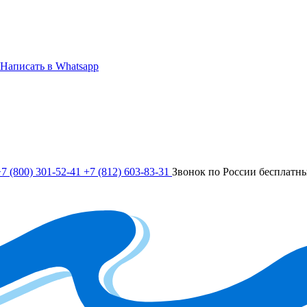
Написать в Whatsapp
7 (800) 301-52-41
+7 (812) 603-83-31
Звонок по России бесплатн