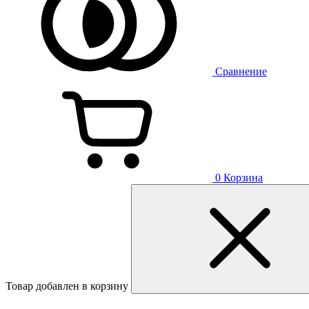
Сравнение
0
Корзина
Товар добавлен в корзину