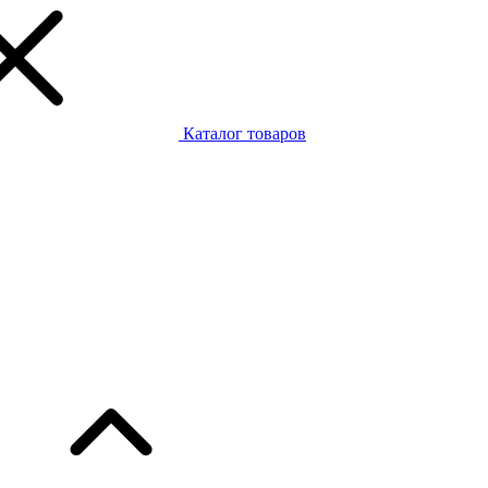
Каталог товаров