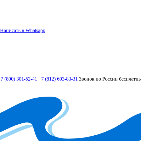
Написать в Whatsapp
7 (800) 301-52-41
+7 (812) 603-83-31
Звонок по России бесплатн