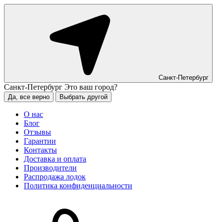
Санкт-Петербург
Санкт-Петербург
Это ваш город?
Да, все верно
Выбрать другой
О нас
Блог
Отзывы
Гарантии
Контакты
Доставка и оплата
Производители
Распродажа лодок
Политика конфиденциальности