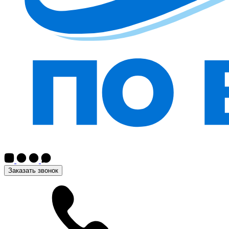
Заказать звонок