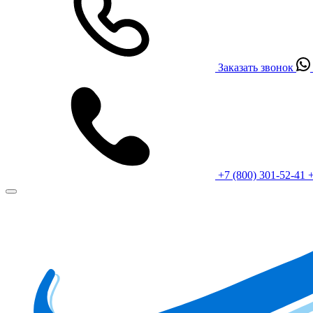
Заказать звонок
+7 (800) 301-52-41
+