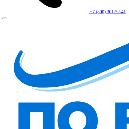
+7 (800) 301-52-41