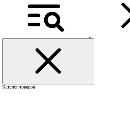
Каталог товаров