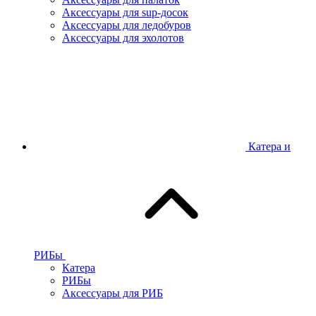
Аксессуары для sup-досок
Аксессуары для ледобуров
Аксессуары для эхолотов
Катера и
РИБы
Катера
РИБы
Аксессуары для РИБ