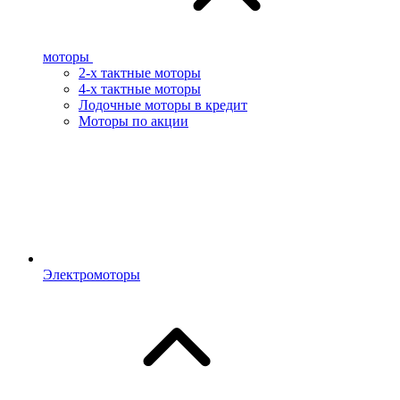
моторы
2-х тактные моторы
4-х тактные моторы
Лодочные моторы в кредит
Моторы по акции
Электромоторы