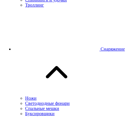
Троллинг
Снаряжение
Ножи
Светодиодные фонари
Спальные мешки
Буксировщики