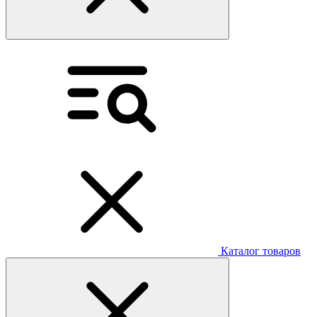
Каталог товаров