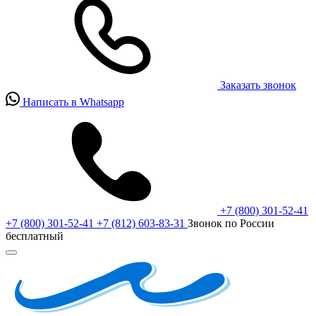
Заказать звонок
Написать в Whatsapp
+7 (800) 301-52-41
+7 (800) 301-52-41
+7 (812) 603-83-31
Звонок по России
бесплатный