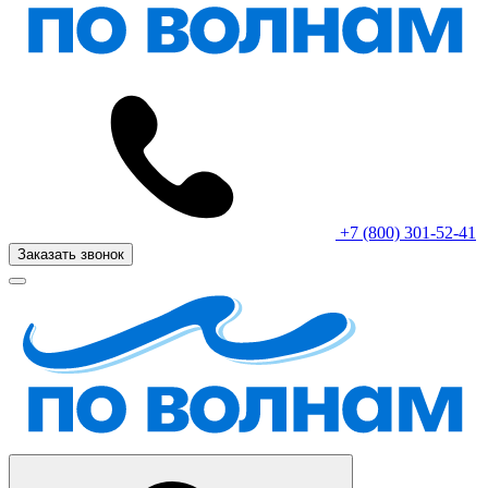
+7 (800) 301-52-41
Заказать звонок