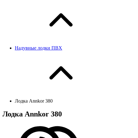
Надувные лодки ПВХ
Лодка Annkor 380
Лодка Annkor 380