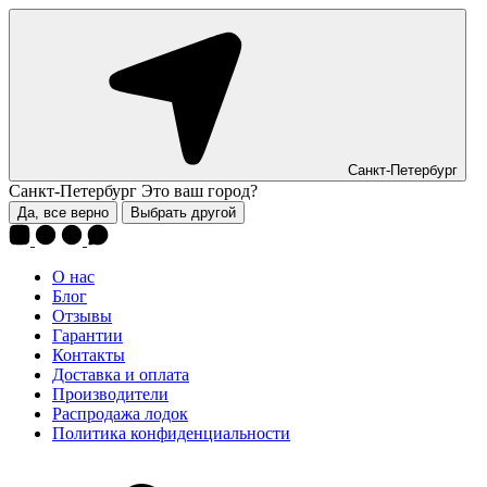
Санкт-Петербург
Санкт-Петербург
Это ваш город?
Да, все верно
Выбрать другой
О нас
Блог
Отзывы
Гарантии
Контакты
Доставка и оплата
Производители
Распродажа лодок
Политика конфиденциальности