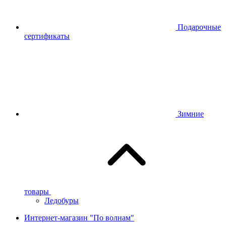
Подарочные
сертификаты
Зимние
товары
Ледобуры
Интернет-магазин "По волнам"