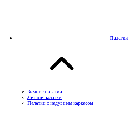
Палатки
Зимние палатки
Летние палатки
Палатки с надувным каркасом