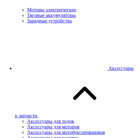
Моторы электрические
Тяговые аккумуляторы
Зарядные устройства
Аксессуары
и запчасти
Аксессуары для лодок
Аксессуары для моторов
Аксессуары для мотобуксировщиков
Аксессуары для палаток