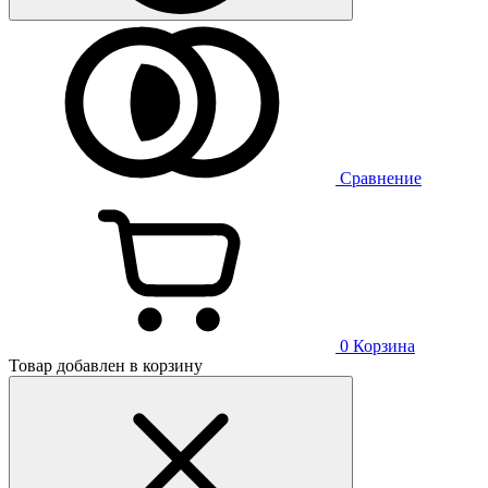
Сравнение
0
Корзина
Товар добавлен в корзину