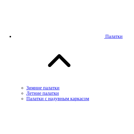
Палатки
Зимние палатки
Летние палатки
Палатки с надувным каркасом