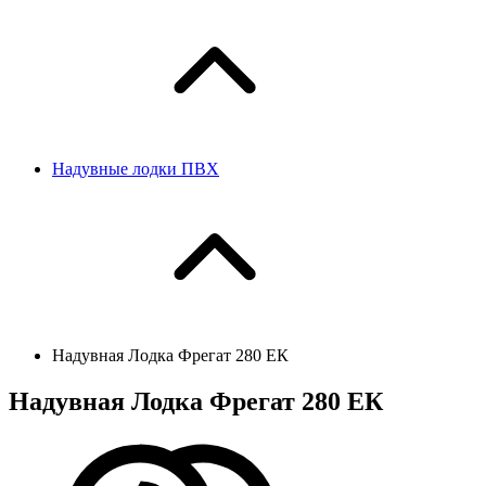
Надувные лодки ПВХ
Надувная Лодка Фрегат 280 ЕК
Надувная Лодка Фрегат 280 ЕК