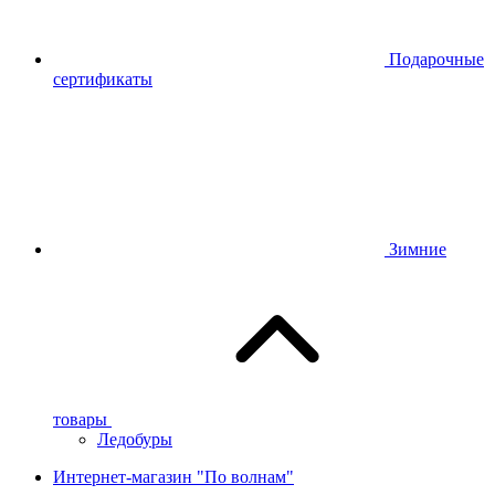
Подарочные
сертификаты
Зимние
товары
Ледобуры
Интернет-магазин "По волнам"