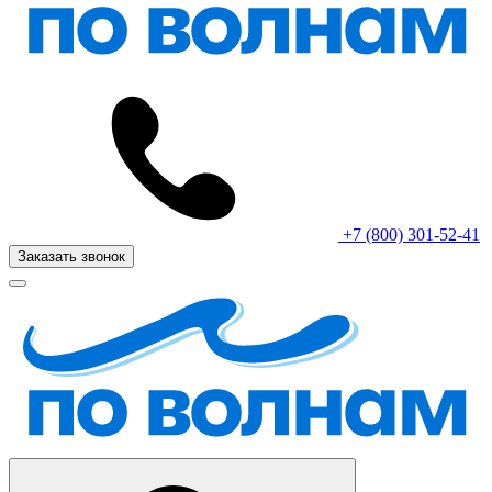
+7 (800) 301-52-41
Заказать звонок