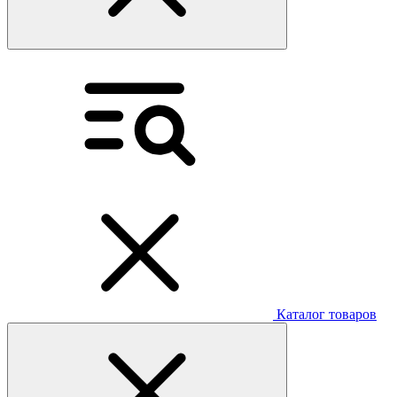
Каталог товаров