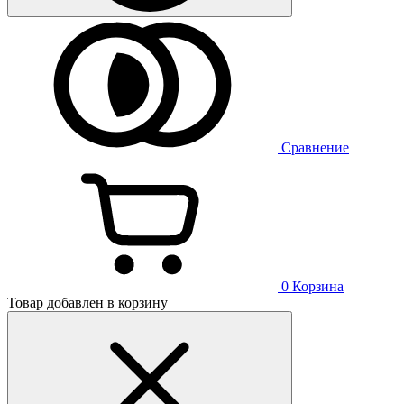
Сравнение
0
Корзина
Товар добавлен в корзину