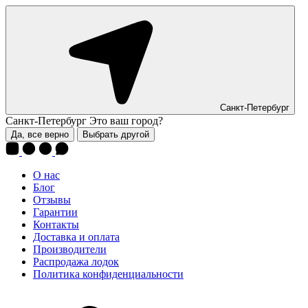
Санкт-Петербург
Санкт-Петербург
Это ваш город?
Да, все верно
Выбрать другой
О нас
Блог
Отзывы
Гарантии
Контакты
Доставка и оплата
Производители
Распродажа лодок
Политика конфиденциальности