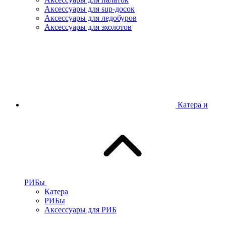
Аксессуары для sup-досок
Аксессуары для ледобуров
Аксессуары для эхолотов
Катера и
РИБы
Катера
РИБы
Аксессуары для РИБ