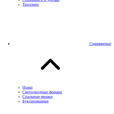
Троллинг
Снаряжение
Ножи
Светодиодные фонари
Спальные мешки
Буксировщики