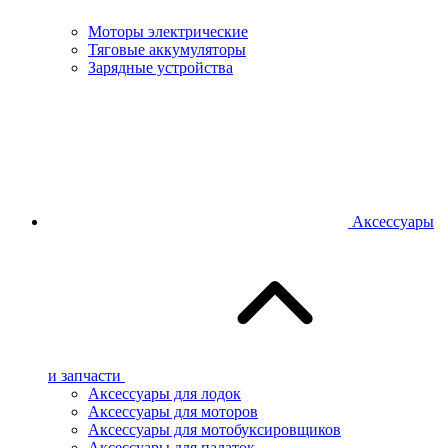
Моторы электрические
Тяговые аккумуляторы
Зарядные устройства
Аксессуары
и запчасти
Аксессуары для лодок
Аксессуары для моторов
Аксессуары для мотобуксировщиков
Аксессуары для палаток