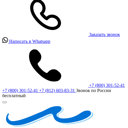
Заказать звонок
Написать в Whatsapp
+7 (800) 301-52-41
+7 (800) 301-52-41
+7 (812) 603-83-31
Звонок по России
бесплатный