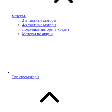
моторы
2-х тактные моторы
4-х тактные моторы
Лодочные моторы в кредит
Моторы по акции
Электромоторы