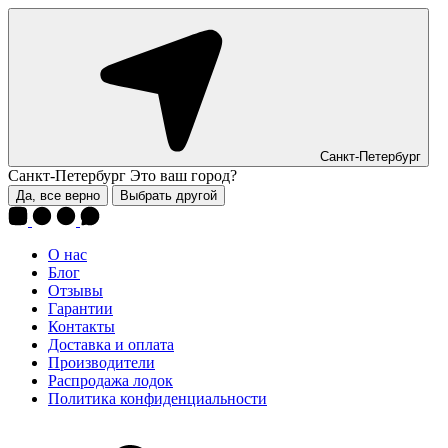
Санкт-Петербург
Санкт-Петербург
Это ваш город?
Да, все верно
Выбрать другой
О нас
Блог
Отзывы
Гарантии
Контакты
Доставка и оплата
Производители
Распродажа лодок
Политика конфиденциальности