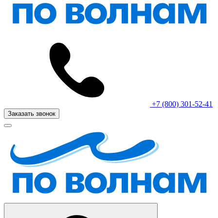
+7 (800) 301-52-41
Заказать звонок