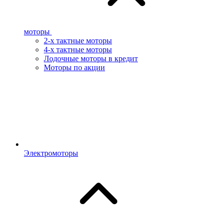
моторы
2-х тактные моторы
4-х тактные моторы
Лодочные моторы в кредит
Моторы по акции
Электромоторы