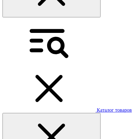
Каталог товаров