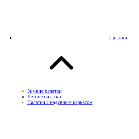
Палатки
Зимние палатки
Летние палатки
Палатки с надувным каркасом