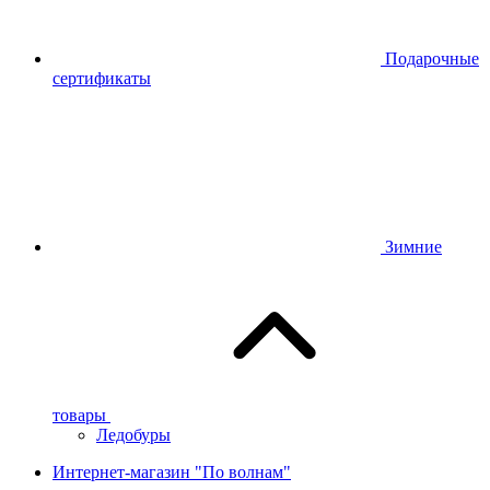
Подарочные
сертификаты
Зимние
товары
Ледобуры
Интернет-магазин "По волнам"