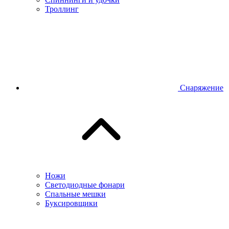
Троллинг
Снаряжение
Ножи
Светодиодные фонари
Спальные мешки
Буксировщики