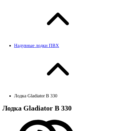
Надувные лодки ПВХ
Лодка Gladiator B 330
Лодка Gladiator B 330