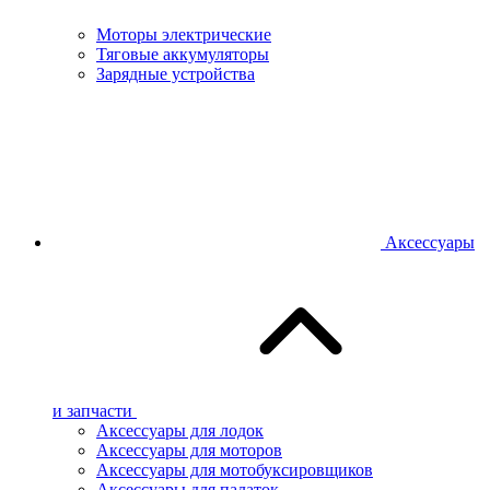
Моторы электрические
Тяговые аккумуляторы
Зарядные устройства
Аксессуары
и запчасти
Аксессуары для лодок
Аксессуары для моторов
Аксессуары для мотобуксировщиков
Аксессуары для палаток