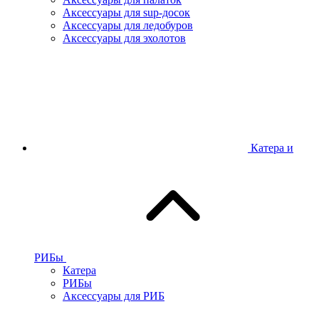
Аксессуары для sup-досок
Аксессуары для ледобуров
Аксессуары для эхолотов
Катера и
РИБы
Катера
РИБы
Аксессуары для РИБ