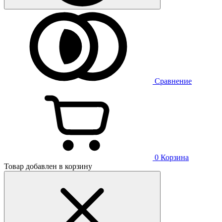
Сравнение
0
Корзина
Товар добавлен в корзину