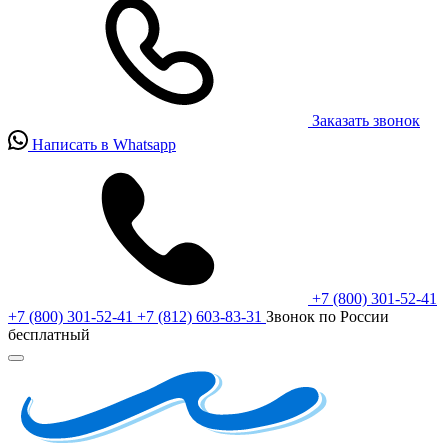
Заказать звонок
Написать в Whatsapp
+7 (800) 301-52-41
+7 (800) 301-52-41
+7 (812) 603-83-31
Звонок по России
бесплатный