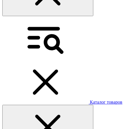
Каталог товаров