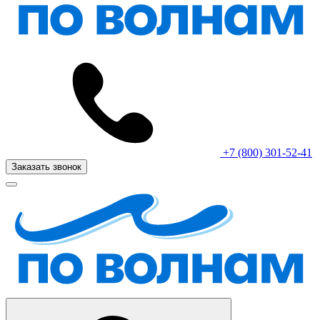
+7 (800) 301-52-41
Заказать звонок