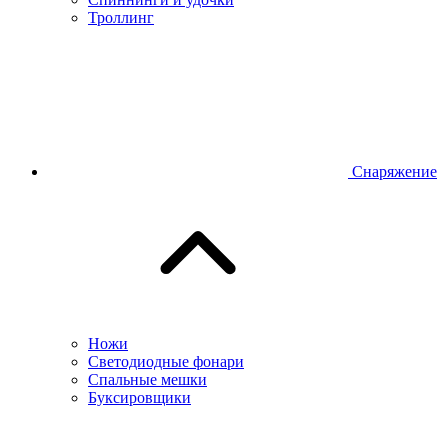
Троллинг
Снаряжение
Ножи
Светодиодные фонари
Спальные мешки
Буксировщики