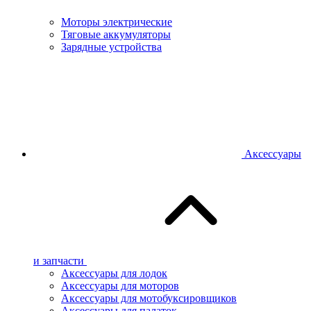
Моторы электрические
Тяговые аккумуляторы
Зарядные устройства
Аксессуары
и запчасти
Аксессуары для лодок
Аксессуары для моторов
Аксессуары для мотобуксировщиков
Аксессуары для палаток