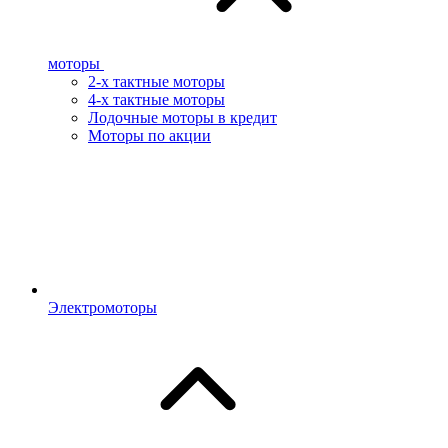
моторы
2-х тактные моторы
4-х тактные моторы
Лодочные моторы в кредит
Моторы по акции
Электромоторы