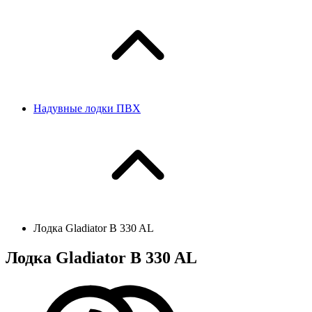
Надувные лодки ПВХ
Лодка Gladiator B 330 AL
Лодка Gladiator B 330 AL