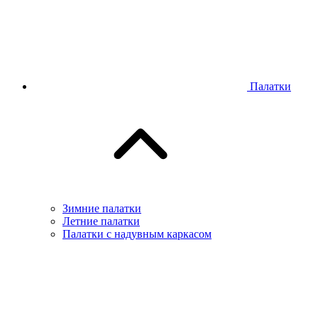
Палатки
Зимние палатки
Летние палатки
Палатки с надувным каркасом