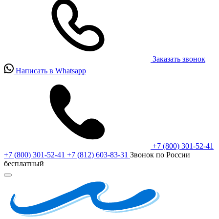
Заказать звонок
Написать в Whatsapp
+7 (800) 301-52-41
+7 (800) 301-52-41
+7 (812) 603-83-31
Звонок по России
бесплатный