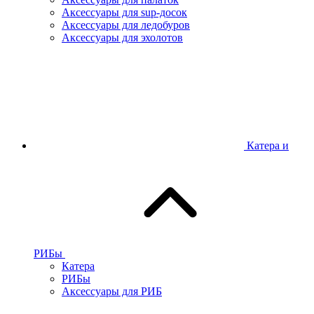
Аксессуары для sup-досок
Аксессуары для ледобуров
Аксессуары для эхолотов
Катера и
РИБы
Катера
РИБы
Аксессуары для РИБ