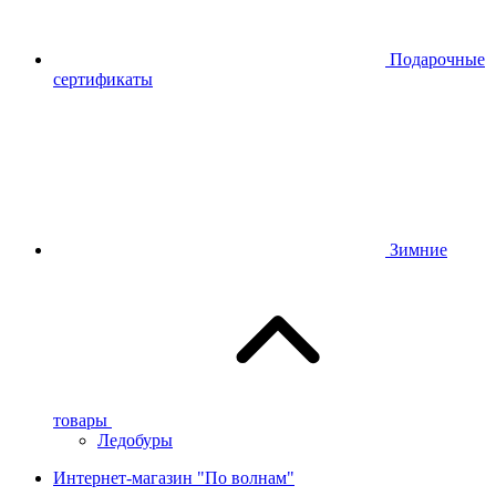
Подарочные
сертификаты
Зимние
товары
Ледобуры
Интернет-магазин "По волнам"