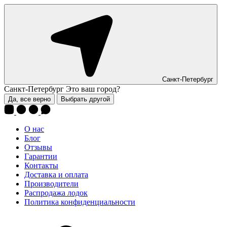
Санкт-Петербург
Санкт-Петербург
Это ваш город?
Да, все верно
Выбрать другой
О нас
Блог
Отзывы
Гарантии
Контакты
Доставка и оплата
Производители
Распродажа лодок
Политика конфиденциальности