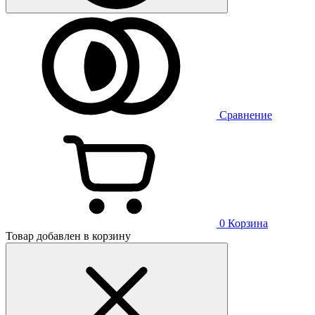
Сравнение
0
Корзина
Товар добавлен в корзину