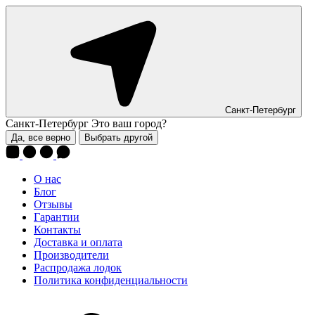
Санкт-Петербург
Санкт-Петербург
Это ваш город?
Да, все верно
Выбрать другой
О нас
Блог
Отзывы
Гарантии
Контакты
Доставка и оплата
Производители
Распродажа лодок
Политика конфиденциальности