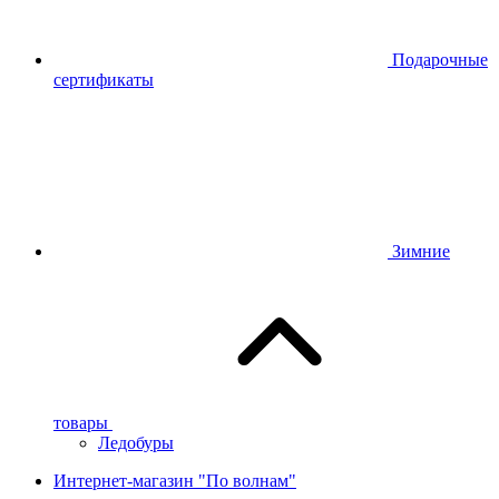
Подарочные
сертификаты
Зимние
товары
Ледобуры
Интернет-магазин "По волнам"