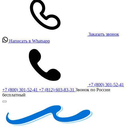
Заказать звонок
Написать в Whatsapp
+7 (800) 301-52-41
+7 (800) 301-52-41
+7 (812) 603-83-31
Звонок по России
бесплатный