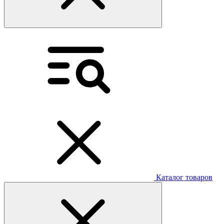
Каталог товаров