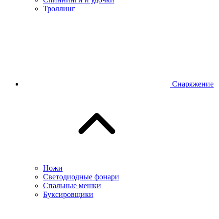
Троллинг
Снаряжение
Ножи
Светодиодные фонари
Спальные мешки
Буксировщики