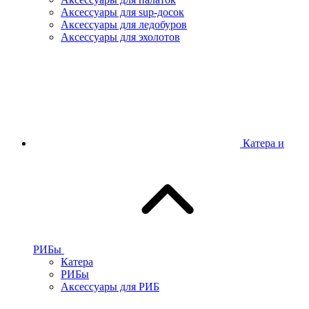
Аксессуары для sup-досок
Аксессуары для ледобуров
Аксессуары для эхолотов
Катера и
РИБы
Катера
РИБы
Аксессуары для РИБ