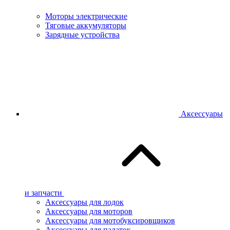
Моторы электрические
Тяговые аккумуляторы
Зарядные устройства
Аксессуары
и запчасти
Аксессуары для лодок
Аксессуары для моторов
Аксессуары для мотобуксировщиков
Аксессуары для палаток