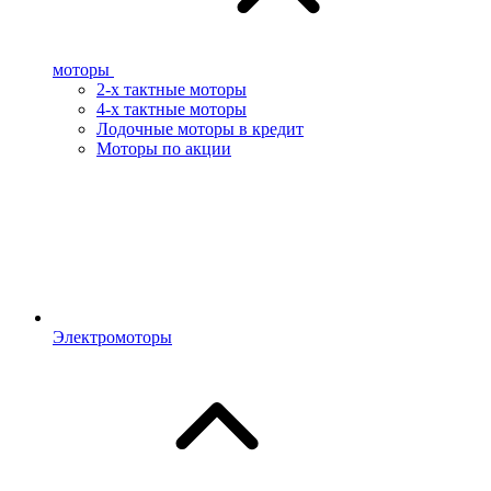
моторы
2-х тактные моторы
4-х тактные моторы
Лодочные моторы в кредит
Моторы по акции
Электромоторы