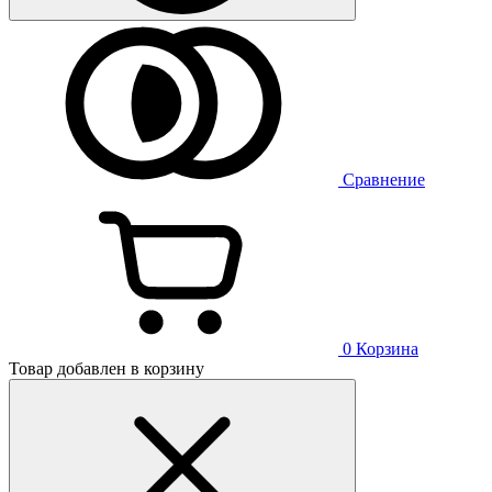
Сравнение
0
Корзина
Товар добавлен в корзину