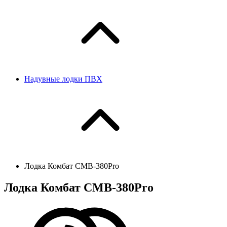
Надувные лодки ПВХ
Лодка Комбат CMB-380Pro
Лодка Комбат CMB-380Pro