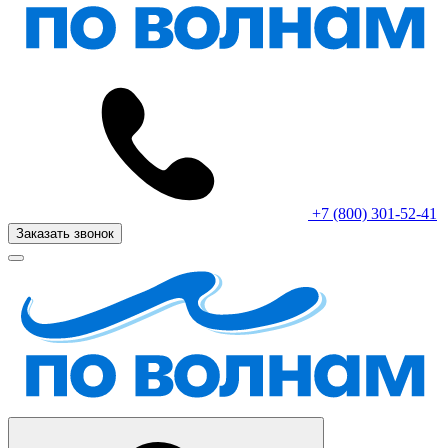
+7 (800) 301-52-41
Заказать звонок