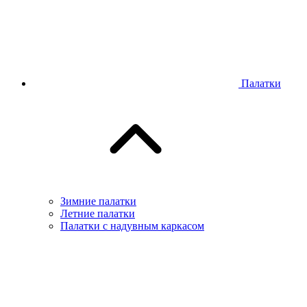
Палатки
Зимние палатки
Летние палатки
Палатки с надувным каркасом