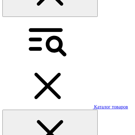
Каталог товаров