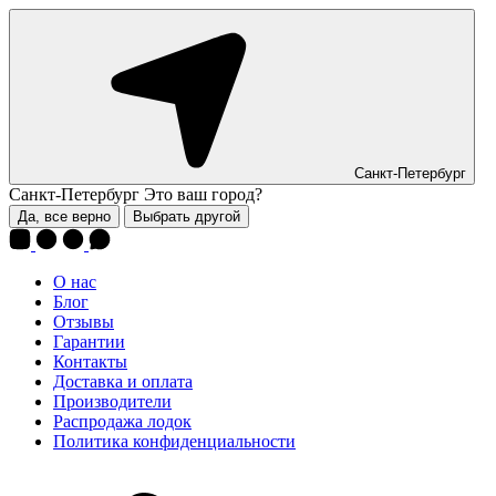
Санкт-Петербург
Санкт-Петербург
Это ваш город?
Да, все верно
Выбрать другой
О нас
Блог
Отзывы
Гарантии
Контакты
Доставка и оплата
Производители
Распродажа лодок
Политика конфиденциальности