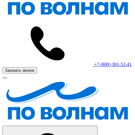
+7 (800) 301-52-41
Заказать звонок