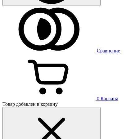
Сравнение
0
Корзина
Товар добавлен в корзину