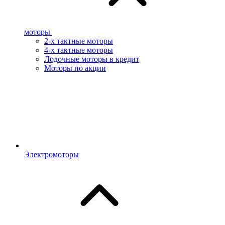
моторы
2-х тактные моторы
4-х тактные моторы
Лодочные моторы в кредит
Моторы по акции
Электромоторы