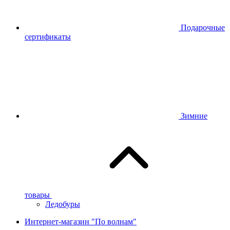
Подарочные
сертификаты
Зимние
товары
Ледобуры
Интернет-магазин "По волнам"