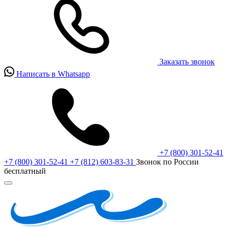
Заказать звонок
Написать в Whatsapp
+7 (800) 301-52-41
+7 (800) 301-52-41
+7 (812) 603-83-31
Звонок по России
бесплатный