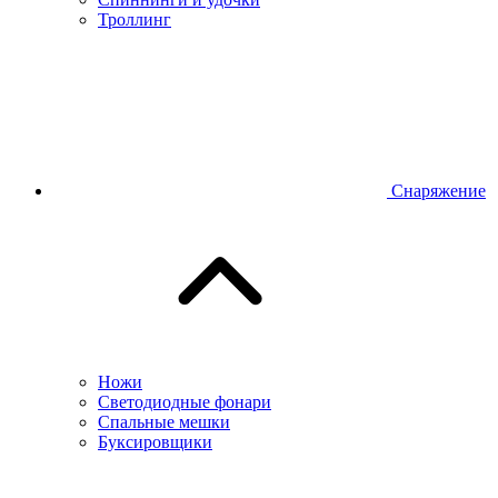
Троллинг
Снаряжение
Ножи
Светодиодные фонари
Спальные мешки
Буксировщики