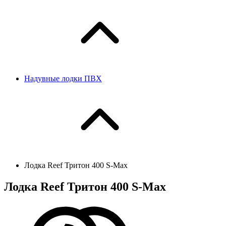
Надувные лодки ПВХ
Лодка Reef Тритон 400 S-Max
Лодка Reef Тритон 400 S-Max