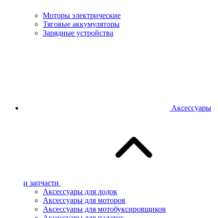
Моторы электрические
Тяговые аккумуляторы
Зарядные устройства
Аксессуары
и запчасти
Аксессуары для лодок
Аксессуары для моторов
Аксессуары для мотобуксировщиков
Аксессуары для палаток