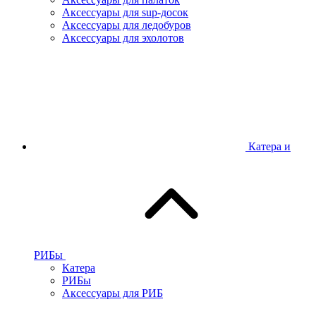
Аксессуары для sup-досок
Аксессуары для ледобуров
Аксессуары для эхолотов
Катера и
РИБы
Катера
РИБы
Аксессуары для РИБ