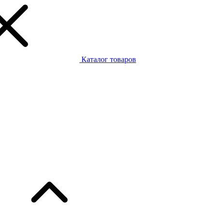
Каталог товаров