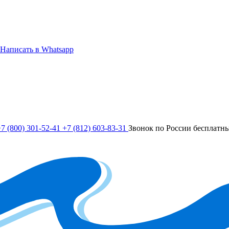
Написать в Whatsapp
7 (800) 301-52-41
+7 (812) 603-83-31
Звонок по России бесплатн