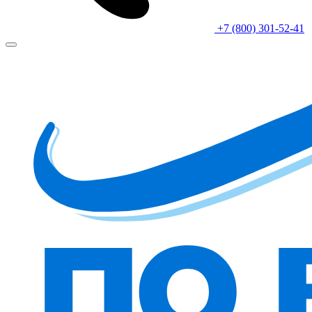
+7 (800) 301-52-41