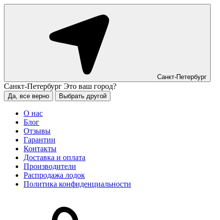
Санкт-Петербург
Санкт-Петербург
Это ваш город?
Да, все верно
Выбрать другой
О нас
Блог
Отзывы
Гарантии
Контакты
Доставка и оплата
Производители
Распродажа лодок
Политика конфиденциальности