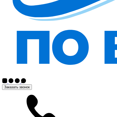
Заказать звонок