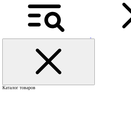
Каталог товаров