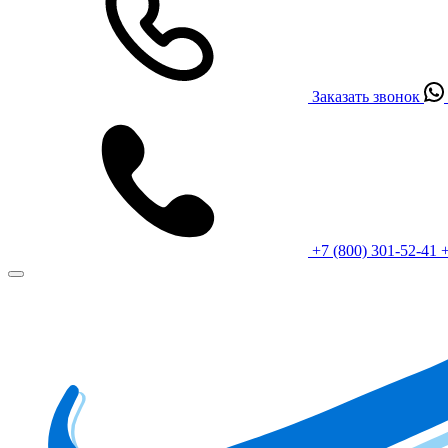
Заказать звонок
+7 (800) 301-52-41
+