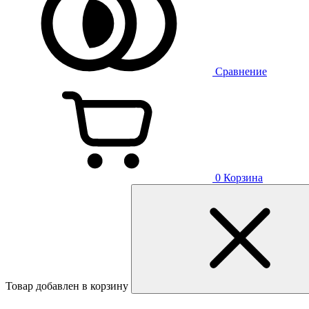
Сравнение
0
Корзина
Товар добавлен в корзину