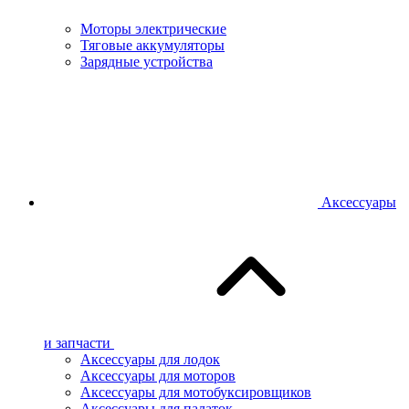
Моторы электрические
Тяговые аккумуляторы
Зарядные устройства
Аксессуары
и запчасти
Аксессуары для лодок
Аксессуары для моторов
Аксессуары для мотобуксировщиков
Аксессуары для палаток