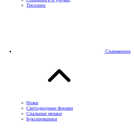
Троллинг
Снаряжение
Ножи
Светодиодные фонари
Спальные мешки
Буксировщики