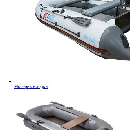
Моторные лодки