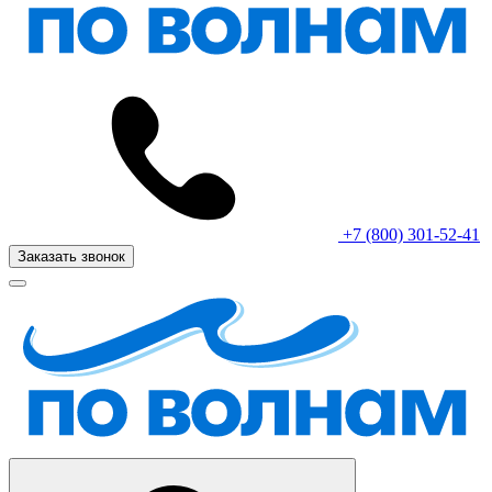
+7 (800) 301-52-41
Заказать звонок