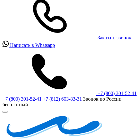
Заказать звонок
Написать в Whatsapp
+7 (800) 301-52-41
+7 (800) 301-52-41
+7 (812) 603-83-31
Звонок по России
бесплатный