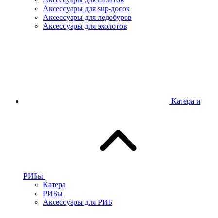
Аксессуары для sup-досок
Аксессуары для ледобуров
Аксессуары для эхолотов
Катера и
РИБы
Катера
РИБы
Аксессуары для РИБ