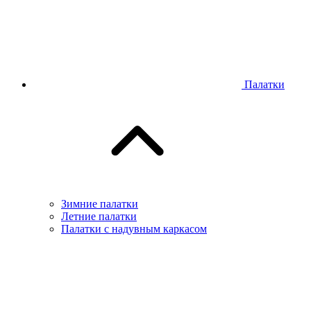
Палатки
Зимние палатки
Летние палатки
Палатки с надувным каркасом