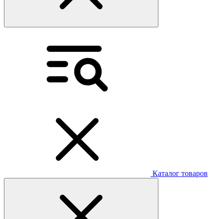
Каталог товаров