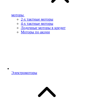
моторы
2-х тактные моторы
4-х тактные моторы
Лодочные моторы в кредит
Моторы по акции
Электромоторы