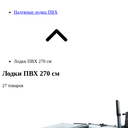
Надувные лодки ПВХ
Лодки ПВХ 270 см
Лодки ПВХ 270 см
27
товаров