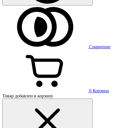
Сравнение
0
Корзина
Товар добавлен в корзину