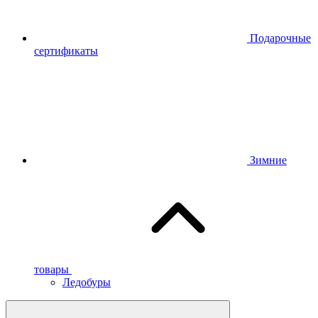
Подарочные
сертификаты
Зимние
товары
Ледобуры