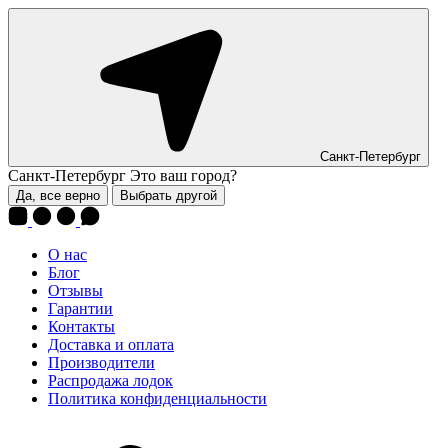
Санкт-Петербург
Санкт-Петербург
Это ваш город?
Да, все верно
Выбрать другой
О нас
Блог
Отзывы
Гарантии
Контакты
Доставка и оплата
Производители
Распродажа лодок
Политика конфиденциальности