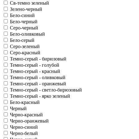
Св-темно зеленый
Зелено-черный
Бело-синий
Бело-черный
Серо-черный
Бело-оливковый
Бело-серый
Серо-зеленый
Серо-красный
Темно-серый - бирюзовый
Темно-серый - голубой
Темно-серый - красный
Темно-серый - оливковый
Темно-серый - оранжевый
Темно-серый - светло-бирюзовый
Темно-серый - ярко зеленый
Бело-красный
Черный
Черно-красный
Черно-оранжевый
Черно-синий
Черно-белый