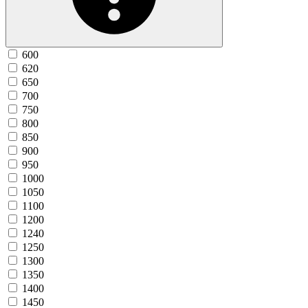
600
620
650
700
750
800
850
900
950
1000
1050
1100
1200
1240
1250
1300
1350
1400
1450