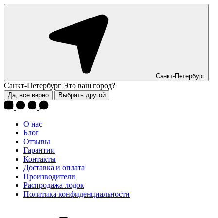
Санкт-Петербург
Санкт-Петербург
Это ваш город?
Да, все верно
Выбрать другой
О нас
Блог
Отзывы
Гарантии
Контакты
Доставка и оплата
Производители
Распродажа лодок
Политика конфиденциальности