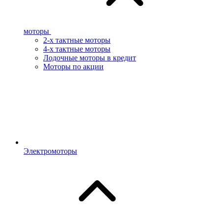
моторы
2-х тактные моторы
4-х тактные моторы
Лодочные моторы в кредит
Моторы по акции
Электромоторы