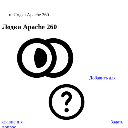
Лодка Apache 260
Лодка Apache 260
Добавить для
сравнения
Задать
вопрос