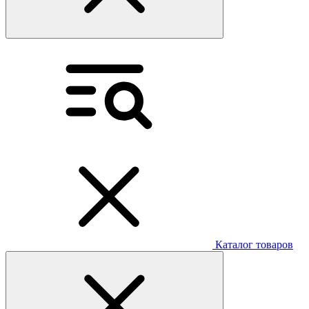
Каталог товаров