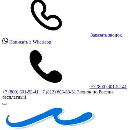
Заказать звонок
Написать в Whatsapp
+7 (800) 301-52-41
+7 (800) 301-52-41
+7 (812) 603-83-31
Звонок по России
бесплатный