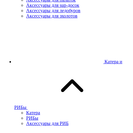
Аксессуары для sup-досок
Аксессуары для ледобуров
Аксессуары для эхолотов
Катера и
РИБы
Катера
РИБы
Аксессуары для РИБ