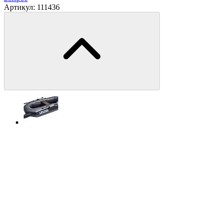
Артикул:
111436