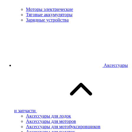
Моторы электрические
Тяговые аккумуляторы
Зарядные устройства
Аксессуары
и запчасти
Аксессуары для лодок
Аксессуары для моторов
Аксессуары для мотобуксировщиков
Аксессуары для палаток