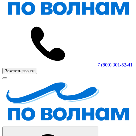
+7 (800) 301-52-41
Заказать звонок