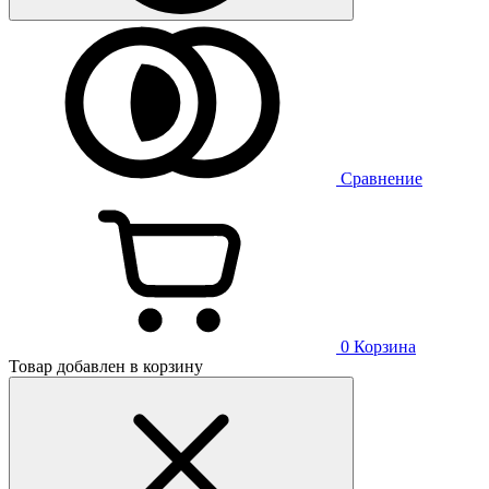
Сравнение
0
Корзина
Товар добавлен в корзину