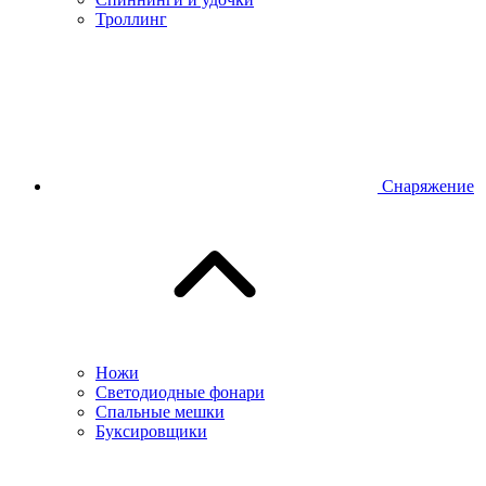
Троллинг
Снаряжение
Ножи
Светодиодные фонари
Спальные мешки
Буксировщики