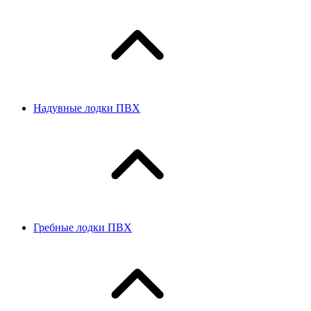
Надувные лодки ПВХ
Гребные лодки ПВХ