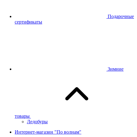
Подарочные
сертификаты
Зимние
товары
Ледобуры
Интернет-магазин "По волнам"