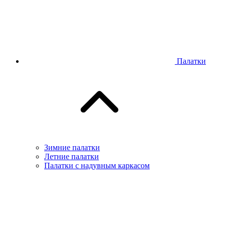
Палатки
Зимние палатки
Летние палатки
Палатки с надувным каркасом