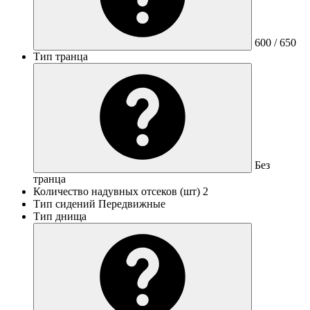
600 / 650
Тип транца
Без
транца
Количество надувных отсеков (шт)
2
Тип сидений
Передвижные
Тип днища