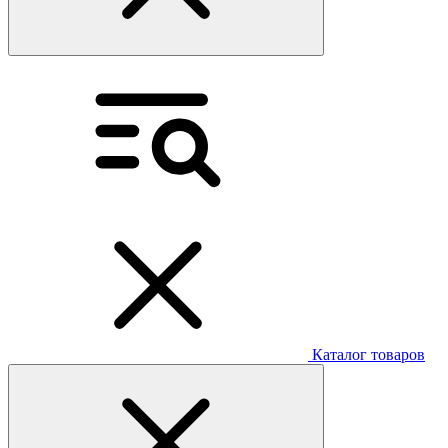
Каталог товаров