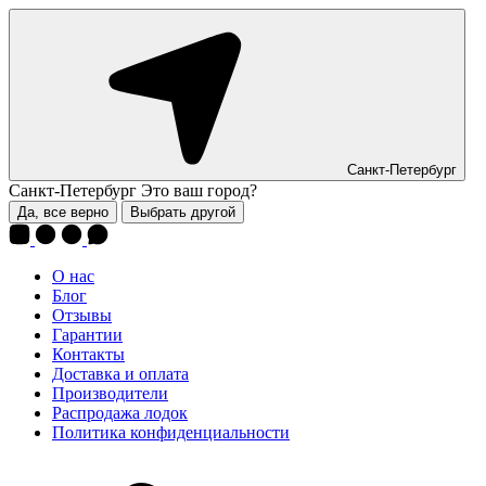
Санкт-Петербург
Санкт-Петербург
Это ваш город?
Да, все верно
Выбрать другой
О нас
Блог
Отзывы
Гарантии
Контакты
Доставка и оплата
Производители
Распродажа лодок
Политика конфиденциальности