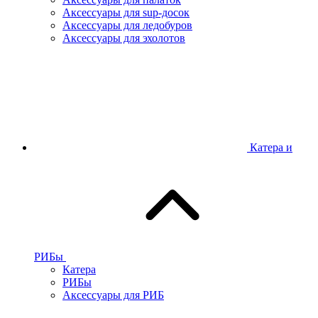
Аксессуары для sup-досок
Аксессуары для ледобуров
Аксессуары для эхолотов
Катера и
РИБы
Катера
РИБы
Аксессуары для РИБ