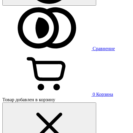
Сравнение
0
Корзина
Товар добавлен в корзину