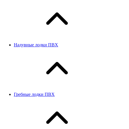
Надувные лодки ПВХ
Гребные лодки ПВХ