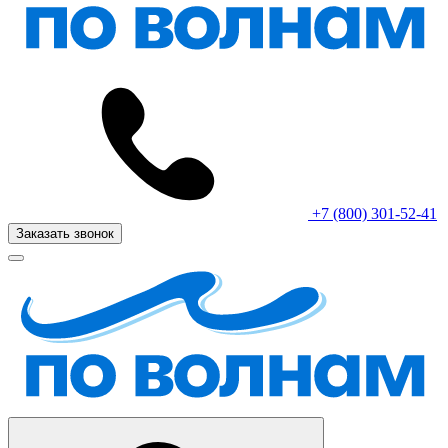
+7 (800) 301-52-41
Заказать звонок