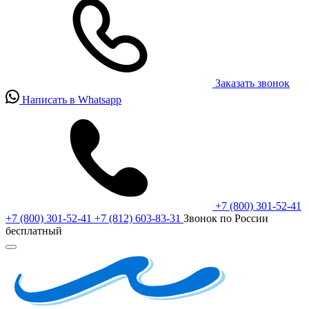
Заказать звонок
Написать в Whatsapp
+7 (800) 301-52-41
+7 (800) 301-52-41
+7 (812) 603-83-31
Звонок по России
бесплатный