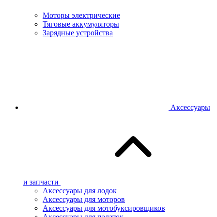
Моторы электрические
Тяговые аккумуляторы
Зарядные устройства
Аксессуары
и запчасти
Аксессуары для лодок
Аксессуары для моторов
Аксессуары для мотобуксировщиков
Аксессуары для палаток