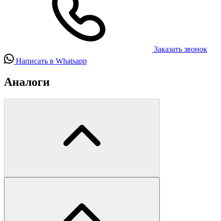
Заказать звонок
Написать в Whatsapp
Аналоги