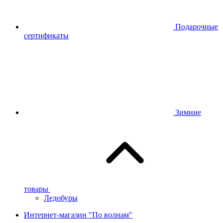
Подарочные
сертификаты
Зимние
товары
Ледобуры
Интернет-магазин "По волнам"