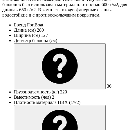
баллонов был использован материал плотностью 600 г/м2, для
днища - 650 г/м2. В комплект входят фанерные слани -
водостойкие и с противоскользящим покрытием.
Бренд
FortBoat
Длина (см)
280
Ширина (см)
127
Диаметр баллона (см)
36
Грузоподъемность (кг)
220
Вместимость (чел)
2
Плотность материала ПВХ (г/м2)