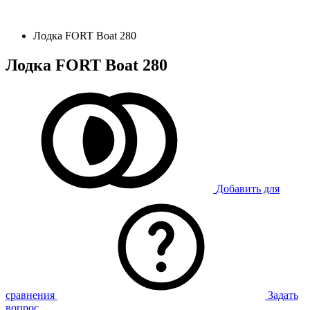
Лодка FORT Boat 280
Лодка FORT Boat 280
Добавить для
сравнения
Задать
вопрос