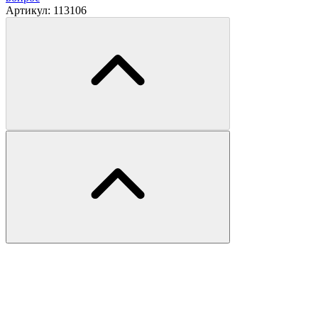
Артикул:
113106