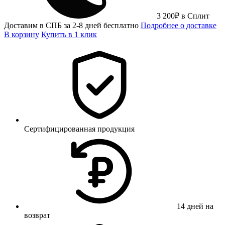
3 200
₽
в Сплит
Доставим в СПБ за 2-8 дней бесплатно
Подробнее о доставке
В корзину
Купить в 1 клик
Сертифицированная продукция
14 дней на
возврат