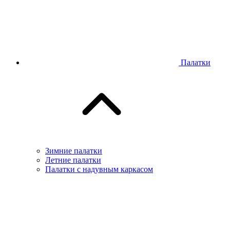
Палатки
Зимние палатки
Летние палатки
Палатки с надувным каркасом