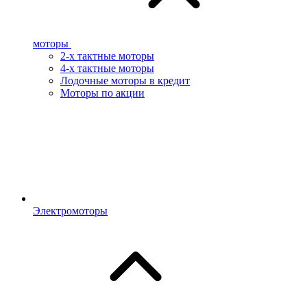
моторы
2-х тактные моторы
4-х тактные моторы
Лодочные моторы в кредит
Моторы по акции
Электромоторы