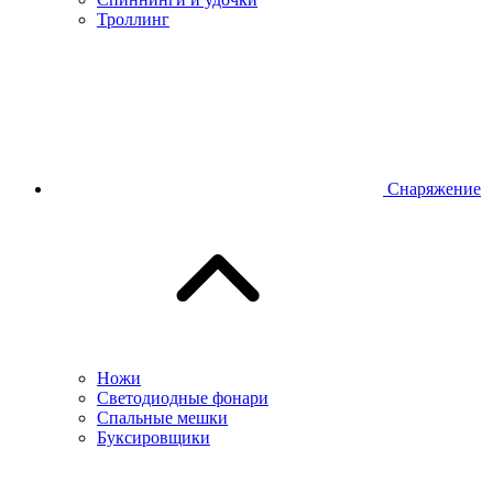
Троллинг
Снаряжение
Ножи
Светодиодные фонари
Спальные мешки
Буксировщики