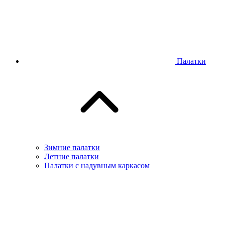
Палатки
Зимние палатки
Летние палатки
Палатки с надувным каркасом