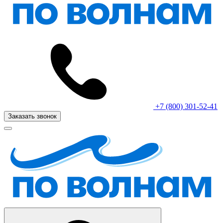
+7 (800) 301-52-41
Заказать звонок