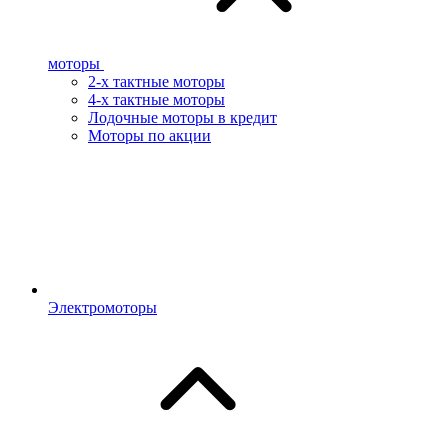
моторы
2-х тактные моторы
4-х тактные моторы
Лодочные моторы в кредит
Моторы по акции
Электромоторы