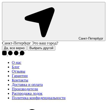
Санкт-Петербург
Санкт-Петербург
Это ваш город?
Да, все верно
Выбрать другой
О нас
Блог
Отзывы
Гарантии
Контакты
Доставка и оплата
Производители
Распродажа лодок
Политика конфиденциальности