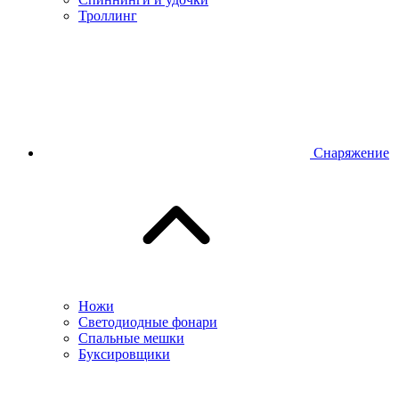
Троллинг
Снаряжение
Ножи
Светодиодные фонари
Спальные мешки
Буксировщики