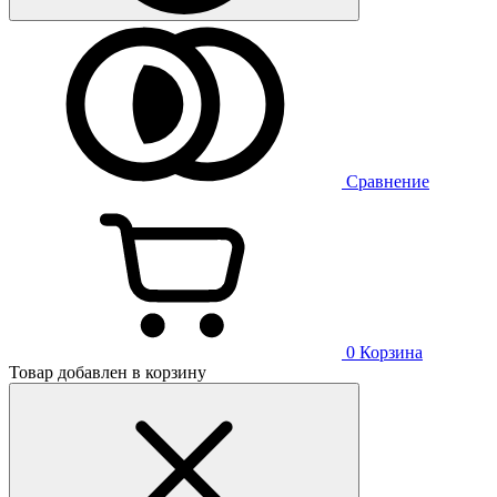
Сравнение
0
Корзина
Товар добавлен в корзину