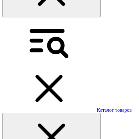
Каталог товаров