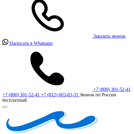
Заказать звонок
Написать в Whatsapp
+7 (800) 301-52-41
+7 (800) 301-52-41
+7 (812) 603-83-31
Звонок по России
бесплатный