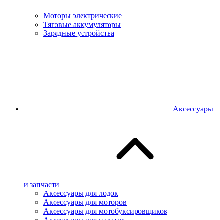
Моторы электрические
Тяговые аккумуляторы
Зарядные устройства
Аксессуары
и запчасти
Аксессуары для лодок
Аксессуары для моторов
Аксессуары для мотобуксировщиков
Аксессуары для палаток