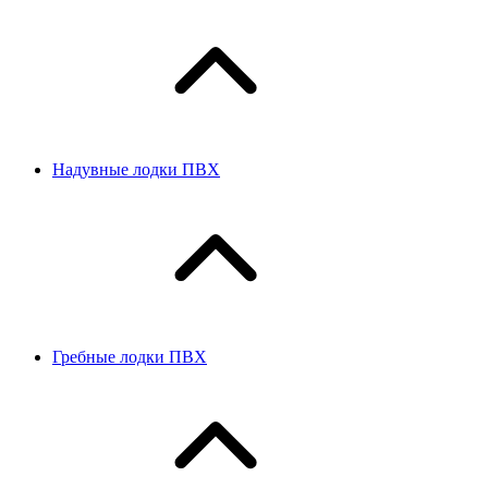
Надувные лодки ПВХ
Гребные лодки ПВХ