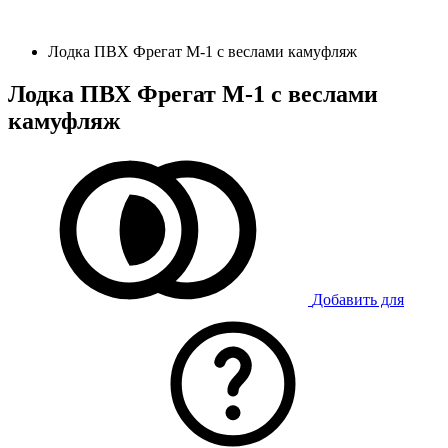
Лодка ПВХ Фрегат М-1 с веслами камуфляж
Лодка ПВХ Фрегат М-1 с веслами
камуфляж
Добавить для