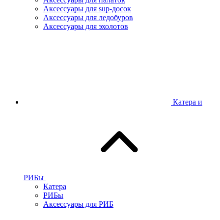
Аксессуары для sup-досок
Аксессуары для ледобуров
Аксессуары для эхолотов
Катера и
РИБы
Катера
РИБы
Аксессуары для РИБ