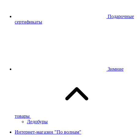
Подарочные
сертификаты
Зимние
товары
Ледобуры
Интернет-магазин "По волнам"