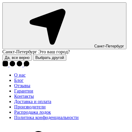
Санкт-Петербург
Санкт-Петербург
Это ваш город?
Да, все верно
Выбрать другой
О нас
Блог
Отзывы
Гарантии
Контакты
Доставка и оплата
Производители
Распродажа лодок
Политика конфиденциальности