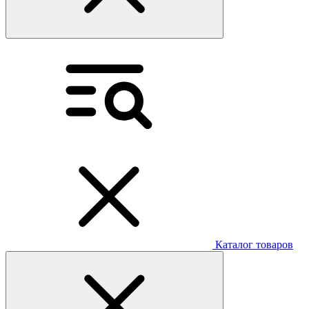
Каталог товаров