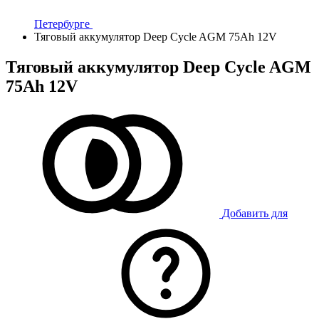
Петербурге
Тяговый аккумулятор Deep Cycle AGM 75Ah 12V
Тяговый аккумулятор Deep Cycle AGM
75Ah 12V
Добавить для