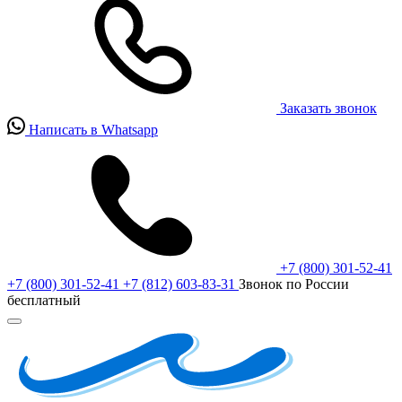
Заказать звонок
Написать в Whatsapp
+7 (800) 301-52-41
+7 (800) 301-52-41
+7 (812) 603-83-31
Звонок по России
бесплатный