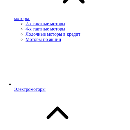
моторы
2-х тактные моторы
4-х тактные моторы
Лодочные моторы в кредит
Моторы по акции
Электромоторы