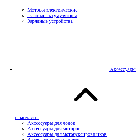
Моторы электрические
Тяговые аккумуляторы
Зарядные устройства
Аксессуары
и запчасти
Аксессуары для лодок
Аксессуары для моторов
Аксессуары для мотобуксировщиков
Аксессуары для палаток