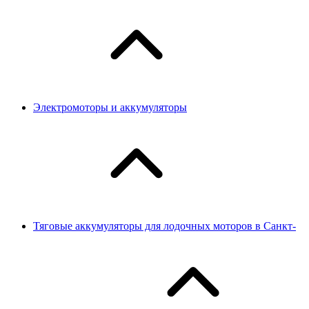
Электромоторы и аккумуляторы
Тяговые аккумуляторы для лодочных моторов в Санкт-