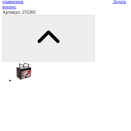
сравнения
Задать
вопрос
Артикул:
255201