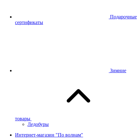
Подарочные
сертификаты
Зимние
товары
Ледобуры
Интернет-магазин "По волнам"