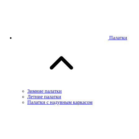
Палатки
Зимние палатки
Летние палатки
Палатки с надувным каркасом