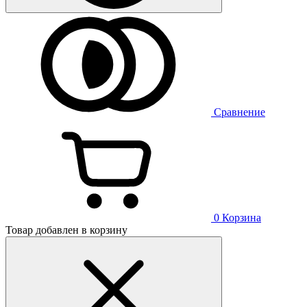
Сравнение
0
Корзина
Товар добавлен в корзину