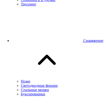
Троллинг
Снаряжение
Ножи
Светодиодные фонари
Спальные мешки
Буксировщики