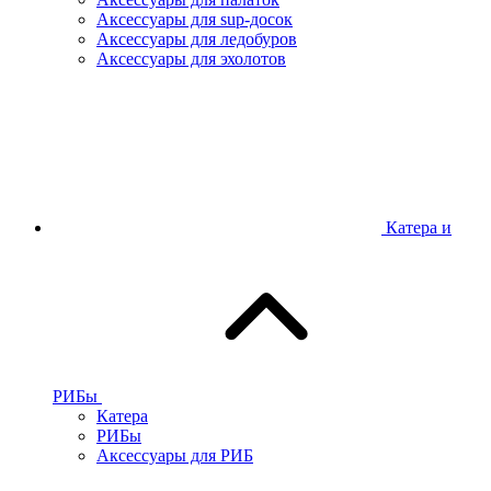
Аксессуары для sup-досок
Аксессуары для ледобуров
Аксессуары для эхолотов
Катера и
РИБы
Катера
РИБы
Аксессуары для РИБ