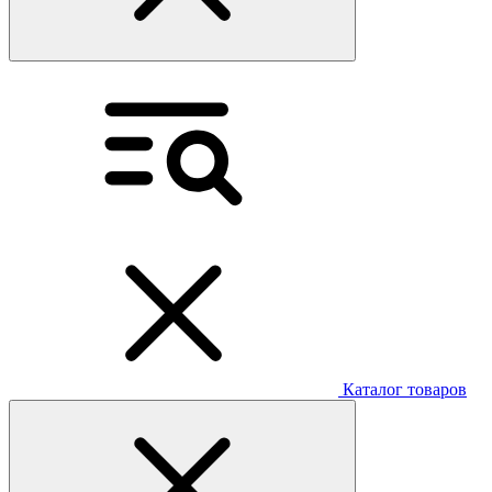
Каталог товаров