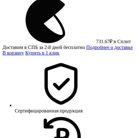
731.67
₽
в Сплит
Доставим в СПБ за 2-8 дней бесплатно
Подробнее о доставке
В корзину
Купить в 1 клик
Сертифицированная продукция