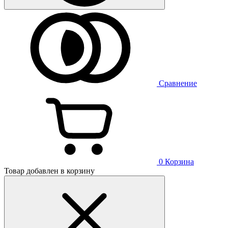
Сравнение
0
Корзина
Товар добавлен в корзину