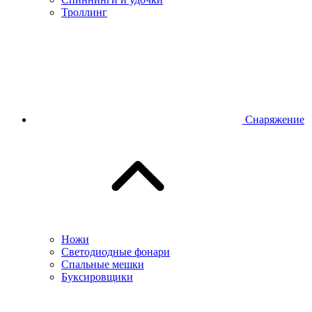
Троллинг
Снаряжение
Ножи
Светодиодные фонари
Спальные мешки
Буксировщики