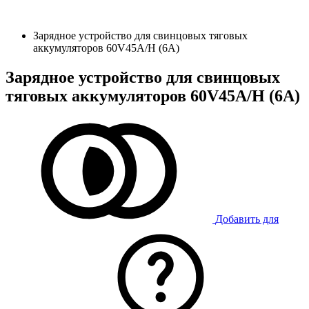
Зарядное устройство для свинцовых тяговых
аккумуляторов 60V45A/H (6A)
Зарядное устройство для свинцовых
тяговых аккумуляторов 60V45A/H (6A)
Добавить для