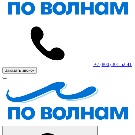
+7 (800) 301-52-41
Заказать звонок