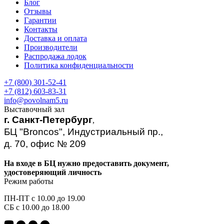
Блог
Отзывы
Гарантии
Контакты
Доставка и оплата
Производители
Распродажа лодок
Политика конфиденциальности
+7 (800) 301-52-41
+7 (812) 603-83-31
info@povolnam5.ru
Выставочный зал
г. Санкт-Петербург
,
БЦ "Broncos", Индустриальный пр.,
д. 70, офис № 209
На входе в БЦ нужно предоставить документ,
удостоверяющий личность
Режим работы
ПН-ПТ с 10.00 до 19.00
СБ с 10.00 до 18.00