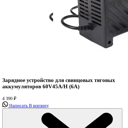
Зарядное устройство для свинцовых тяговых
аккумуляторов 60V45A/H (6A)
4 390
₽
Написать
В корзину