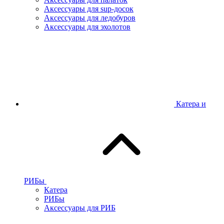
Аксессуары для sup-досок
Аксессуары для ледобуров
Аксессуары для эхолотов
Катера и
РИБы
Катера
РИБы
Аксессуары для РИБ