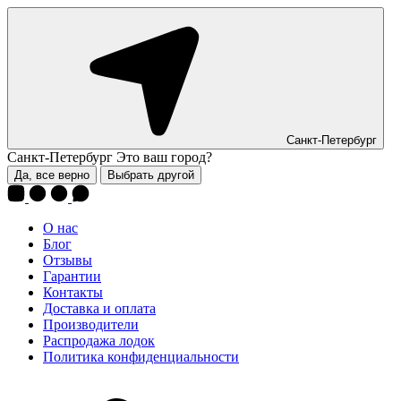
Санкт-Петербург
Санкт-Петербург
Это ваш город?
Да, все верно
Выбрать другой
О нас
Блог
Отзывы
Гарантии
Контакты
Доставка и оплата
Производители
Распродажа лодок
Политика конфиденциальности