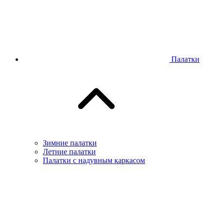
Палатки
Зимние палатки
Летние палатки
Палатки с надувным каркасом