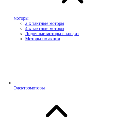
моторы
2-х тактные моторы
4-х тактные моторы
Лодочные моторы в кредит
Моторы по акции
Электромоторы