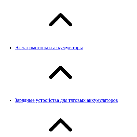
Электромоторы и аккумуляторы
Зарядные устройства для тяговых аккумуляторов