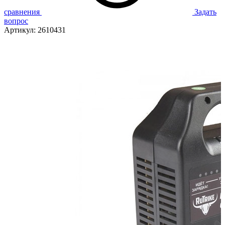
сравнения
Задать
вопрос
Артикул:
2610431