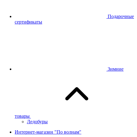
Подарочные
сертификаты
Зимние
товары
Ледобуры
Интернет-магазин "По волнам"