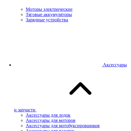
Моторы электрические
Тяговые аккумуляторы
Зарядные устройства
Аксессуары
и запчасти
Аксессуары для лодок
Аксессуары для моторов
Аксессуары для мотобуксировщиков
Аксессуары для палаток