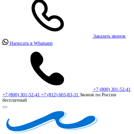
Заказать звонок
Написать в Whatsapp
+7 (800) 301-52-41
+7 (800) 301-52-41
+7 (812) 603-83-31
Звонок по России
бесплатный