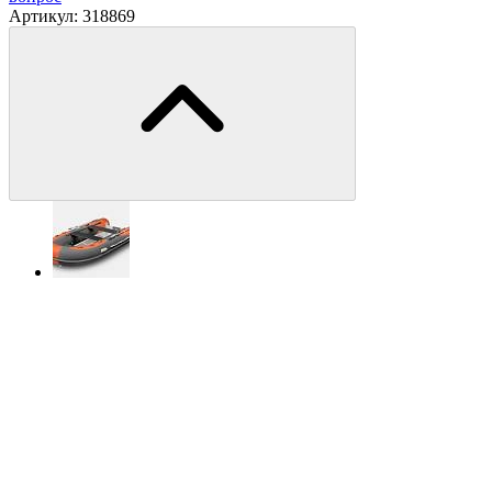
Артикул:
318869