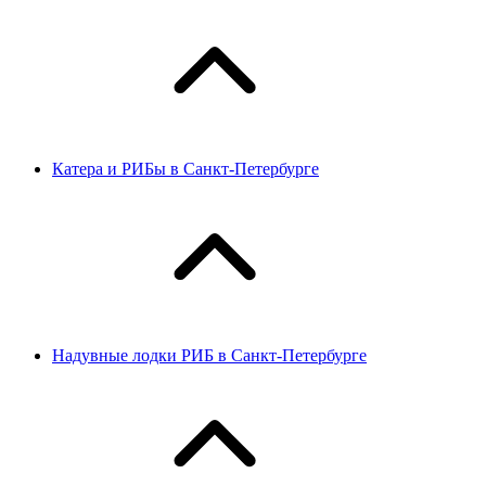
Катера и РИБы в Санкт-Петербурге
Надувные лодки РИБ в Санкт-Петербурге