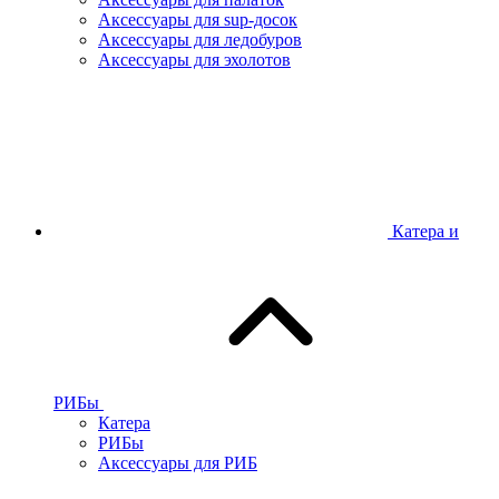
Аксессуары для sup-досок
Аксессуары для ледобуров
Аксессуары для эхолотов
Катера и
РИБы
Катера
РИБы
Аксессуары для РИБ