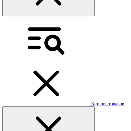
Каталог товаров