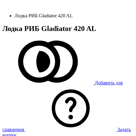
Лодка РИБ Gladiator 420 AL
Лодка РИБ Gladiator 420 AL
Добавить для
сравнения
Задать
вопрос