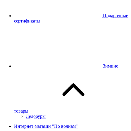
Подарочные
сертификаты
Зимние
товары
Ледобуры
Интернет-магазин "По волнам"