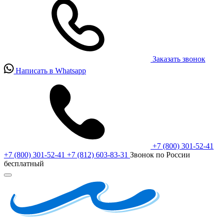
Заказать звонок
Написать в Whatsapp
+7 (800) 301-52-41
+7 (800) 301-52-41
+7 (812) 603-83-31
Звонок по России
бесплатный