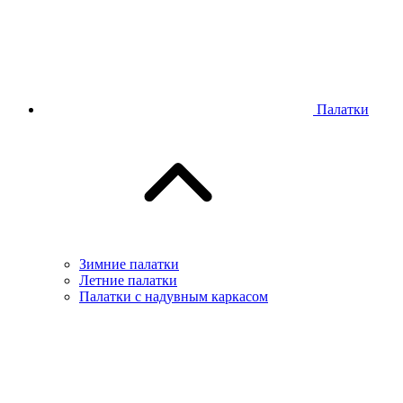
Палатки
Зимние палатки
Летние палатки
Палатки с надувным каркасом