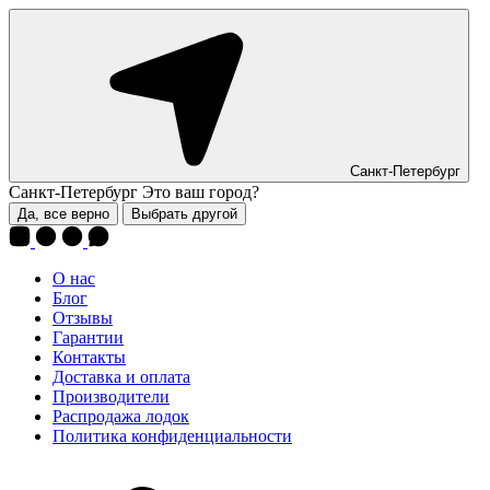
Санкт-Петербург
Санкт-Петербург
Это ваш город?
Да, все верно
Выбрать другой
О нас
Блог
Отзывы
Гарантии
Контакты
Доставка и оплата
Производители
Распродажа лодок
Политика конфиденциальности