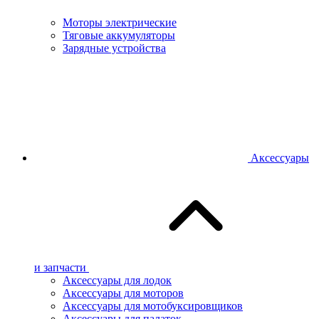
Моторы электрические
Тяговые аккумуляторы
Зарядные устройства
Аксессуары
и запчасти
Аксессуары для лодок
Аксессуары для моторов
Аксессуары для мотобуксировщиков
Аксессуары для палаток