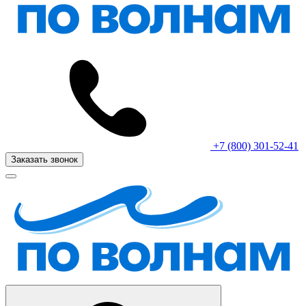
+7 (800) 301-52-41
Заказать звонок