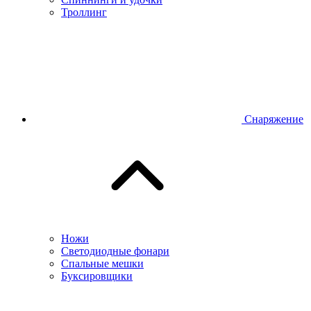
Троллинг
Снаряжение
Ножи
Светодиодные фонари
Спальные мешки
Буксировщики