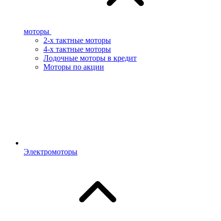
моторы
2-х тактные моторы
4-х тактные моторы
Лодочные моторы в кредит
Моторы по акции
Электромоторы