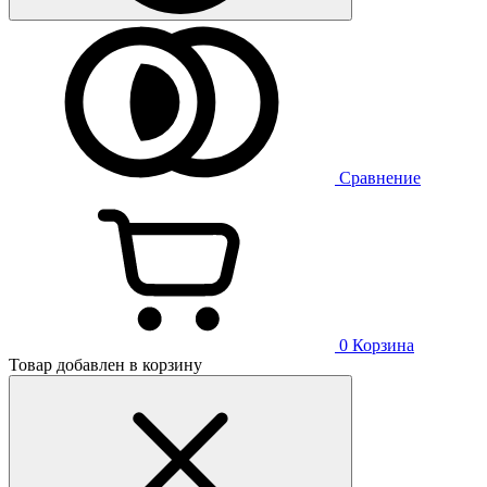
Сравнение
0
Корзина
Товар добавлен в корзину