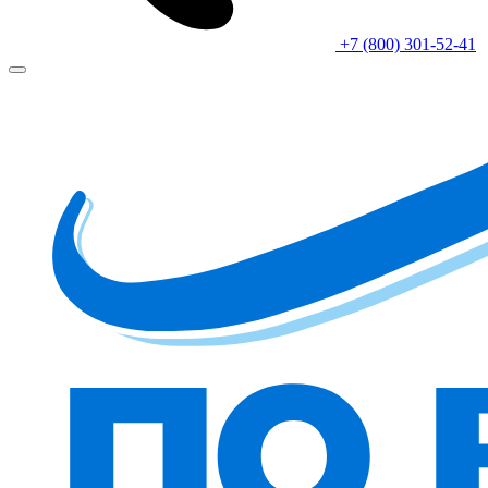
+7 (800) 301-52-41