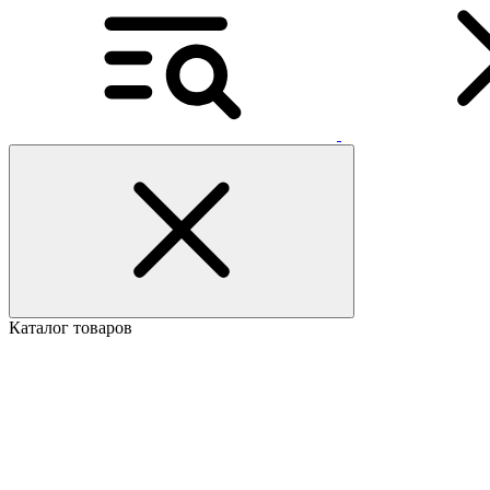
Каталог товаров