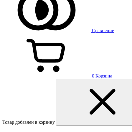
Сравнение
0
Корзина
Товар добавлен в корзину