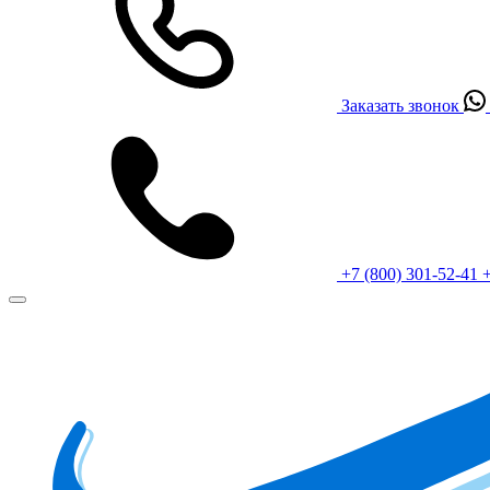
Заказать звонок
+7 (800) 301-52-41
+