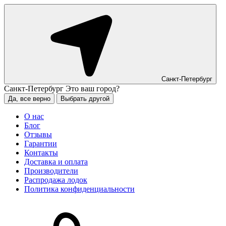
Санкт-Петербург
Санкт-Петербург
Это ваш город?
Да, все верно
Выбрать другой
О нас
Блог
Отзывы
Гарантии
Контакты
Доставка и оплата
Производители
Распродажа лодок
Политика конфиденциальности