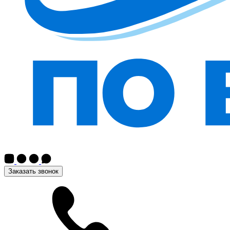
Заказать звонок