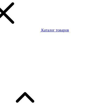
Каталог товаров