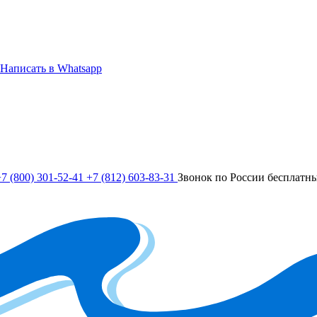
Написать в Whatsapp
7 (800) 301-52-41
+7 (812) 603-83-31
Звонок по России бесплатн