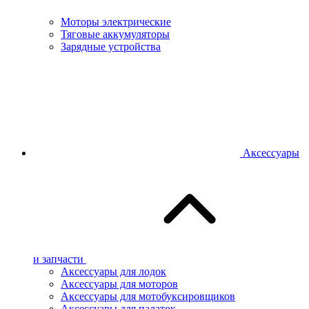
Моторы электрические
Тяговые аккумуляторы
Зарядные устройства
Аксессуары
и запчасти
Аксессуары для лодок
Аксессуары для моторов
Аксессуары для мотобуксировщиков
Аксессуары для палаток