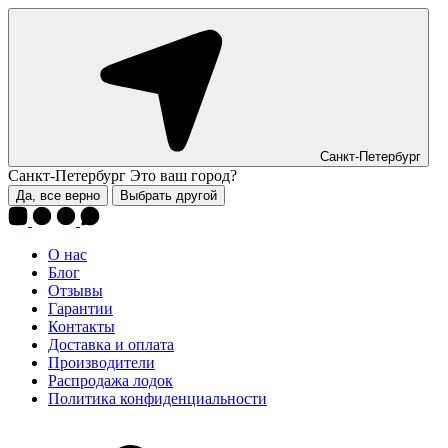
Санкт-Петербург
Санкт-Петербург
Это ваш город?
Да, все верно
Выбрать другой
О нас
Блог
Отзывы
Гарантии
Контакты
Доставка и оплата
Производители
Распродажа лодок
Политика конфиденциальности