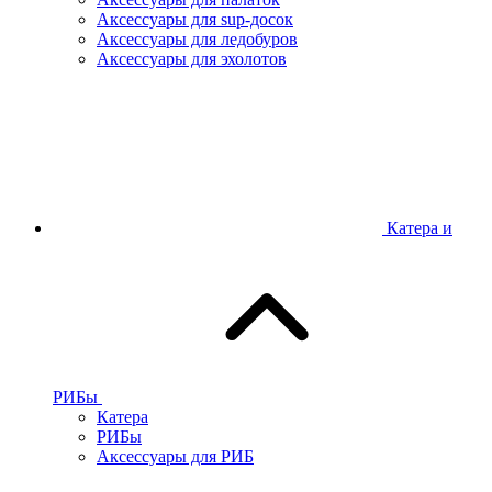
Аксессуары для sup-досок
Аксессуары для ледобуров
Аксессуары для эхолотов
Катера и
РИБы
Катера
РИБы
Аксессуары для РИБ