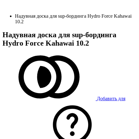
Надувная доска для sup-бординга Hydro Force Kahawai
10.2
Надувная доска для sup-бординга
Hydro Force Kahawai 10.2
Добавить для