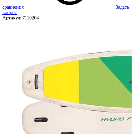
сравнения
Задать
вопрос
Артикул:
7110204