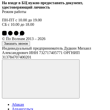
На входе в БЦ нужно предоставить документ,
удостоверяющий личность
Режим работы
ПН-ПТ с 10.00 до 19.00
СБ с 10.00 до 18.00
© По Волнам 2013 – 2026
Заказать звонок
Индивидуальный предприниматель Дудкин Михаил
Александрович ИНН 732717405771 ОРГНИП
313784707400201
Абакан
Архангельск