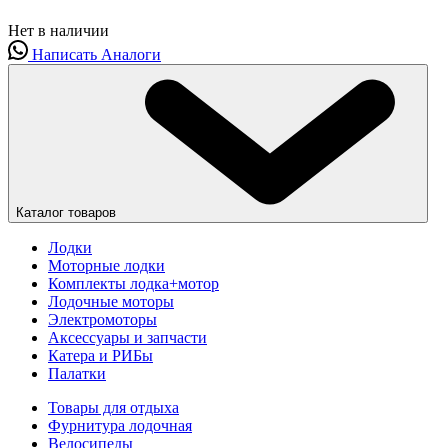
Нет в наличии
Написать
Аналоги
Каталог товаров
Лодки
Моторные лодки
Комплекты лодка+мотор
Лодочные моторы
Электромоторы
Аксессуары и запчасти
Катера и РИБы
Палатки
Товары для отдыха
Фурнитура лодочная
Велосипеды