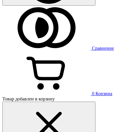
Сравнение
0
Корзина
Товар добавлен в корзину