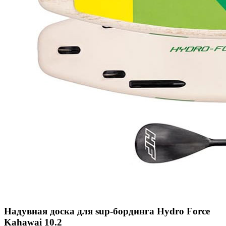
Надувная доска для sup-бординга Hydro Force
Kahawai 10.2