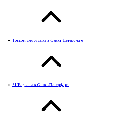
Товары для отдыха в Санкт-Петербурге
SUP- доски в Санкт-Петербурге