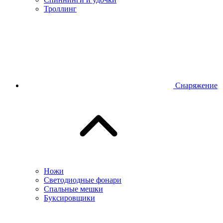
Троллинг
Снаряжение
Ножи
Светодиодные фонари
Спальные мешки
Буксировщики