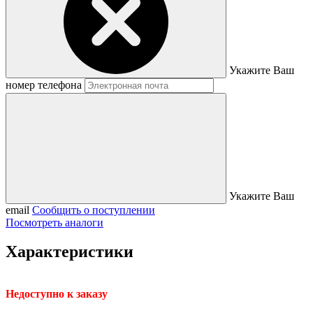
Укажите Ваш
номер телефона
Укажите Ваш
email
Сообщить о поступлении
Посмотреть аналоги
Характеристики
Недоступно к заказу