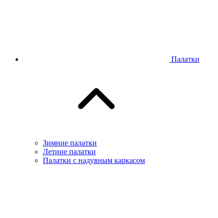
Палатки
Зимние палатки
Летние палатки
Палатки с надувным каркасом