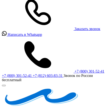
Заказать звонок
Написать в Whatsapp
+7 (800) 301-52-41
+7 (800) 301-52-41
+7 (812) 603-83-31
Звонок по России
бесплатный