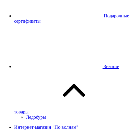
Подарочные
сертификаты
Зимние
товары
Ледобуры
Интернет-магазин "По волнам"