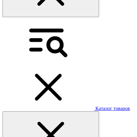
Каталог товаров