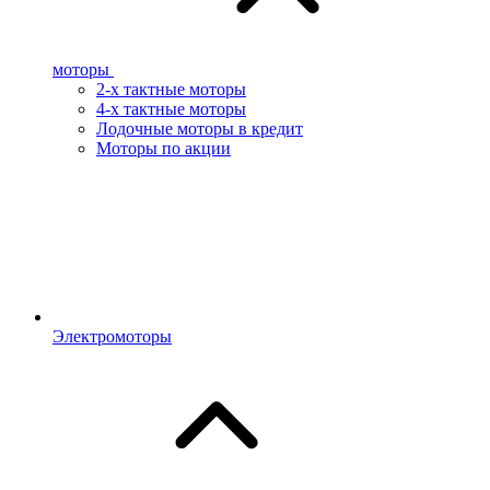
моторы
2-х тактные моторы
4-х тактные моторы
Лодочные моторы в кредит
Моторы по акции
Электромоторы