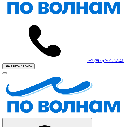
+7 (800) 301-52-41
Заказать звонок