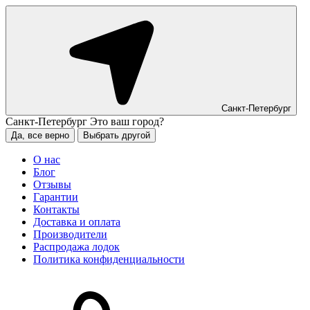
Санкт-Петербург
Санкт-Петербург
Это ваш город?
Да, все верно
Выбрать другой
О нас
Блог
Отзывы
Гарантии
Контакты
Доставка и оплата
Производители
Распродажа лодок
Политика конфиденциальности