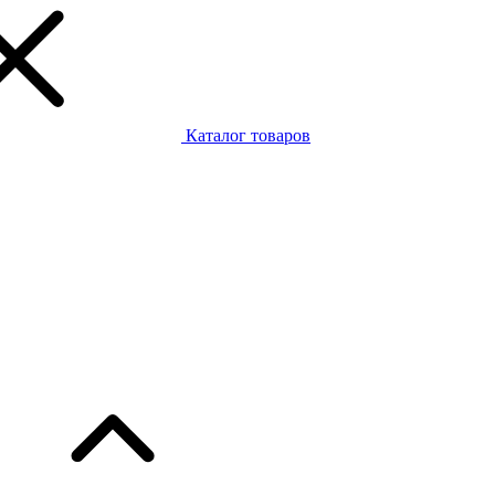
Каталог товаров