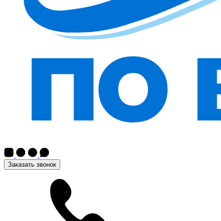
Заказать звонок