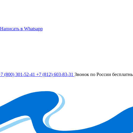
Написать в Whatsapp
7 (800) 301-52-41
+7 (812) 603-83-31
Звонок по России бесплатн