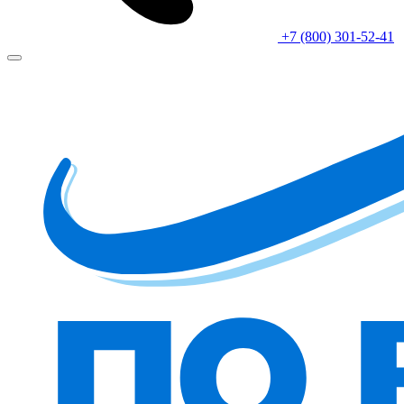
+7 (800) 301-52-41