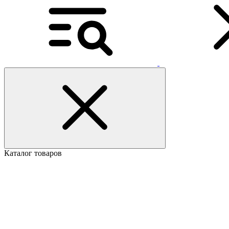
Каталог товаров