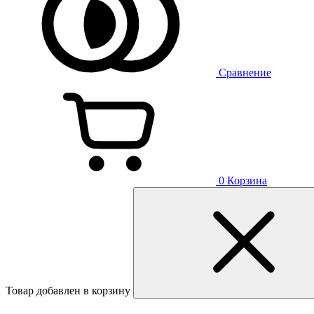
Сравнение
0
Корзина
Товар добавлен в корзину