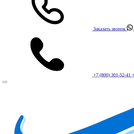
Заказать звонок
+7 (800) 301-52-41
+