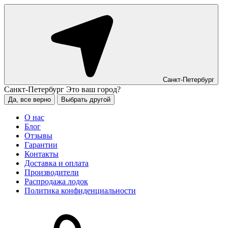
Санкт-Петербург
Санкт-Петербург
Это ваш город?
Да, все верно
Выбрать другой
О нас
Блог
Отзывы
Гарантии
Контакты
Доставка и оплата
Производители
Распродажа лодок
Политика конфиденциальности