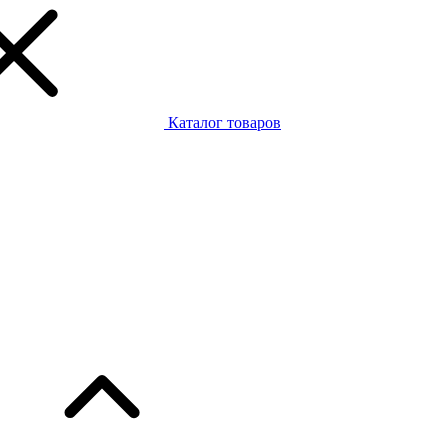
Каталог товаров