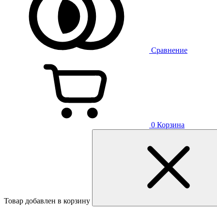
Сравнение
0
Корзина
Товар добавлен в корзину