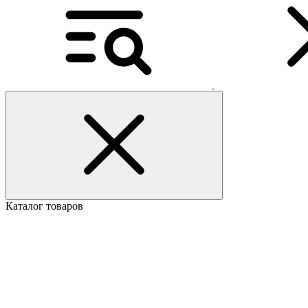
Каталог товаров