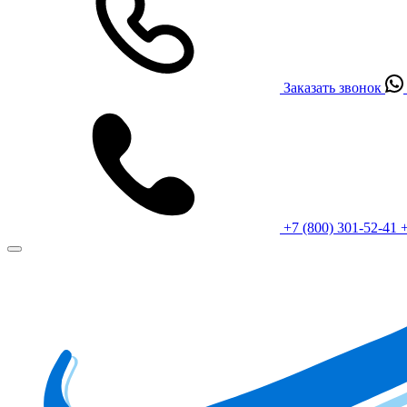
Заказать звонок
+7 (800) 301-52-41
+