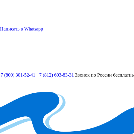
Написать в Whatsapp
7 (800) 301-52-41
+7 (812) 603-83-31
Звонок по России бесплатн