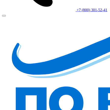
+7 (800) 301-52-41