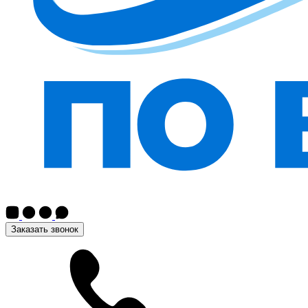
Заказать звонок