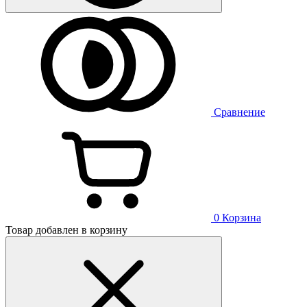
Сравнение
0
Корзина
Товар добавлен в корзину