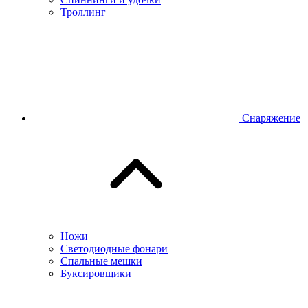
Троллинг
Снаряжение
Ножи
Светодиодные фонари
Спальные мешки
Буксировщики