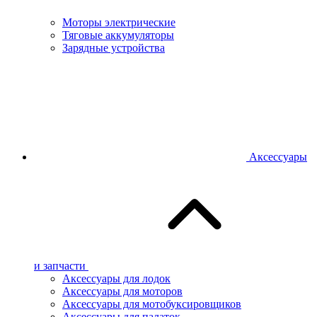
Моторы электрические
Тяговые аккумуляторы
Зарядные устройства
Аксессуары
и запчасти
Аксессуары для лодок
Аксессуары для моторов
Аксессуары для мотобуксировщиков
Аксессуары для палаток