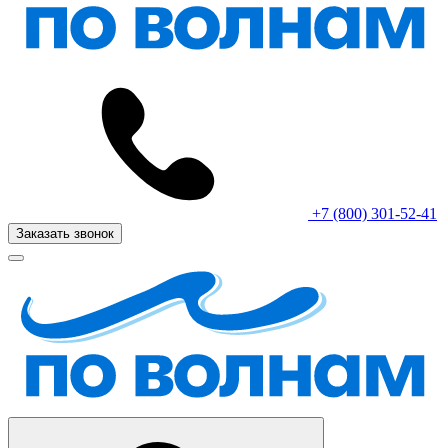
+7 (800) 301-52-41
Заказать звонок