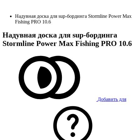
Надувная доска для sup-бординга Stormline Power Max
Fishing PRO 10.6
Надувная доска для sup-бординга
Stormline Power Max Fishing PRO 10.6
Добавить для