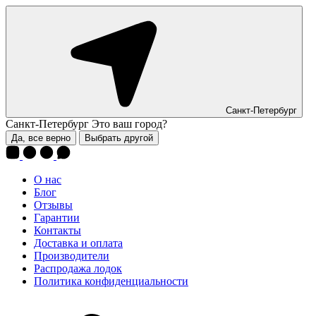
Санкт-Петербург
Санкт-Петербург
Это ваш город?
Да, все верно
Выбрать другой
О нас
Блог
Отзывы
Гарантии
Контакты
Доставка и оплата
Производители
Распродажа лодок
Политика конфиденциальности