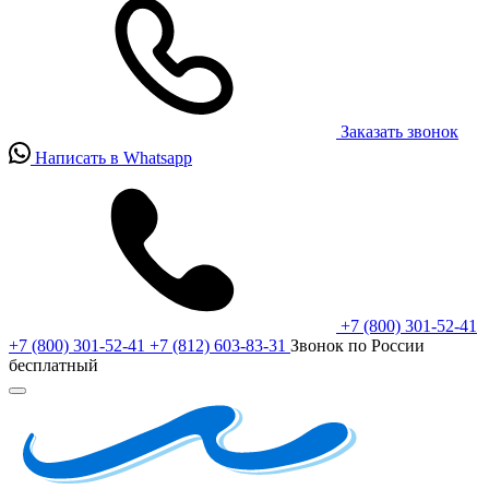
Заказать звонок
Написать в Whatsapp
+7 (800) 301-52-41
+7 (800) 301-52-41
+7 (812) 603-83-31
Звонок по России
бесплатный