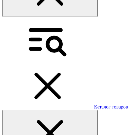
Каталог товаров