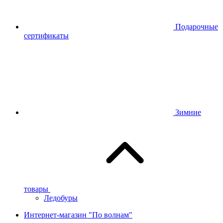
Подарочные
сертификаты
Зимние
товары
Ледобуры
Интернет-магазин "По волнам"