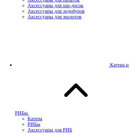
Аксессуары для sup-досок
Аксессуары для ледобуров
Аксессуары для эхолотов
Катера и
РИБы
Катера
РИБы
Аксессуары для РИБ