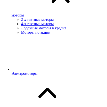
моторы
2-х тактные моторы
4-х тактные моторы
Лодочные моторы в кредит
Моторы по акции
Электромоторы