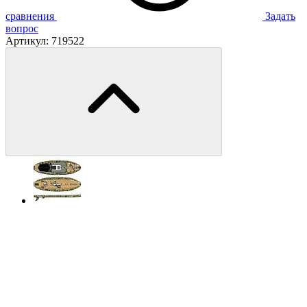
сравнения
Задать
вопрос
Артикул:
719522