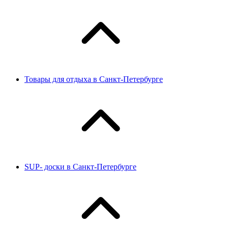
Товары для отдыха в Санкт-Петербурге
SUP- доски в Санкт-Петербурге