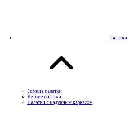
Палатки
Зимние палатки
Летние палатки
Палатки с надувным каркасом