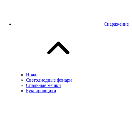
Снаряжение
Ножи
Светодиодные фонари
Спальные мешки
Буксировщики