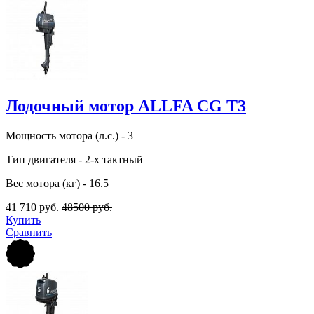
Лодочный мотор ALLFA CG T3
Мощность мотора (л.с.) - 3
Тип двигателя - 2-х тактный
Вес мотора (кг) - 16.5
41 710 руб.
48500 руб.
Купить
Сравнить