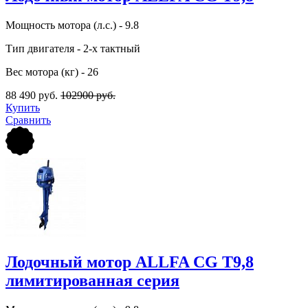
Мощность мотора (л.с.) - 9.8
Тип двигателя - 2-х тактный
Вес мотора (кг) - 26
88 490 руб.
102900 руб.
Купить
Сравнить
Лодочный мотор ALLFA CG T9,8
лимитированная серия