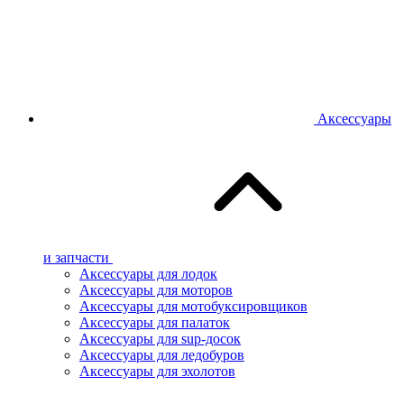
Аксессуары
и запчасти
Аксессуары для лодок
Аксессуары для моторов
Аксессуары для мотобуксировщиков
Аксессуары для палаток
Аксессуары для sup-досок
Аксессуары для ледобуров
Аксессуары для эхолотов