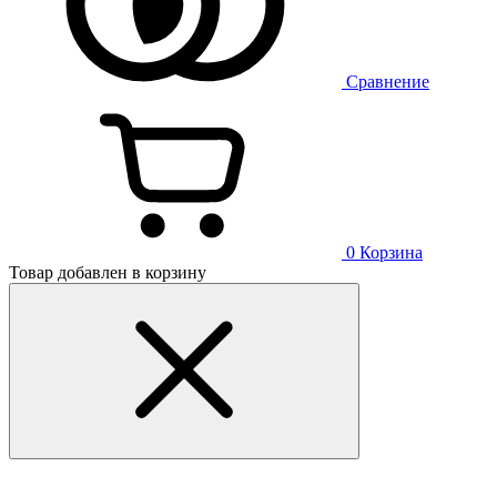
Сравнение
0
Корзина
Товар добавлен в корзину