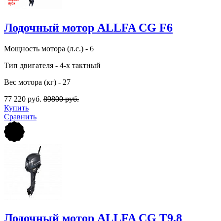
Лодочный мотор ALLFA CG F6
Мощность мотора (л.с.) - 6
Тип двигателя - 4-х тактный
Вес мотора (кг) - 27
77 220 руб.
89800 руб.
Купить
Сравнить
Лодочный мотор ALLFA CG T9,8