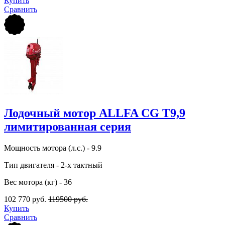
Купить
Сравнить
Лодочный мотор ALLFA CG T9,9
лимитированная серия
Мощность мотора (л.с.) - 9.9
Тип двигателя - 2-х тактный
Вес мотора (кг) - 36
102 770 руб.
119500 руб.
Купить
Сравнить