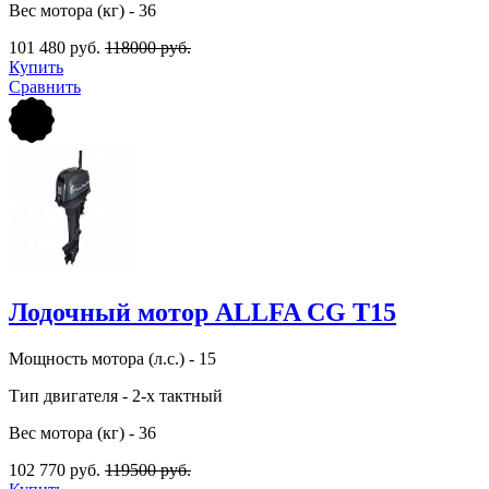
Вес мотора (кг) - 36
101 480 руб.
118000 руб.
Купить
Сравнить
Лодочный мотор ALLFA CG Т15
Мощность мотора (л.с.) - 15
Тип двигателя - 2-х тактный
Вес мотора (кг) - 36
102 770 руб.
119500 руб.