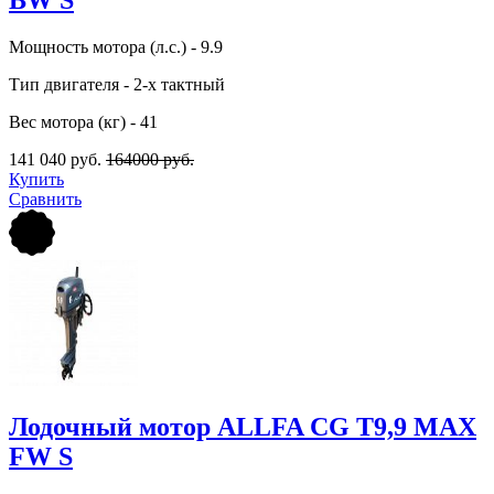
Мощность мотора (л.с.) - 9.9
Тип двигателя - 2-х тактный
Вес мотора (кг) - 41
141 040 руб.
164000 руб.
Купить
Сравнить
Лодочный мотор ALLFA CG Т9,9 MAX
FW S