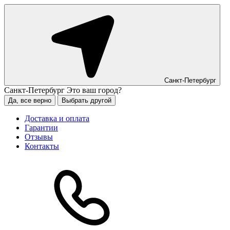
Санкт-Петербург
Санкт-Петербург
Это ваш город?
Да, все верно
Выбрать другой
Доставка и оплата
Гарантии
Отзывы
Контакты