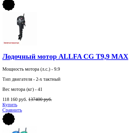
Лодочный мотор ALLFA CG Т9,9 MAX
Мощность мотора (л.с.) - 9.9
Тип двигателя - 2-х тактный
Вес мотора (кг) - 41
118 160 руб.
137400 руб.
Купить
Сравнить