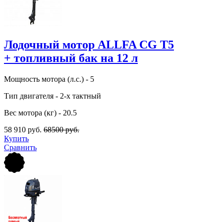
Лодочный мотор ALLFA CG T5
+ топливный бак на 12 л
Мощность мотора (л.с.) - 5
Тип двигателя - 2-х тактный
Вес мотора (кг) - 20.5
58 910 руб.
68500 руб.
Купить
Сравнить