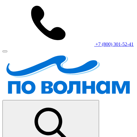
+7 (800) 301-52-41