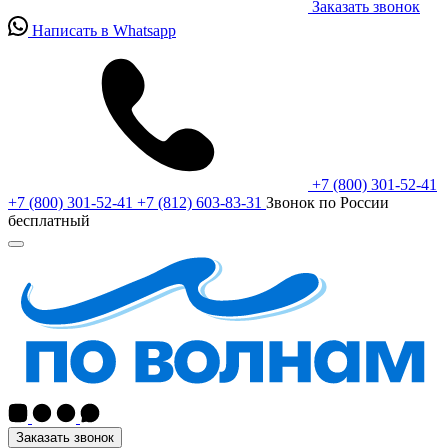
Заказать звонок
Написать в Whatsapp
+7 (800) 301-52-41
+7 (800) 301-52-41
+7 (812) 603-83-31
Звонок по России
бесплатный
Заказать звонок