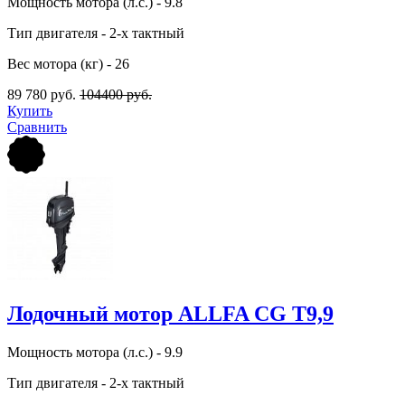
Мощность мотора (л.с.) - 9.8
Тип двигателя - 2-х тактный
Вес мотора (кг) - 26
89 780 руб.
104400 руб.
Купить
Сравнить
Лодочный мотор ALLFA CG T9,9
Мощность мотора (л.с.) - 9.9
Тип двигателя - 2-х тактный