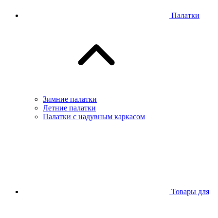
Палатки
Зимние палатки
Летние палатки
Палатки с надувным каркасом
Товары для