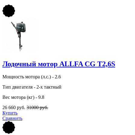
Лодочный мотор ALLFA CG T2,6S
Мощность мотора (л.с.) - 2.6
Тип двигателя - 2-х тактный
Вес мотора (кг) - 9.8
26 660 руб.
31000 руб.
Купить
Сравнить