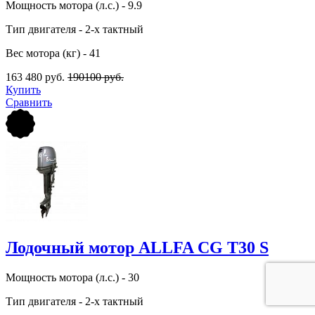
Мощность мотора (л.с.) - 9.9
Тип двигателя - 2-х тактный
Вес мотора (кг) - 41
163 480 руб.
190100 руб.
Купить
Сравнить
Лодочный мотор ALLFA CG Т30 S
Мощность мотора (л.с.) - 30
Тип двигателя - 2-х тактный