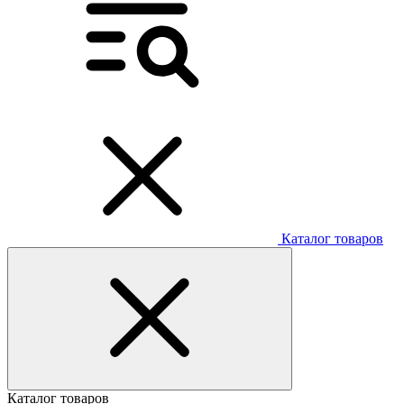
Каталог товаров
Каталог товаров