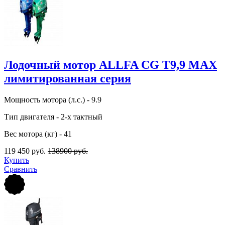
Лодочный мотор ALLFA CG Т9,9 MAX
лимитированная серия
Мощность мотора (л.с.) - 9.9
Тип двигателя - 2-х тактный
Вес мотора (кг) - 41
119 450 руб.
138900 руб.
Купить
Сравнить