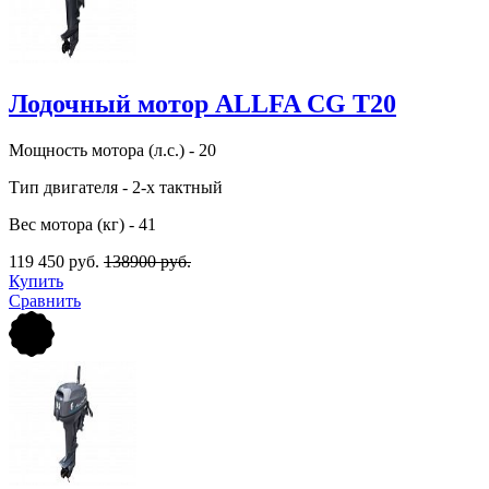
Лодочный мотор ALLFA CG Т20
Мощность мотора (л.с.) - 20
Тип двигателя - 2-х тактный
Вес мотора (кг) - 41
119 450 руб.
138900 руб.
Купить
Сравнить