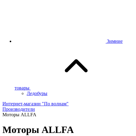
Зимние
товары
Ледобуры
Интернет-магазин "По волнам"
Производители
Моторы ALLFA
Моторы ALLFA