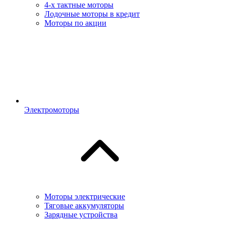
4-х тактные моторы
Лодочные моторы в кредит
Моторы по акции
Электромоторы
Моторы электрические
Тяговые аккумуляторы
Зарядные устройства