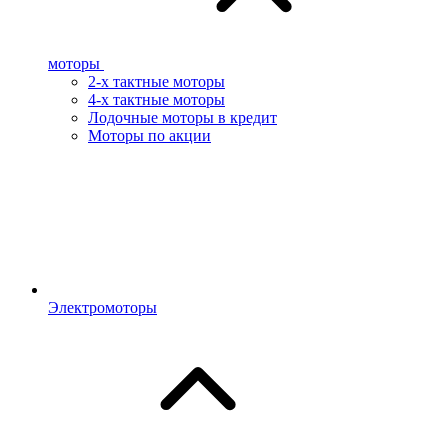
моторы
2-х тактные моторы
4-х тактные моторы
Лодочные моторы в кредит
Моторы по акции
Электромоторы