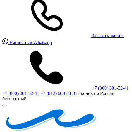
Заказать звонок
Написать в Whatsapp
+7 (800) 301-52-41
+7 (800) 301-52-41
+7 (812) 603-83-31
Звонок по России
бесплатный