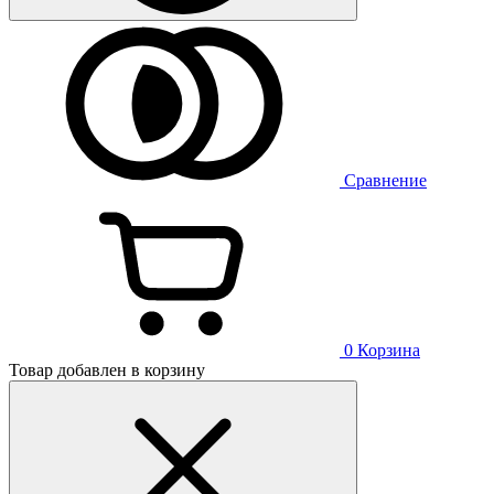
Сравнение
0
Корзина
Товар добавлен в корзину