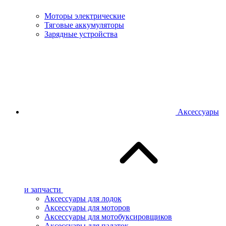
Моторы электрические
Тяговые аккумуляторы
Зарядные устройства
Аксессуары
и запчасти
Аксессуары для лодок
Аксессуары для моторов
Аксессуары для мотобуксировщиков
Аксессуары для палаток