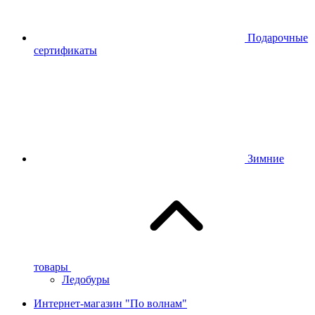
Подарочные
сертификаты
Зимние
товары
Ледобуры
Интернет-магазин "По волнам"