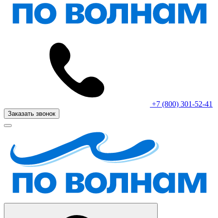
+7 (800) 301-52-41
Заказать звонок