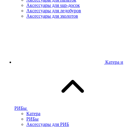
Аксессуары для sup-досок
Аксессуары для ледобуров
Аксессуары для эхолотов
Катера и
РИБы
Катера
РИБы
Аксессуары для РИБ