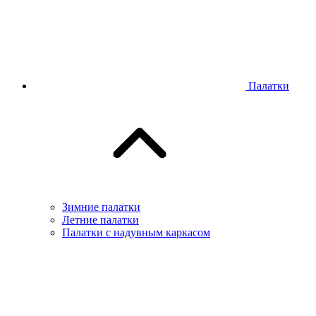
Палатки
Зимние палатки
Летние палатки
Палатки с надувным каркасом