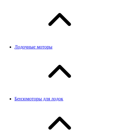
Лодочные моторы
Бензомоторы для лодок