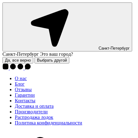
Санкт-Петербург
Санкт-Петербург
Это ваш город?
Да, все верно
Выбрать другой
О нас
Блог
Отзывы
Гарантии
Контакты
Доставка и оплата
Производители
Распродажа лодок
Политика конфиденциальности