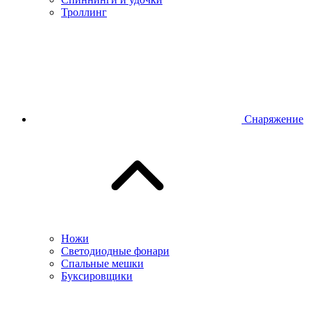
Троллинг
Снаряжение
Ножи
Светодиодные фонари
Спальные мешки
Буксировщики