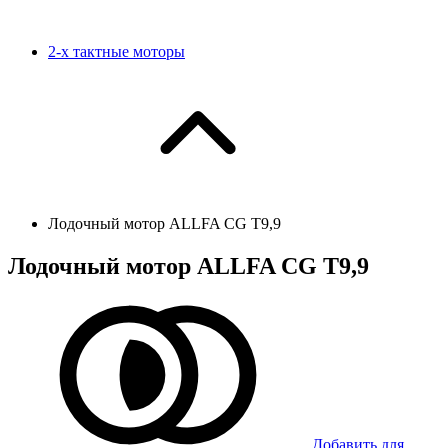
2-х тактные моторы
Лодочный мотор ALLFA CG T9,9
Лодочный мотор ALLFA CG T9,9
Добавить для