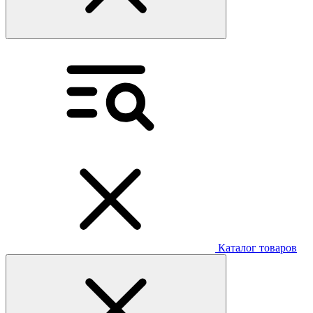
Каталог товаров