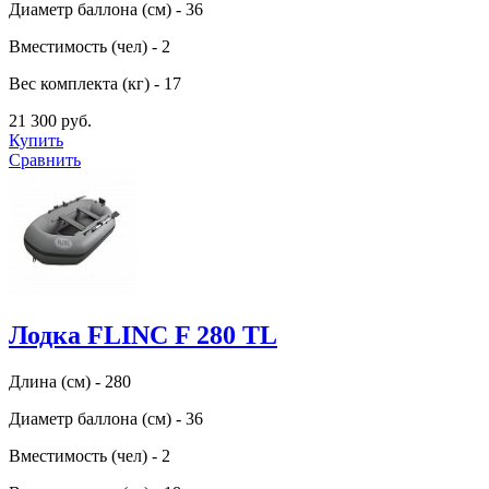
Диаметр баллона (см) - 36
Вместимость (чел) - 2
Вес комплекта (кг) - 17
21 300 руб.
Купить
Сравнить
Лодка FLINC F 280 TL
Длина (см) - 280
Диаметр баллона (см) - 36
Вместимость (чел) - 2