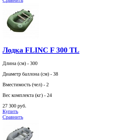
Сравнить
Лодка FLINC F 300 TL
Длина (см) - 300
Диаметр баллона (см) - 38
Вместимость (чел) - 2
Вес комплекта (кг) - 24
27 300 руб.
Купить
Сравнить