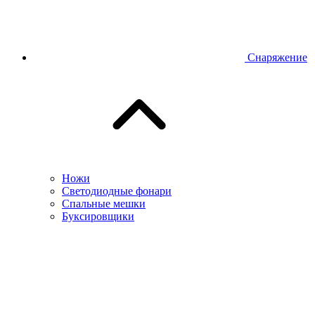
Снаряжение
Ножи
Светодиодные фонари
Спальные мешки
Буксировщики