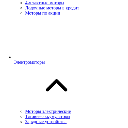
4-х тактные моторы
Лодочные моторы в кредит
Моторы по акции
Электромоторы
Моторы электрические
Тяговые аккумуляторы
Зарядные устройства