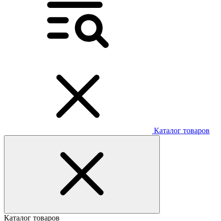
Каталог товаров
Каталог товаров