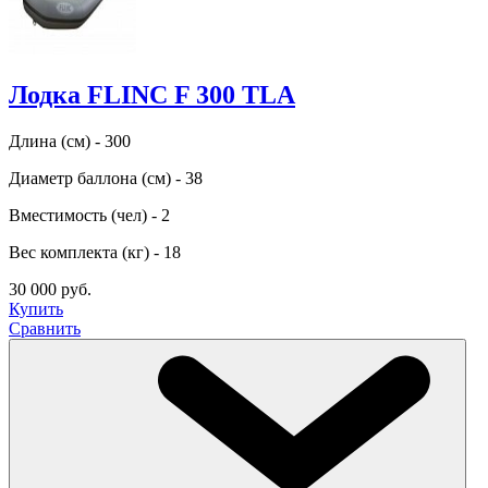
Лодка FLINC F 300 TLA
Длина (см) - 300
Диаметр баллона (см) - 38
Вместимость (чел) - 2
Вес комплекта (кг) - 18
30 000 руб.
Купить
Сравнить