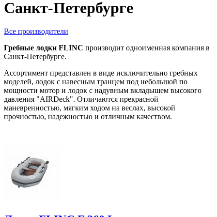
Санкт-Петербурге
Все производители
Гребные лодки FLINC
производит одноименная компания в
Санкт-Петербурге.
Ассортимент представлен в виде исключительно гребных
моделей, лодок с навесным транцем под небольшой по
мощности мотор и лодок с надувным вкладышем высокого
давления "AIRDeck". Отличаются прекрасной
маневренностью, мягким ходом на веслах, высокой
прочностью, надежностью и отличным качеством.