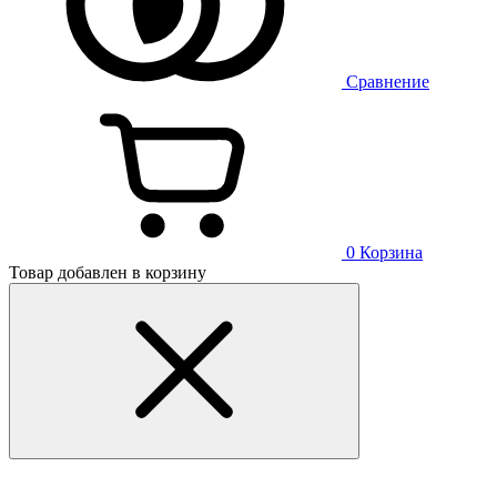
Сравнение
0
Корзина
Товар добавлен в корзину