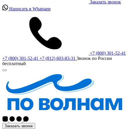
Заказать звонок
Написать в Whatsapp
+7 (800) 301-52-41
+7 (800) 301-52-41
+7 (812) 603-83-31
Звонок по России
бесплатный
Заказать звонок