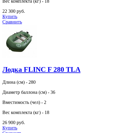
Вес комплекта (кг) - 18
22 300 руб.
Купить
Сравнить
Лодка FLINC F 280 TLA
Длина (см) - 280
Диаметр баллона (см) - 36
Вместимость (чел) - 2
Вес комплекта (кг) - 18
26 900 руб.
Купить