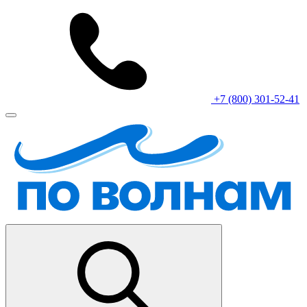
+7 (800) 301-52-41