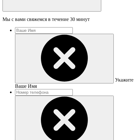
Мы с вами свяжемся в течение 30 минут
Укажите
Ваше Имя