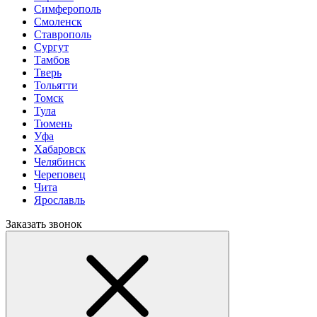
Симферополь
Смоленск
Ставрополь
Сургут
Тамбов
Тверь
Тольятти
Томск
Тула
Тюмень
Уфа
Хабаровск
Челябинск
Череповец
Чита
Ярославль
Заказать звонок