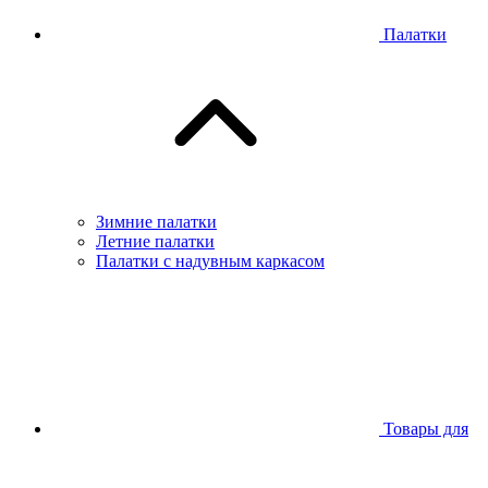
Палатки
Зимние палатки
Летние палатки
Палатки с надувным каркасом
Товары для