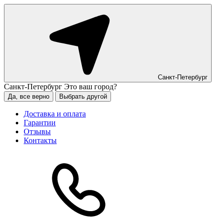
Санкт-Петербург
Санкт-Петербург
Это ваш город?
Да, все верно
Выбрать другой
Доставка и оплата
Гарантии
Отзывы
Контакты