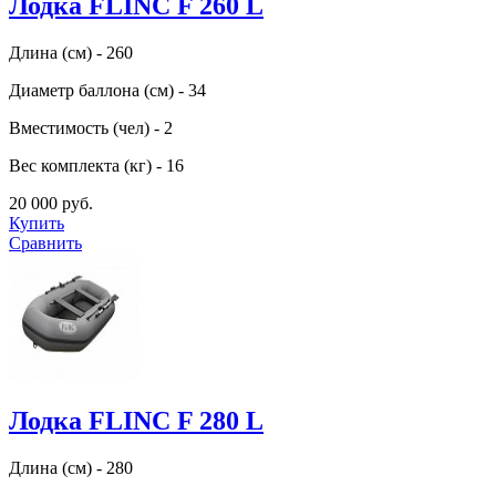
Лодка FLINC F 260 L
Длина (см) - 260
Диаметр баллона (см) - 34
Вместимость (чел) - 2
Вес комплекта (кг) - 16
20 000 руб.
Купить
Сравнить
Лодка FLINC F 280 L
Длина (см) - 280