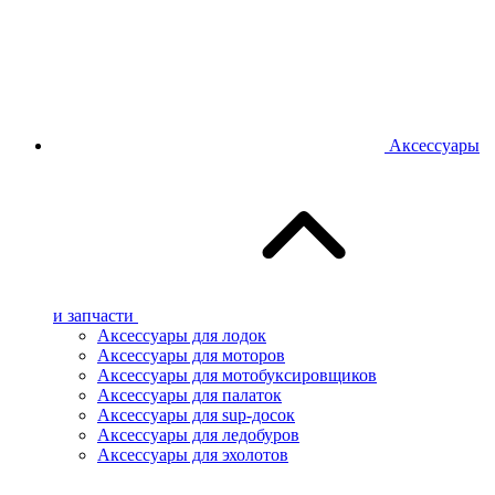
Аксессуары
и запчасти
Аксессуары для лодок
Аксессуары для моторов
Аксессуары для мотобуксировщиков
Аксессуары для палаток
Аксессуары для sup-досок
Аксессуары для ледобуров
Аксессуары для эхолотов