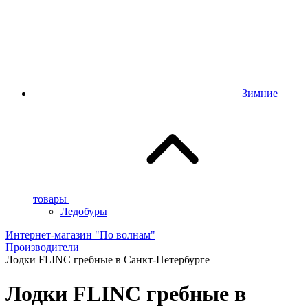
Зимние
товары
Ледобуры
Интернет-магазин "По волнам"
Производители
Лодки FLINC гребные в Санкт-Петербурге
Лодки FLINC гребные в