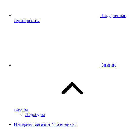
Подарочные
сертификаты
Зимние
товары
Ледобуры
Интернет-магазин "По волнам"