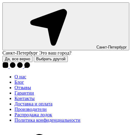
Санкт-Петербург
Санкт-Петербург
Это ваш город?
Да, все верно
Выбрать другой
О нас
Блог
Отзывы
Гарантии
Контакты
Доставка и оплата
Производители
Распродажа лодок
Политика конфиденциальности