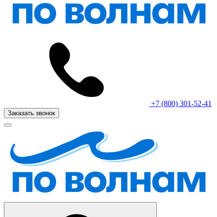
+7 (800) 301-52-41
Заказать звонок