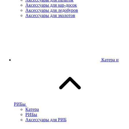
Аксессуары для sup-досок
Аксессуары для ледобуров
Аксессуары для эхолотов
Катера и
РИБы
Катера
РИБы
Аксессуары для РИБ