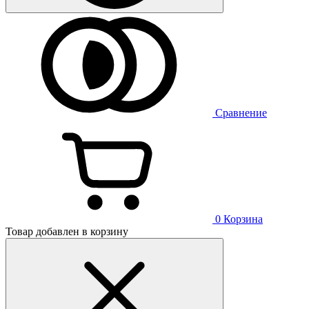
Сравнение
0
Корзина
Товар добавлен в корзину