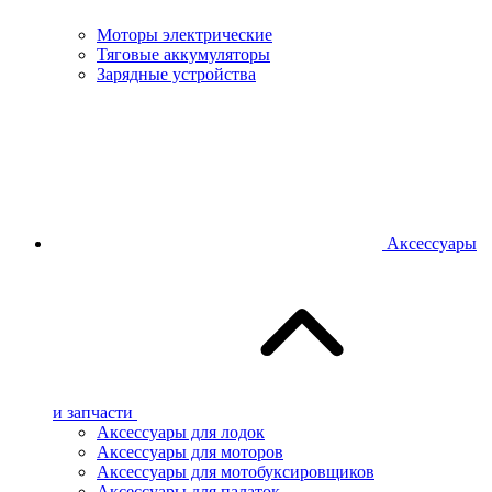
Моторы электрические
Тяговые аккумуляторы
Зарядные устройства
Аксессуары
и запчасти
Аксессуары для лодок
Аксессуары для моторов
Аксессуары для мотобуксировщиков
Аксессуары для палаток