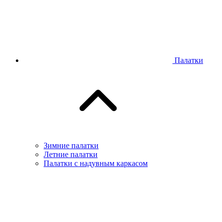
Палатки
Зимние палатки
Летние палатки
Палатки с надувным каркасом