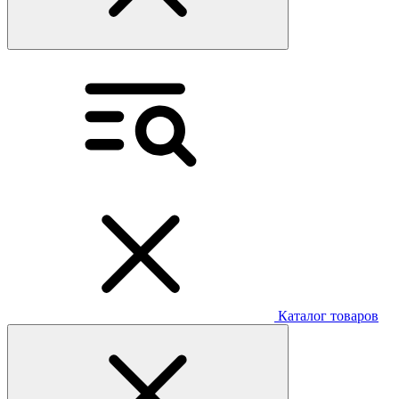
Каталог товаров