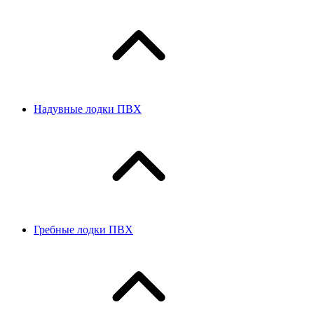
Надувные лодки ПВХ
Гребные лодки ПВХ