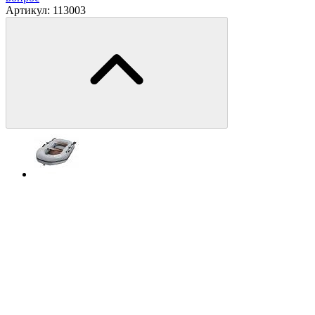
Артикул:
113003