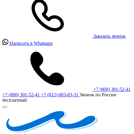
Заказать звонок
Написать в Whatsapp
+7 (800) 301-52-41
+7 (800) 301-52-41
+7 (812) 603-83-31
Звонок по России
бесплатный