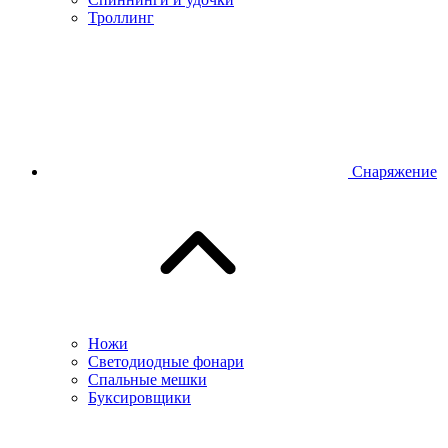
Троллинг
Снаряжение
Ножи
Светодиодные фонари
Спальные мешки
Буксировщики