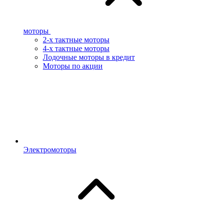
моторы
2-х тактные моторы
4-х тактные моторы
Лодочные моторы в кредит
Моторы по акции
Электромоторы