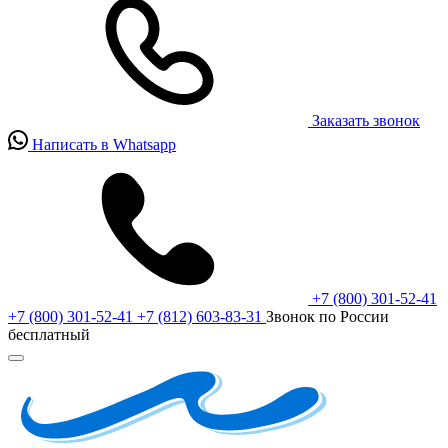
Заказать звонок
Написать в Whatsapp
+7 (800) 301-52-41
+7 (800) 301-52-41
+7 (812) 603-83-31
Звонок по России
бесплатный