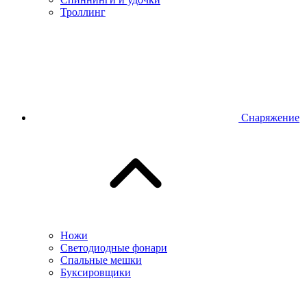
Троллинг
Снаряжение
Ножи
Светодиодные фонари
Спальные мешки
Буксировщики