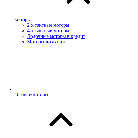
моторы
2-х тактные моторы
4-х тактные моторы
Лодочные моторы в кредит
Моторы по акции
Электромоторы