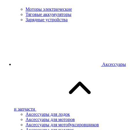
Моторы электрические
Тяговые аккумуляторы
Зарядные устройства
Аксессуары
и запчасти
Аксессуары для лодок
Аксессуары для моторов
Аксессуары для мотобуксировщиков
Аксессуары для палаток