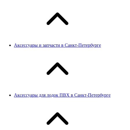
Аксессуары и запчасти в Санкт-Петербурге
Аксессуары для лодок ПВХ в Санкт-Петербурге