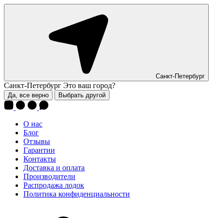
Санкт-Петербург
Санкт-Петербург
Это ваш город?
Да, все верно
Выбрать другой
О нас
Блог
Отзывы
Гарантии
Контакты
Доставка и оплата
Производители
Распродажа лодок
Политика конфиденциальности