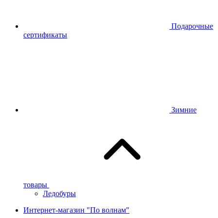
Подарочные
сертификаты
Зимние
товары
Ледобуры
Интернет-магазин "По волнам"