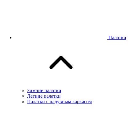
Палатки
Зимние палатки
Летние палатки
Палатки с надувным каркасом