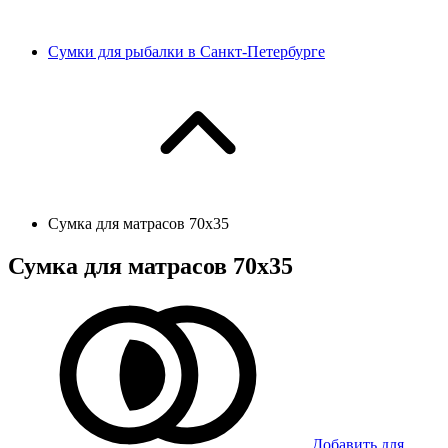
Сумки для рыбалки в Санкт-Петербурге
Сумка для матрасов 70х35
Сумка для матрасов 70х35
Добавить для