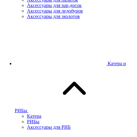
Аксессуары для sup-досок
Аксессуары для ледобуров
Аксессуары для эхолотов
Катера и
РИБы
Катера
РИБы
Аксессуары для РИБ