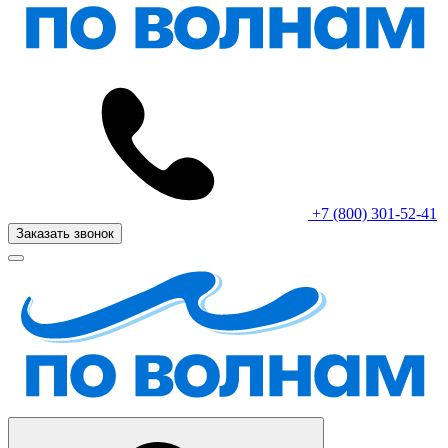
+7 (800) 301-52-41
Заказать звонок