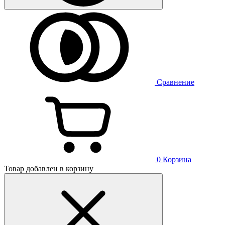
Сравнение
0
Корзина
Товар добавлен в корзину