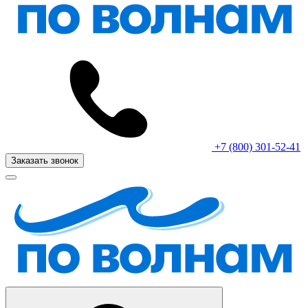
+7 (800) 301-52-41
Заказать звонок