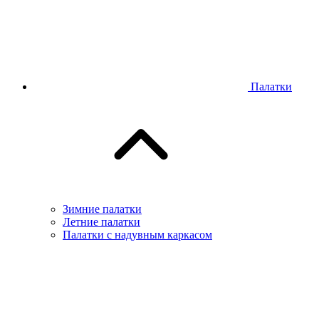
Палатки
Зимние палатки
Летние палатки
Палатки с надувным каркасом