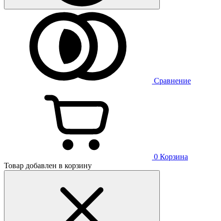
Сравнение
0
Корзина
Товар добавлен в корзину