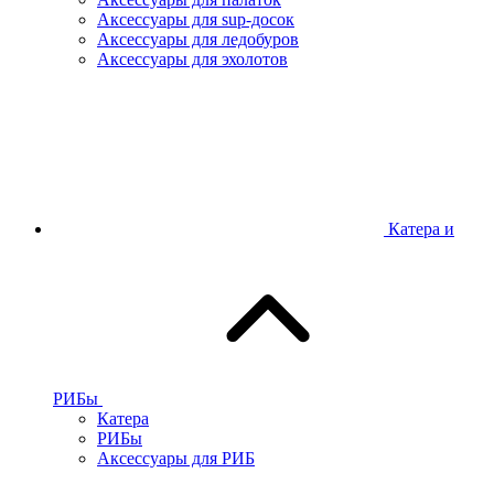
Аксессуары для sup-досок
Аксессуары для ледобуров
Аксессуары для эхолотов
Катера и
РИБы
Катера
РИБы
Аксессуары для РИБ