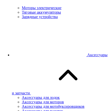
Моторы электрические
Тяговые аккумуляторы
Зарядные устройства
Аксессуары
и запчасти
Аксессуары для лодок
Аксессуары для моторов
Аксессуары для мотобуксировщиков
Аксессуары для палаток