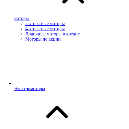
моторы
2-х тактные моторы
4-х тактные моторы
Лодочные моторы в кредит
Моторы по акции
Электромоторы