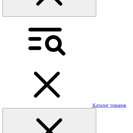
Каталог товаров