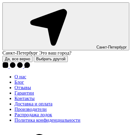
Санкт-Петербург
Санкт-Петербург
Это ваш город?
Да, все верно
Выбрать другой
О нас
Блог
Отзывы
Гарантии
Контакты
Доставка и оплата
Производители
Распродажа лодок
Политика конфиденциальности