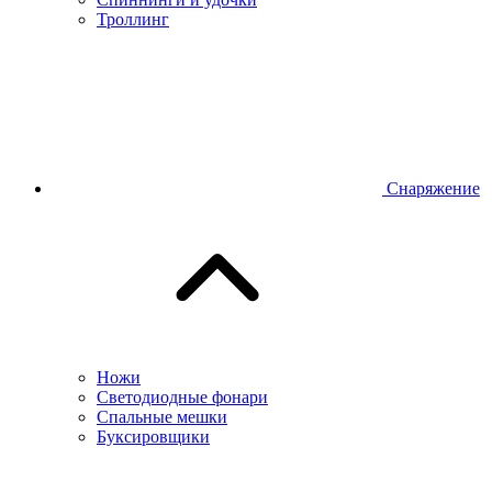
Троллинг
Снаряжение
Ножи
Светодиодные фонари
Спальные мешки
Буксировщики