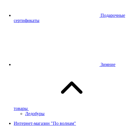
Подарочные
сертификаты
Зимние
товары
Ледобуры
Интернет-магазин "По волнам"