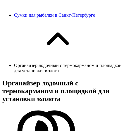
Сумки для рыбалки в Санкт-Петербурге
Органайзер лодочный с термокарманом и площадкой
для установки эхолота
Органайзер лодочный с
термокарманом и площадкой для
установки эхолота