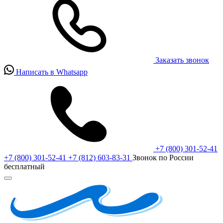
Заказать звонок
Написать в Whatsapp
+7 (800) 301-52-41
+7 (800) 301-52-41
+7 (812) 603-83-31
Звонок по России
бесплатный