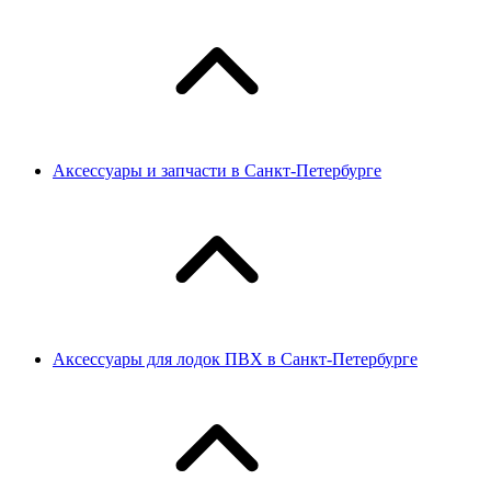
Аксессуары и запчасти в Санкт-Петербурге
Аксессуары для лодок ПВХ в Санкт-Петербурге