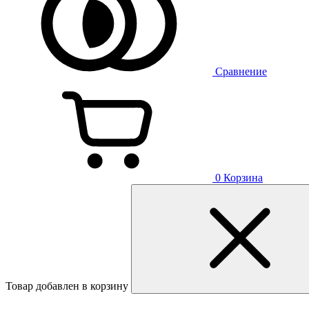
Сравнение
0
Корзина
Товар добавлен в корзину