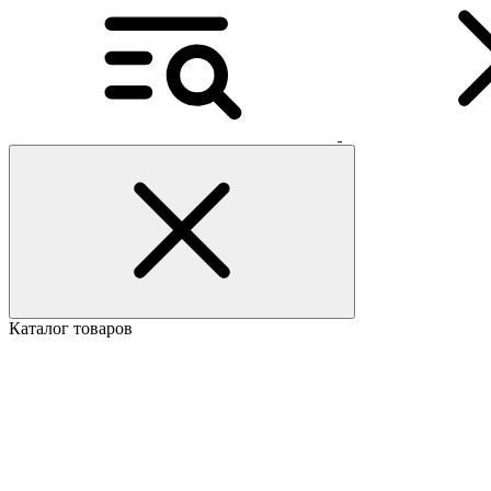
Каталог товаров