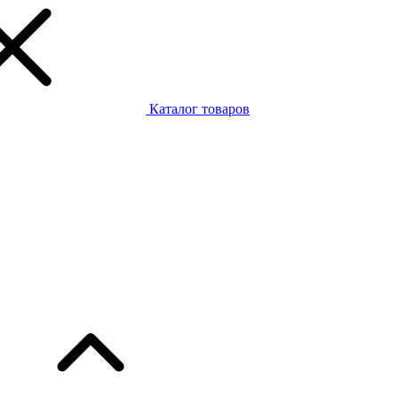
Каталог товаров