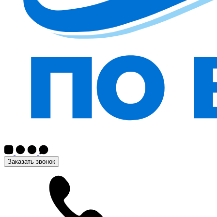
Заказать звонок