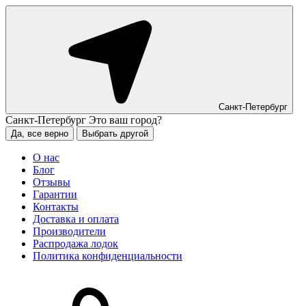
Санкт-Петербург
Санкт-Петербург
Это ваш город?
Да, все верно
Выбрать другой
О нас
Блог
Отзывы
Гарантии
Контакты
Доставка и оплата
Производители
Распродажа лодок
Политика конфиденциальности