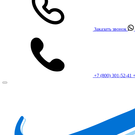
Заказать звонок
+7 (800) 301-52-41
+