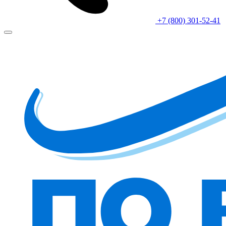
+7 (800) 301-52-41