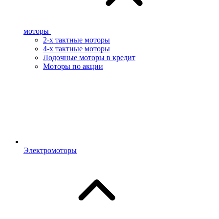
моторы
2-х тактные моторы
4-х тактные моторы
Лодочные моторы в кредит
Моторы по акции
Электромоторы