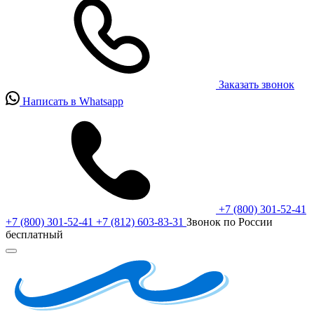
Заказать звонок
Написать в Whatsapp
+7 (800) 301-52-41
+7 (800) 301-52-41
+7 (812) 603-83-31
Звонок по России
бесплатный