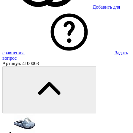
Добавить для
сравнения
Задать
вопрос
Артикул:
4100003