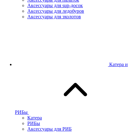
Аксессуары для sup-досок
Аксессуары для ледобуров
Аксессуары для эхолотов
Катера и
РИБы
Катера
РИБы
Аксессуары для РИБ