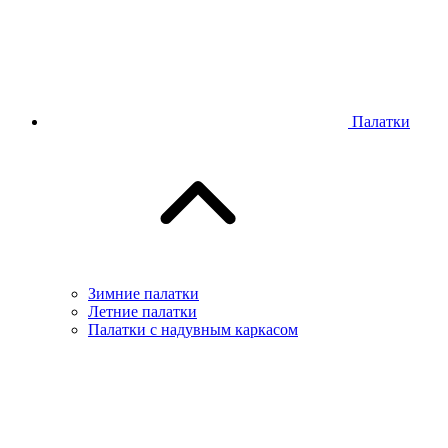
Палатки
Зимние палатки
Летние палатки
Палатки с надувным каркасом