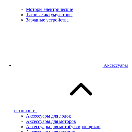
Моторы электрические
Тяговые аккумуляторы
Зарядные устройства
Аксессуары
и запчасти
Аксессуары для лодок
Аксессуары для моторов
Аксессуары для мотобуксировщиков
Аксессуары для палаток