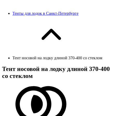
Тенты для лодок в Санкт-Петербурге
Тент носовой на лодку длиной 370-400 со стеклом
Тент носовой на лодку длиной 370-400
со стеклом