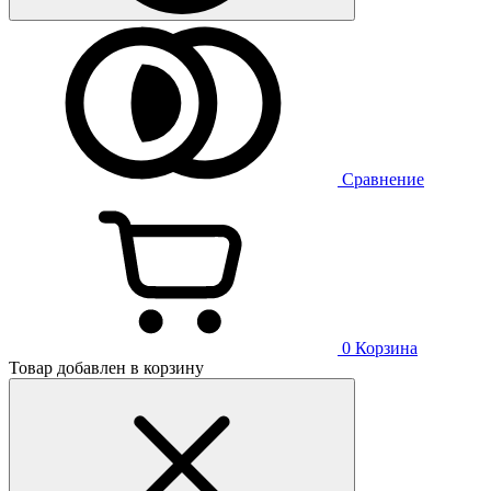
Сравнение
0
Корзина
Товар добавлен в корзину