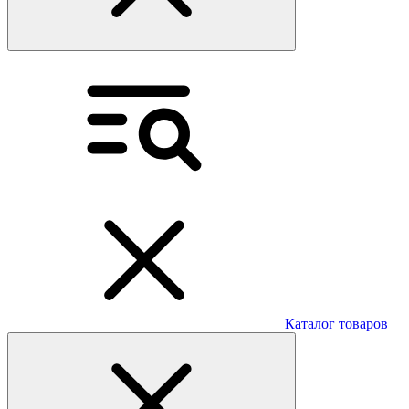
Каталог товаров