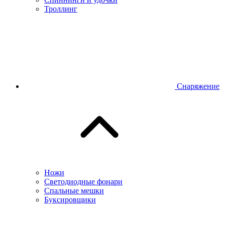
Троллинг
Снаряжение
Ножи
Светодиодные фонари
Спальные мешки
Буксировщики