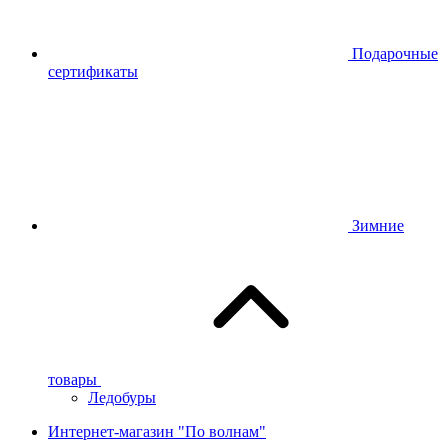
Подарочные
сертификаты
Зимние
товары
Ледобуры
Интернет-магазин "По волнам"