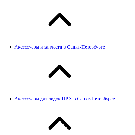
Аксессуары и запчасти в Санкт-Петербурге
Аксессуары для лодок ПВХ в Санкт-Петербурге