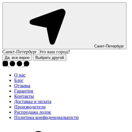
Санкт-Петербург
Санкт-Петербург
Это ваш город?
Да, все верно
Выбрать другой
О нас
Блог
Отзывы
Гарантии
Контакты
Доставка и оплата
Производители
Распродажа лодок
Политика конфиденциальности