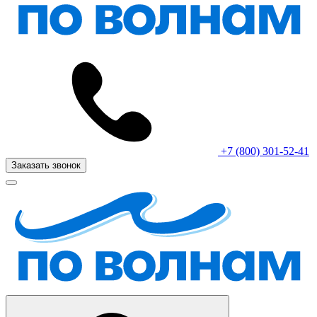
+7 (800) 301-52-41
Заказать звонок