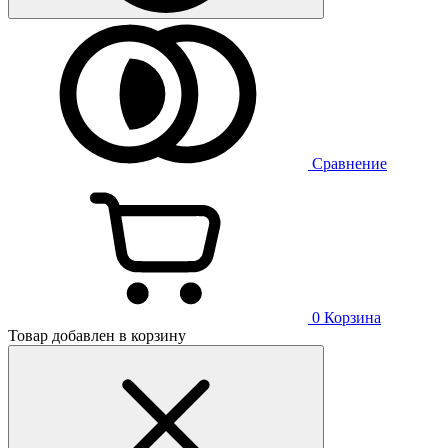
Сравнение
0
Корзина
Товар добавлен в корзину