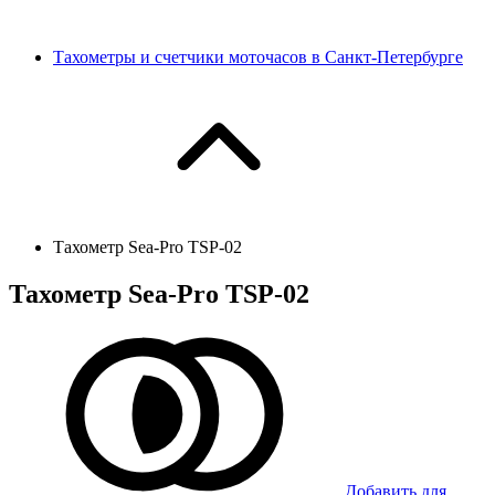
Тахометры и счетчики моточасов в Санкт-Петербурге
Тахометр Sea-Pro TSP-02
Тахометр Sea-Pro TSP-02
Добавить для