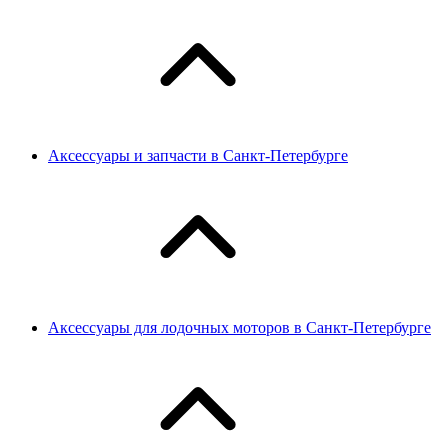
Аксессуары и запчасти в Санкт-Петербурге
Аксессуары для лодочных моторов в Санкт-Петербурге