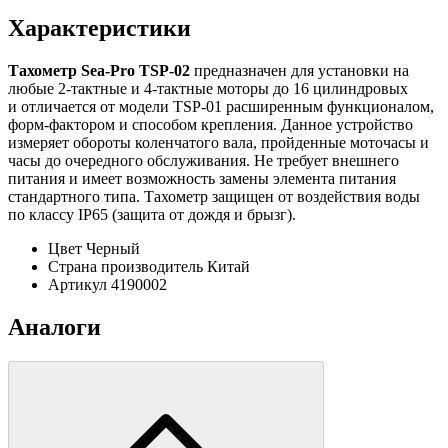
Характеристики
Тахометр Sea-Pro TSP-02
предназначен для установки на
любые 2-тактные и 4-тактные моторы до 16 цилиндровых
и отличается от модели TSP-01 расширенным функционалом,
форм-фактором и способом крепления. Данное устройство
измеряет обороты коленчатого вала, пройденные моточасы и
часы до очередного обслуживания. Не требует внешнего
питания и имеет возможность замены элемента питания
стандартного типа. Тахометр защищен от воздействия воды
по классу IP65 (защита от дождя и брызг).
Цвет
Черный
Страна производитель
Китай
Артикул
4190002
Аналоги