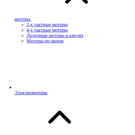
моторы
2-х тактные моторы
4-х тактные моторы
Лодочные моторы в кредит
Моторы по акции
Электромоторы