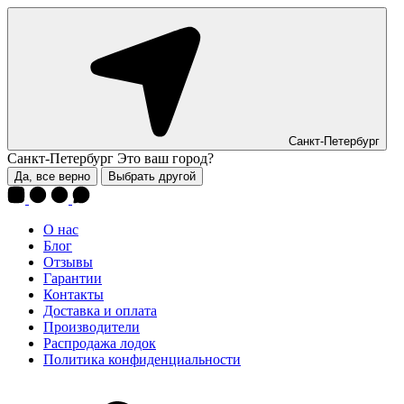
Санкт-Петербург
Санкт-Петербург
Это ваш город?
Да, все верно
Выбрать другой
О нас
Блог
Отзывы
Гарантии
Контакты
Доставка и оплата
Производители
Распродажа лодок
Политика конфиденциальности