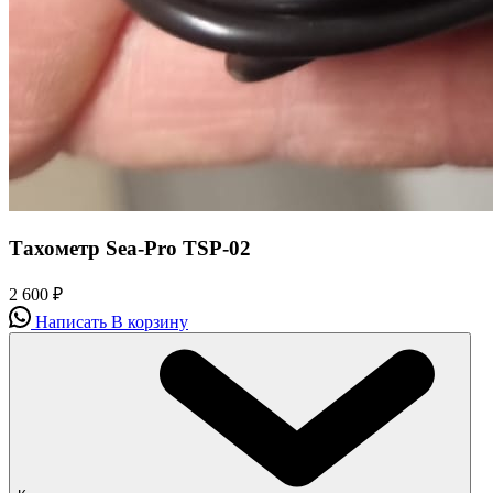
Тахометр Sea-Pro TSP-02
2 600
₽
Написать
В корзину