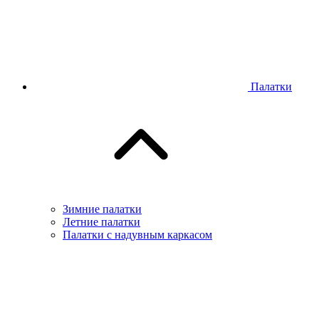
Палатки
Зимние палатки
Летние палатки
Палатки с надувным каркасом