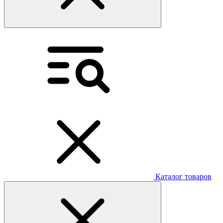
Каталог товаров