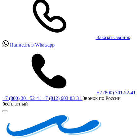
Заказать звонок
Написать в Whatsapp
+7 (800) 301-52-41
+7 (800) 301-52-41
+7 (812) 603-83-31
Звонок по России
бесплатный