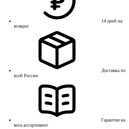
14 дней на
возврат
Доставка по
всей России
Гарантия на
весь ассортимент