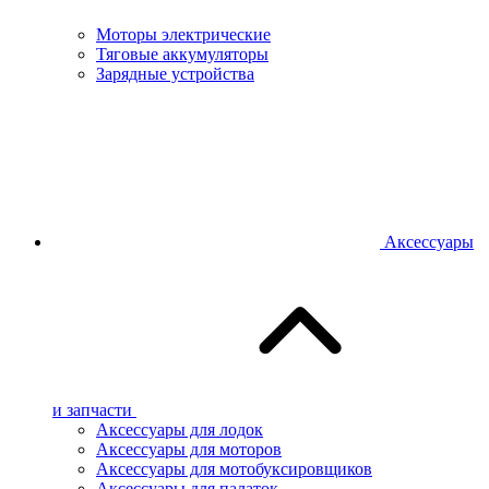
Моторы электрические
Тяговые аккумуляторы
Зарядные устройства
Аксессуары
и запчасти
Аксессуары для лодок
Аксессуары для моторов
Аксессуары для мотобуксировщиков
Аксессуары для палаток