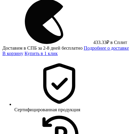
433.33
₽
в Сплит
Доставим в СПБ за 2-8 дней бесплатно
Подробнее о доставке
В корзину
Купить в 1 клик
Сертифицированная продукция