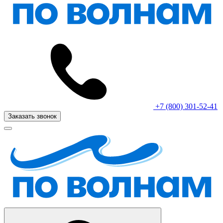
+7 (800) 301-52-41
Заказать звонок