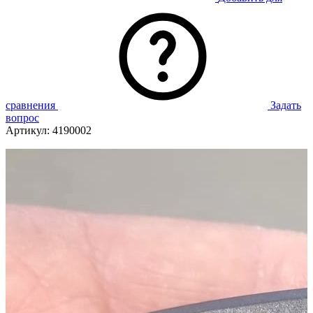
сравнения
Задать
вопрос
Артикул:
4190002