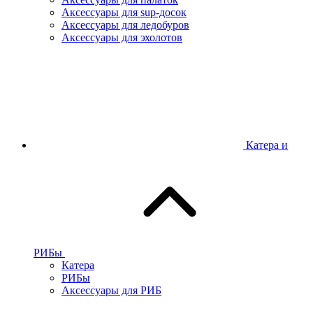
Аксессуары для sup-досок
Аксессуары для ледобуров
Аксессуары для эхолотов
Катера и
РИБы
Катера
РИБы
Аксессуары для РИБ