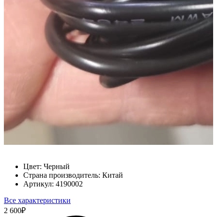
Цвет:
Черный
Страна производитель:
Китай
Артикул:
4190002
Все характеристики
2 600
₽