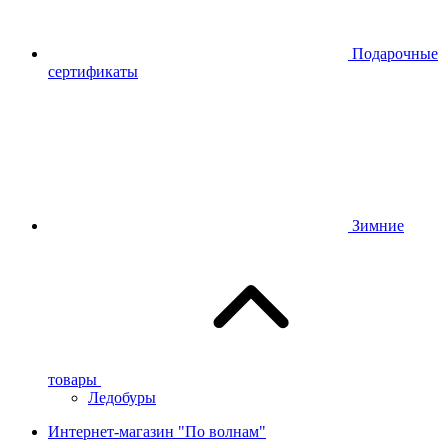
Подарочные
сертификаты
Зимние
товары
Ледобуры
Интернет-магазин "По волнам"