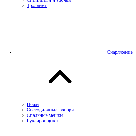
Троллинг
Снаряжение
Ножи
Светодиодные фонари
Спальные мешки
Буксировщики