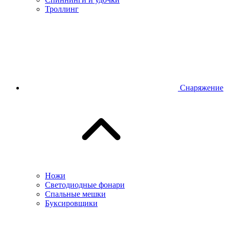
Троллинг
Снаряжение
Ножи
Светодиодные фонари
Спальные мешки
Буксировщики