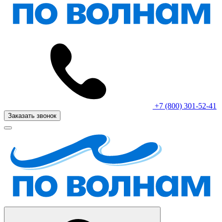
+7 (800) 301-52-41
Заказать звонок