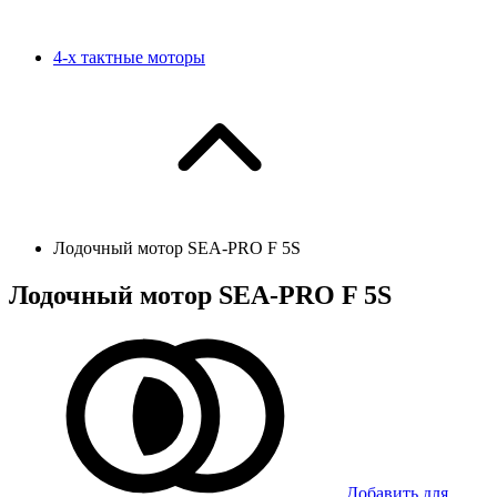
4-х тактные моторы
Лодочный мотор SEA-PRO F 5S
Лодочный мотор SEA-PRO F 5S
Добавить для