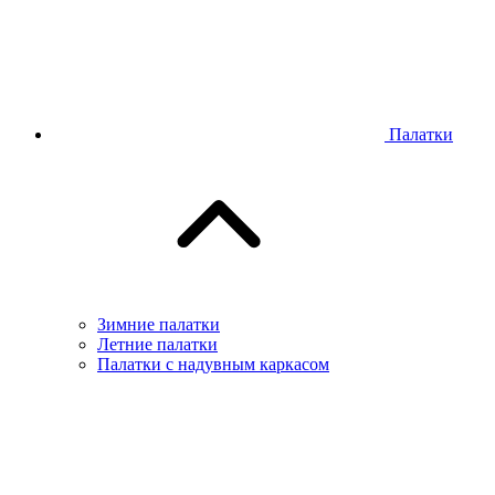
Палатки
Зимние палатки
Летние палатки
Палатки с надувным каркасом