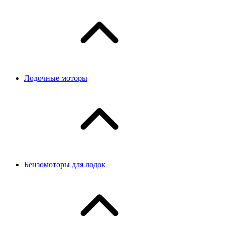
Лодочные моторы
Бензомоторы для лодок