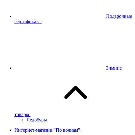
Подарочные
сертификаты
Зимние
товары
Ледобуры
Интернет-магазин "По волнам"