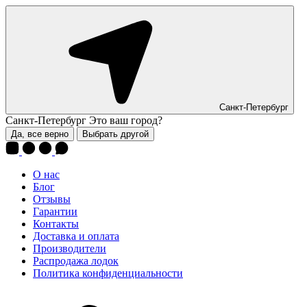
Санкт-Петербург
Санкт-Петербург
Это ваш город?
Да, все верно
Выбрать другой
О нас
Блог
Отзывы
Гарантии
Контакты
Доставка и оплата
Производители
Распродажа лодок
Политика конфиденциальности