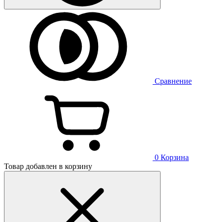
Сравнение
0
Корзина
Товар добавлен в корзину