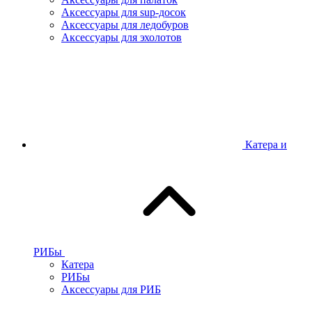
Аксессуары для sup-досок
Аксессуары для ледобуров
Аксессуары для эхолотов
Катера и
РИБы
Катера
РИБы
Аксессуары для РИБ