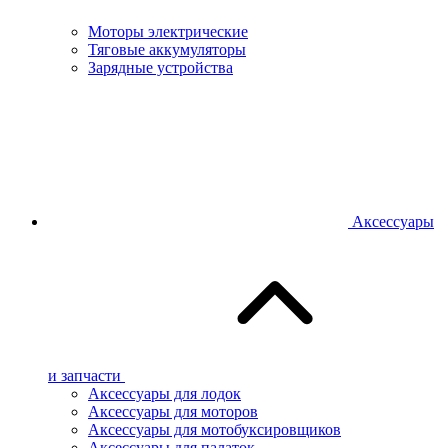
Моторы электрические
Тяговые аккумуляторы
Зарядные устройства
Аксессуары
и запчасти
Аксессуары для лодок
Аксессуары для моторов
Аксессуары для мотобуксировщиков
Аксессуары для палаток