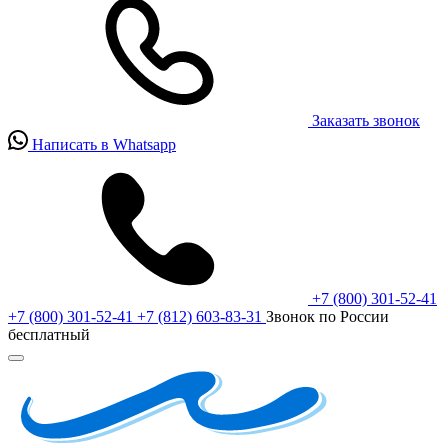
Заказать звонок
Написать в Whatsapp
+7 (800) 301-52-41
+7 (800) 301-52-41
+7 (812) 603-83-31
Звонок по России
бесплатный