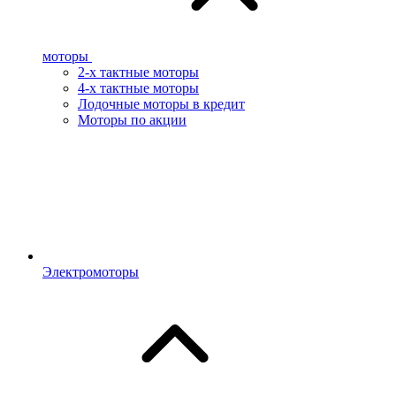
моторы
2-х тактные моторы
4-х тактные моторы
Лодочные моторы в кредит
Моторы по акции
Электромоторы