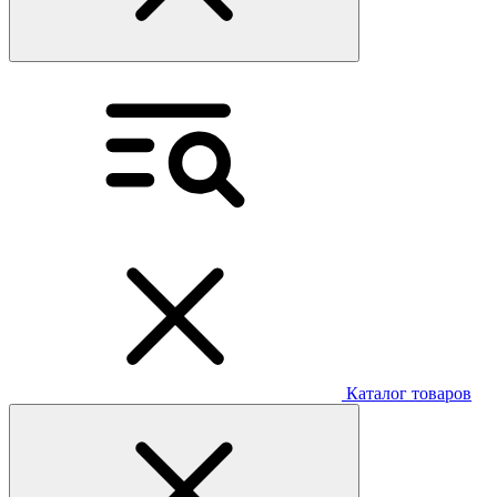
Каталог товаров