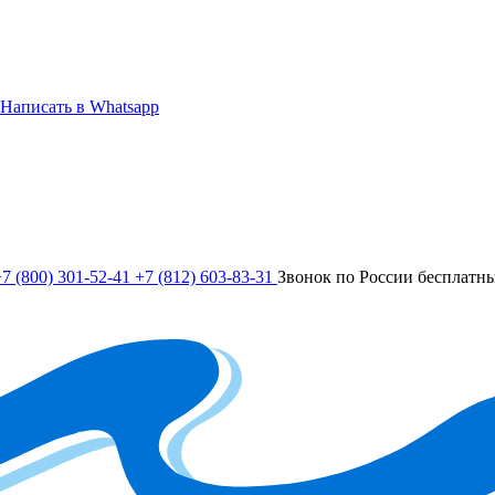
Написать в Whatsapp
7 (800) 301-52-41
+7 (812) 603-83-31
Звонок по России бесплатн