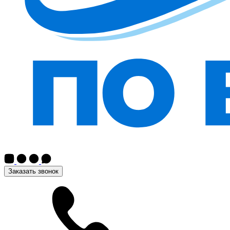
Заказать звонок