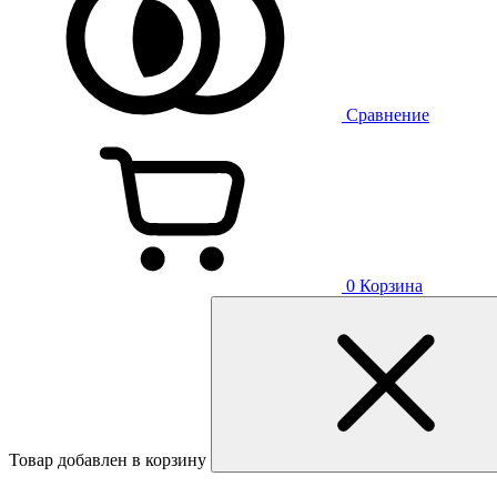
Сравнение
0
Корзина
Товар добавлен в корзину