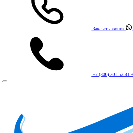
Заказать звонок
+7 (800) 301-52-41
+