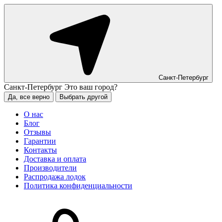
Санкт-Петербург
Санкт-Петербург
Это ваш город?
Да, все верно
Выбрать другой
О нас
Блог
Отзывы
Гарантии
Контакты
Доставка и оплата
Производители
Распродажа лодок
Политика конфиденциальности