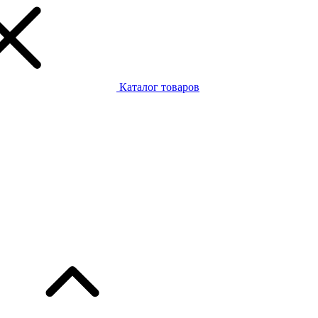
Каталог товаров