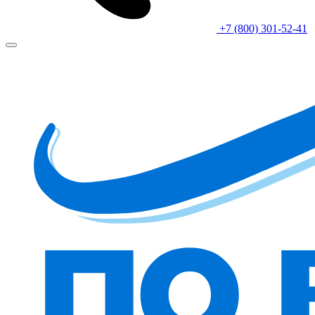
+7 (800) 301-52-41