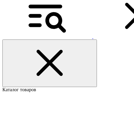
Каталог товаров