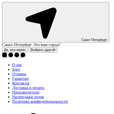
Санкт-Петербург
Санкт-Петербург
Это ваш город?
Да, все верно
Выбрать другой
О нас
Блог
Отзывы
Гарантии
Контакты
Доставка и оплата
Производители
Распродажа лодок
Политика конфиденциальности