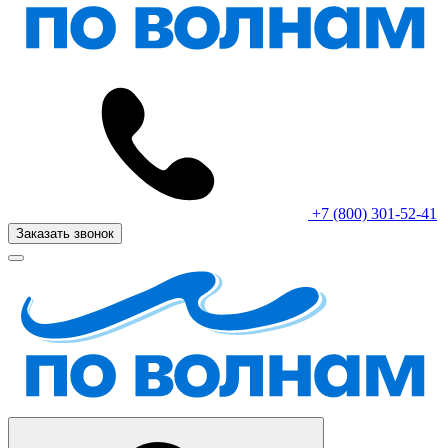
+7 (800) 301-52-41
Заказать звонок