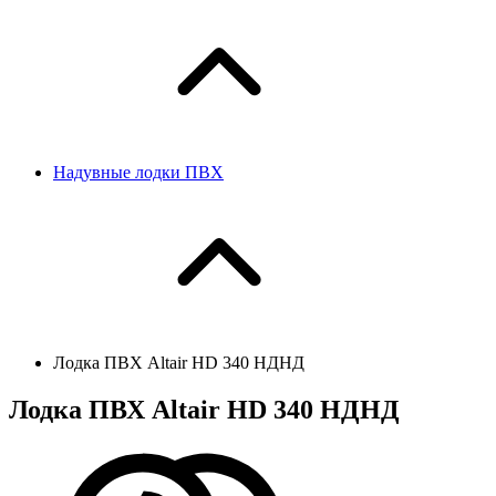
Надувные лодки ПВХ
Лодка ПВХ Altair HD 340 НДНД
Лодка ПВХ Altair HD 340 НДНД