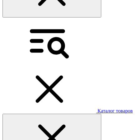
Каталог товаров