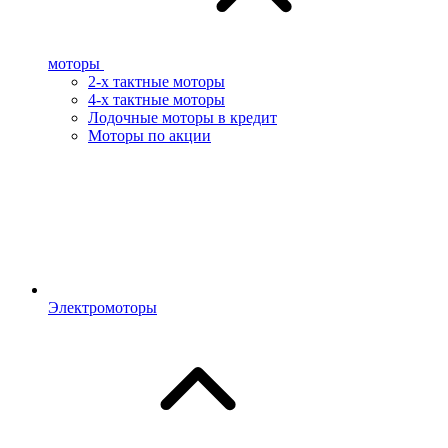
моторы
2-х тактные моторы
4-х тактные моторы
Лодочные моторы в кредит
Моторы по акции
Электромоторы