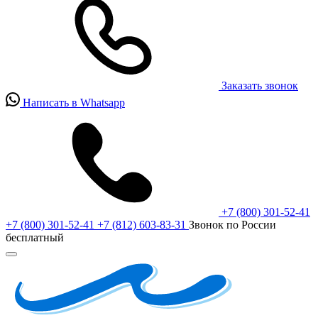
Заказать звонок
Написать в Whatsapp
+7 (800) 301-52-41
+7 (800) 301-52-41
+7 (812) 603-83-31
Звонок по России
бесплатный