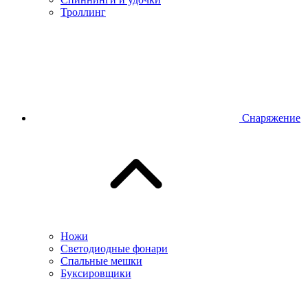
Троллинг
Снаряжение
Ножи
Светодиодные фонари
Спальные мешки
Буксировщики