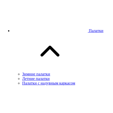
Палатки
Зимние палатки
Летние палатки
Палатки с надувным каркасом