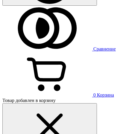
Сравнение
0
Корзина
Товар добавлен в корзину