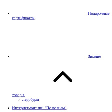
Подарочные
сертификаты
Зимние
товары
Ледобуры
Интернет-магазин "По волнам"