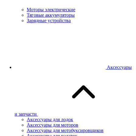
Моторы электрические
Тяговые аккумуляторы
Зарядные устройства
Аксессуары
и запчасти
Аксессуары для лодок
Аксессуары для моторов
Аксессуары для мотобуксировщиков
Аксессуары для палаток