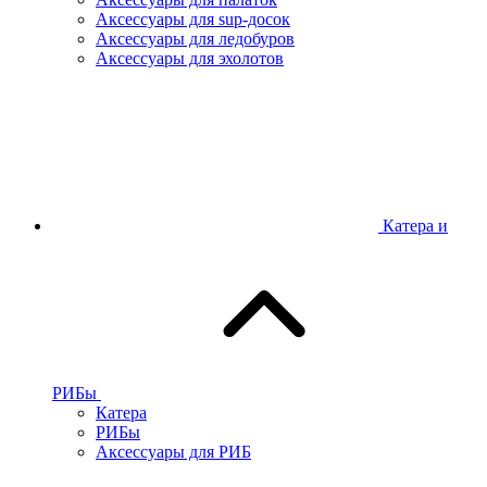
Аксессуары для sup-досок
Аксессуары для ледобуров
Аксессуары для эхолотов
Катера и
РИБы
Катера
РИБы
Аксессуары для РИБ