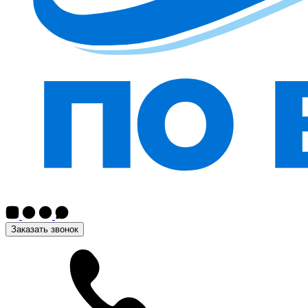
Заказать звонок