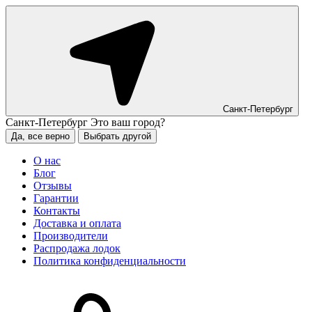
Санкт-Петербург
Санкт-Петербург
Это ваш город?
Да, все верно
Выбрать другой
О нас
Блог
Отзывы
Гарантии
Контакты
Доставка и оплата
Производители
Распродажа лодок
Политика конфиденциальности