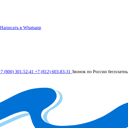
Написать в Whatsapp
7 (800) 301-52-41
+7 (812) 603-83-31
Звонок по России бесплатн