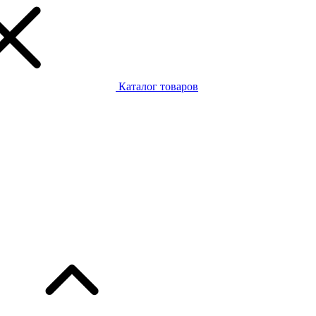
Каталог товаров