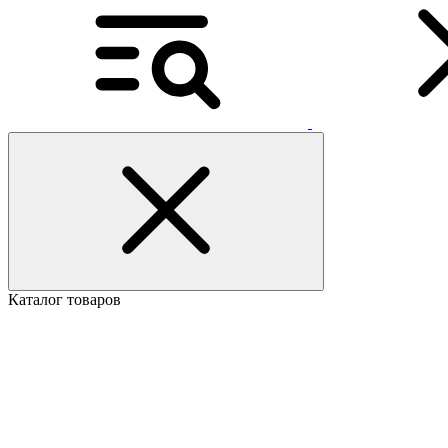
Каталог товаров