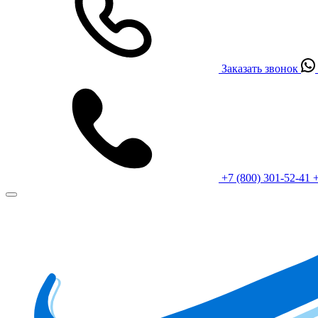
Заказать звонок
+7 (800) 301-52-41
+