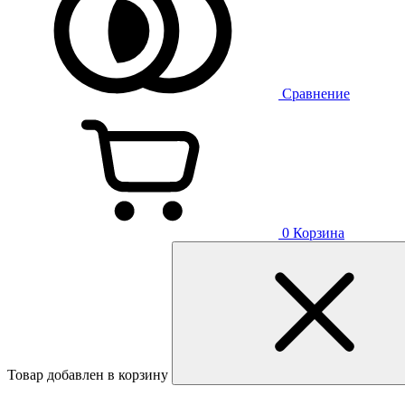
Сравнение
0
Корзина
Товар добавлен в корзину