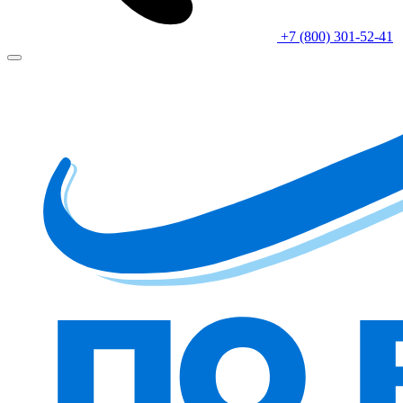
+7 (800) 301-52-41