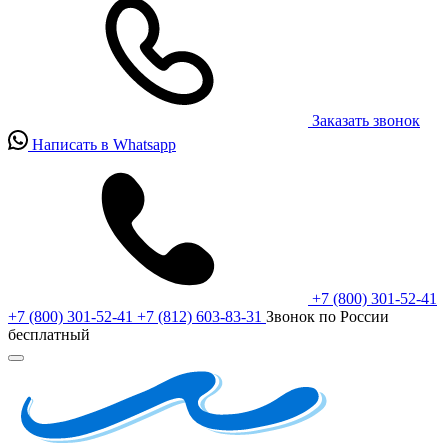
Заказать звонок
Написать в Whatsapp
+7 (800) 301-52-41
+7 (800) 301-52-41
+7 (812) 603-83-31
Звонок по России
бесплатный