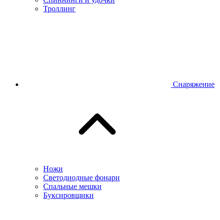
Троллинг
Снаряжение
Ножи
Светодиодные фонари
Спальные мешки
Буксировщики