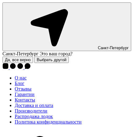
Санкт-Петербург
Санкт-Петербург
Это ваш город?
Да, все верно
Выбрать другой
О нас
Блог
Отзывы
Гарантии
Контакты
Доставка и оплата
Производители
Распродажа лодок
Политика конфиденциальности