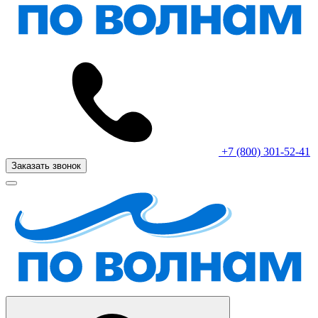
+7 (800) 301-52-41
Заказать звонок