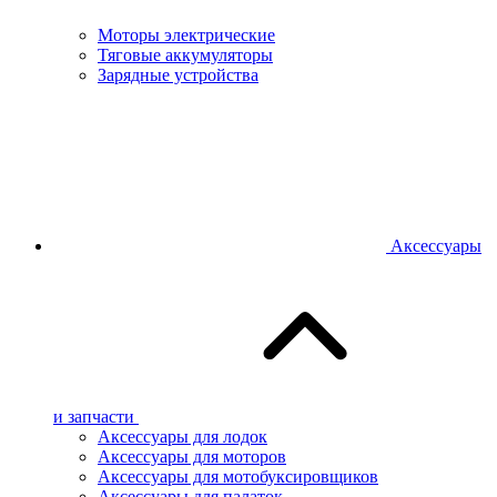
Моторы электрические
Тяговые аккумуляторы
Зарядные устройства
Аксессуары
и запчасти
Аксессуары для лодок
Аксессуары для моторов
Аксессуары для мотобуксировщиков
Аксессуары для палаток