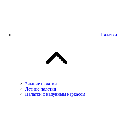
Палатки
Зимние палатки
Летние палатки
Палатки с надувным каркасом