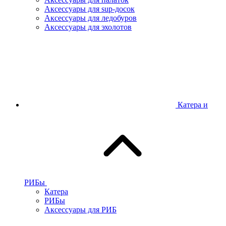
Аксессуары для sup-досок
Аксессуары для ледобуров
Аксессуары для эхолотов
Катера и
РИБы
Катера
РИБы
Аксессуары для РИБ