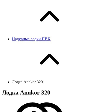
Надувные лодки ПВХ
Лодка Annkor 320
Лодка Annkor 320