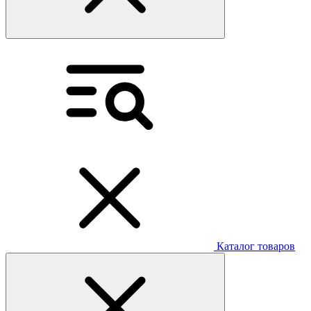
Каталог товаров