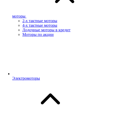
моторы
2-х тактные моторы
4-х тактные моторы
Лодочные моторы в кредит
Моторы по акции
Электромоторы