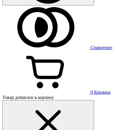
Сравнение
0
Корзина
Товар добавлен в корзину