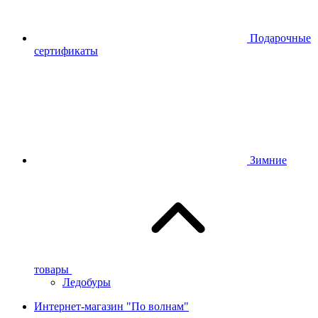
Подарочные
сертификаты
Зимние
товары
Ледобуры
Интернет-магазин "По волнам"