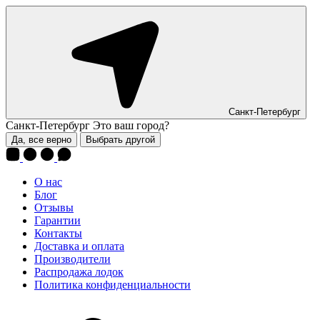
Санкт-Петербург
Санкт-Петербург
Это ваш город?
Да, все верно
Выбрать другой
О нас
Блог
Отзывы
Гарантии
Контакты
Доставка и оплата
Производители
Распродажа лодок
Политика конфиденциальности