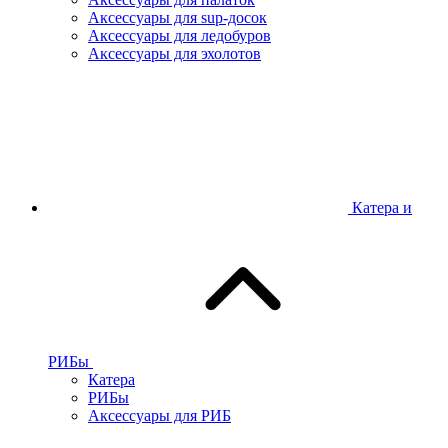
Аксессуары для sup-досок
Аксессуары для ледобуров
Аксессуары для эхолотов
Катера и
РИБы
Катера
РИБы
Аксессуары для РИБ