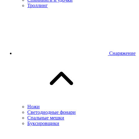
Троллинг
Снаряжение
Ножи
Светодиодные фонари
Спальные мешки
Буксировщики