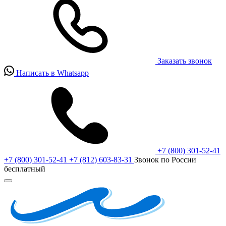
Заказать звонок
Написать в Whatsapp
+7 (800) 301-52-41
+7 (800) 301-52-41
+7 (812) 603-83-31
Звонок по России
бесплатный