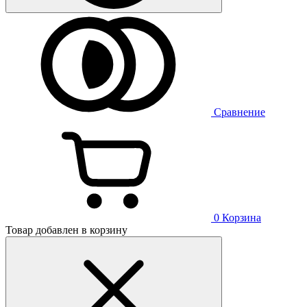
Сравнение
0
Корзина
Товар добавлен в корзину