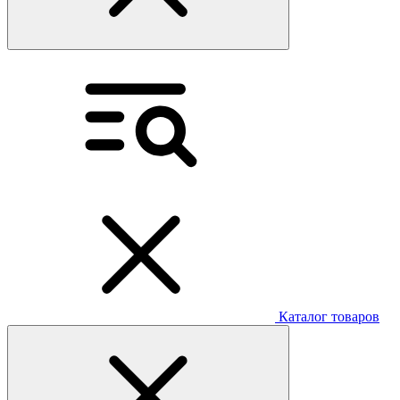
Каталог товаров