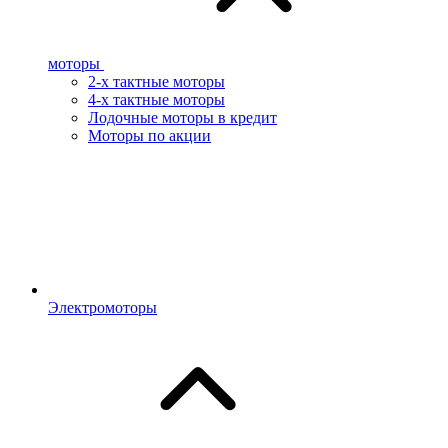
моторы
2-х тактные моторы
4-х тактные моторы
Лодочные моторы в кредит
Моторы по акции
Электромоторы