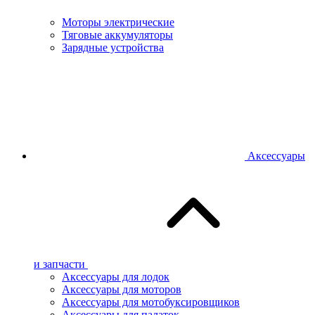
Моторы электрические
Тяговые аккумуляторы
Зарядные устройства
Аксессуары
и запчасти
Аксессуары для лодок
Аксессуары для моторов
Аксессуары для мотобуксировщиков
Аксессуары для палаток