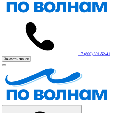
+7 (800) 301-52-41
Заказать звонок