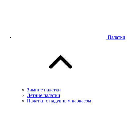
Палатки
Зимние палатки
Летние палатки
Палатки с надувным каркасом