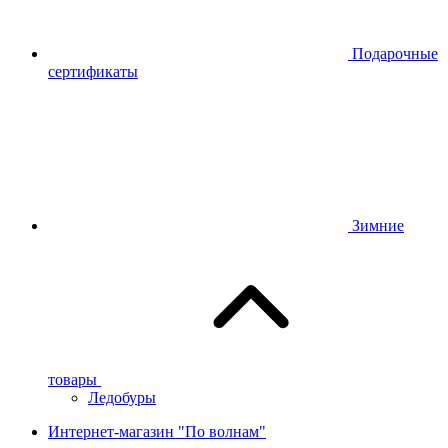
Подарочные
сертификаты
Зимние
товары
Ледобуры
Интернет-магазин "По волнам"